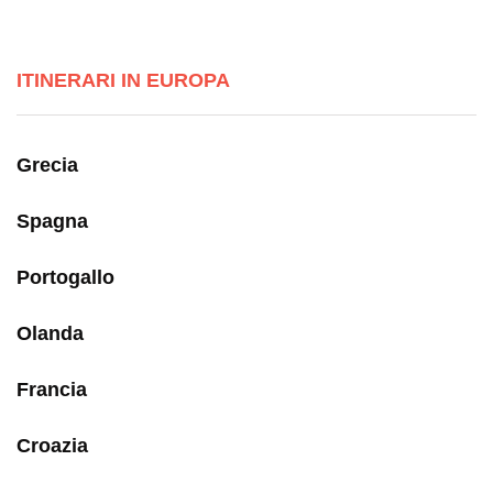
ITINERARI IN EUROPA
Grecia
Spagna
Portogallo
Olanda
Francia
Croazia