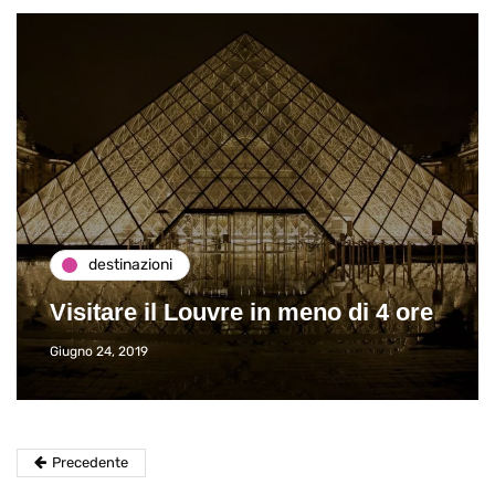
destinazioni
Visitare il Louvre in meno di 4 ore
Giugno 24, 2019
Precedente