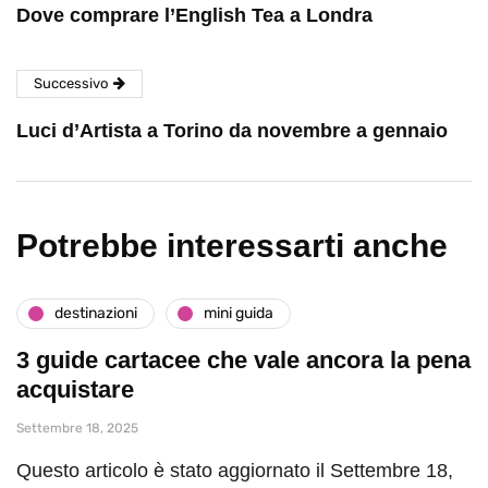
Dove comprare l’English Tea a Londra
Successivo
Luci d’Artista a Torino da novembre a gennaio
Potrebbe interessarti anche
destinazioni
mini guida
3 guide cartacee che vale ancora la pena
acquistare
Settembre 18, 2025
Questo articolo è stato aggiornato il Settembre 18,