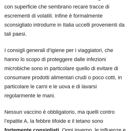
con superficie che sembrano recare tracce di
escrementi di volatili. Infine è formalmente
sconsigliato introdurre in Italia uccelli provenienti da
tali paesi.
I consigli generali d’igiene per i viaggiatori, che
hanno lo scopo di proteggere dalle infezioni
microbiche sono in particolare quello di evitare di
consumare prodotti alimentari crudi o poco cotti, in
particolare le carni e le uova e di lavarsi
regolarmente le mani.
Nessun vaccino è obbligatorio, ma quelli contro
l’epatite A, la febbre tifoide e il tetano sono
fortemente consigliati
. Ogni inverno, le influenze e