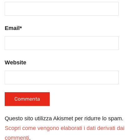
Email
*
Website
Questo sito utilizza Akismet per ridurre lo spam.
Scopri come vengono elaborati i dati derivati dai
commenti
.