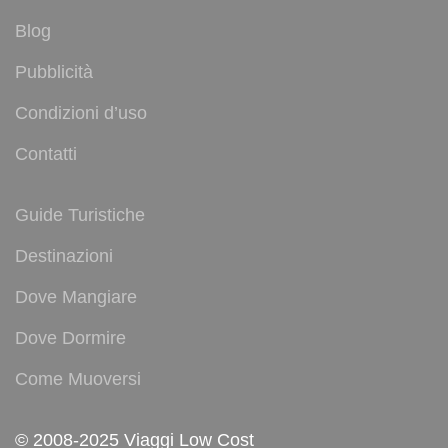
Blog
Pubblicità
Condizioni d’uso
Contatti
Guide Turistiche
Destinazioni
Dove Mangiare
Dove Dormire
Come Muoversi
© 2008-2025 Viaggi Low Cost