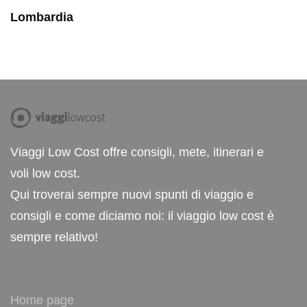
Lombardia
Viaggi Low Cost offre consigli, mete, itinerari e
voli low cost.
Qui troverai sempre nuovi spunti di viaggio e
consigli e come diciamo noi: il viaggio low cost è
sempre relativo!
Home page