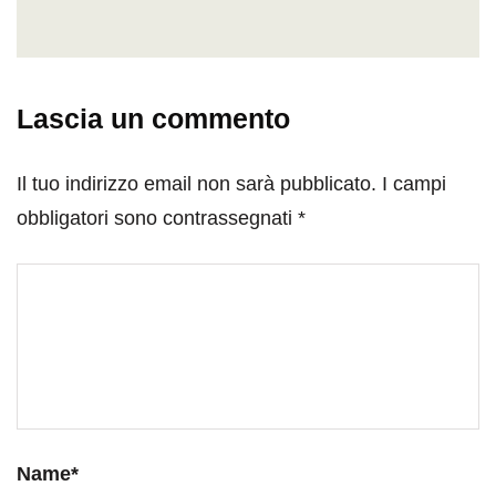
Lascia un commento
Il tuo indirizzo email non sarà pubblicato.
I campi
obbligatori sono contrassegnati
*
Name
*