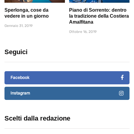
Sperlonga, cose da
Piano di Sorrento: dentro
vedere in un giorno
la tradizione della Costiera
Amalfitana
Gennaio 31, 2019
Ottobre 16, 2019
Seguici
Facebook
Instagram
Scelti dalla redazione