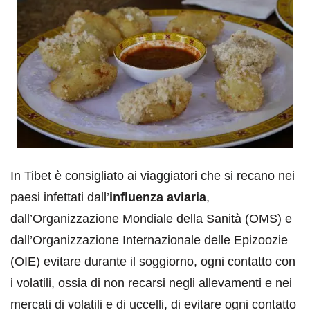
In Tibet è consigliato ai viaggiatori che si recano nei
paesi infettati dall’
influenza aviaria
,
dall’Organizzazione Mondiale della Sanità (OMS) e
dall’Organizzazione Internazionale delle Epizoozie
(OIE) evitare durante il soggiorno, ogni contatto con
i volatili, ossia di non recarsi negli allevamenti e nei
mercati di volatili e di uccelli, di evitare ogni contatto