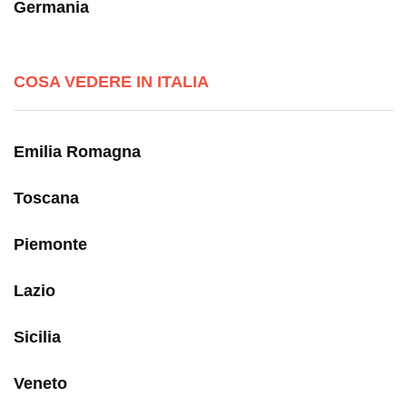
Germania
COSA VEDERE IN ITALIA
Emilia Romagna
Toscana
Piemonte
Lazio
Sicilia
Veneto