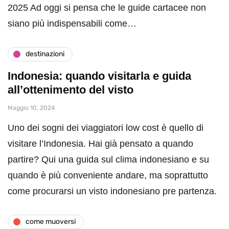
2025 Ad oggi si pensa che le guide cartacee non
siano più indispensabili come…
destinazioni
Indonesia: quando visitarla e guida
all’ottenimento del visto
Maggio 10, 2024
Uno dei sogni dei viaggiatori low cost è quello di
visitare l’Indonesia. Hai già pensato a quando
partire? Qui una guida sul clima indonesiano e su
quando è più conveniente andare, ma soprattutto
come procurarsi un visto indonesiano pre partenza.
come muoversi