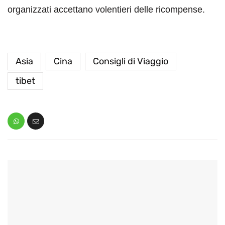
organizzati accettano volentieri delle ricompense.
Asia
Cina
Consigli di Viaggio
tibet