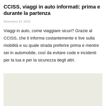
CCISS, viaggi in auto informati: prima e
durante la partenza
Settembre 22, 2023
Viaggi in auto, come viaggiare sicuri? Grazie al
CCISS, che ti informa costantemente e live sulla
mobilità e su quale strada preferire prima e mentre
sei in automobile, così da evitare code e incidenti
per la tua e per la sicurezza degli altri.