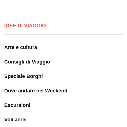
IDEE DI VIAGGIO
Arte e cultura
Consigli di Viaggio
Speciale Borghi
Dove andare nel Weekend
Escursioni
Voli aerei