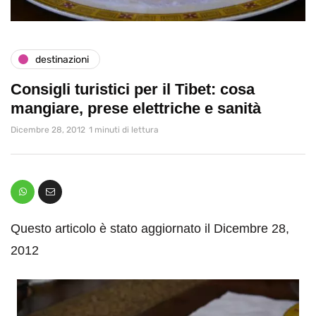
destinazioni
Consigli turistici per il Tibet: cosa
mangiare, prese elettriche e sanità
Dicembre 28, 2012
1 minuti di lettura
Questo articolo è stato aggiornato il Dicembre 28,
2012