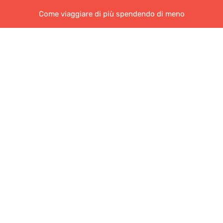
Come viaggiare di più spendendo di meno