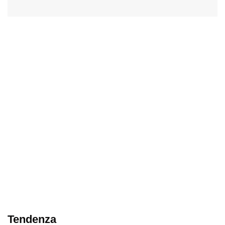
Tendenza