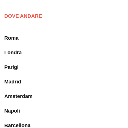
DOVE ANDARE
Roma
Londra
Parigi
Madrid
Amsterdam
Napoli
Barcellona