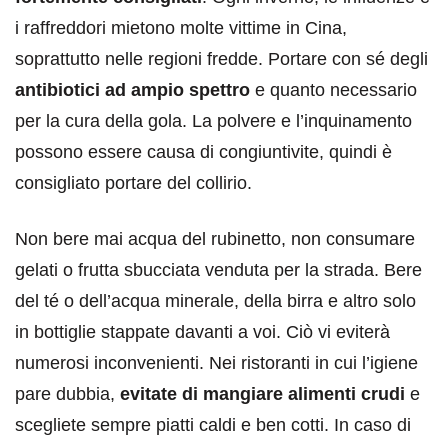
i raffreddori mietono molte vittime in Cina,
soprattutto nelle regioni fredde. Portare con sé degli
antibiotici
ad ampio spettro
e quanto necessario
per la cura della gola. La polvere e l’inquinamento
possono essere causa di congiuntivite, quindi è
consigliato portare del collirio.
Non bere mai acqua del rubinetto, non consumare
gelati o frutta sbucciata venduta per la strada. Bere
del té o dell’acqua minerale, della birra e altro solo
in bottiglie stappate davanti a voi. Ciò vi eviterà
numerosi inconvenienti. Nei ristoranti in cui l’igiene
pare dubbia,
evitate di mangiare alimenti crudi
e
scegliete sempre piatti caldi e ben cotti. In caso di