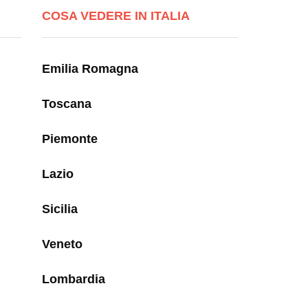
COSA VEDERE IN ITALIA
Emilia Romagna
Toscana
Piemonte
Lazio
Sicilia
Veneto
Lombardia