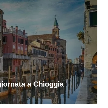
iornata a Chioggia