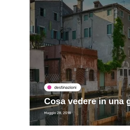
destinazioni
Cosa vedere in una g
Maggio 28, 2018