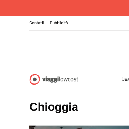
Contatti
Pubblicità
Des
Chioggia