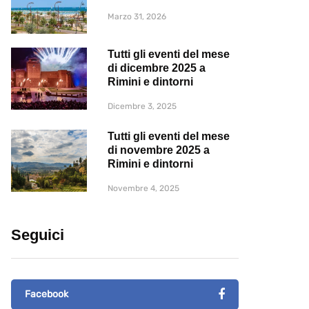
Marzo 31, 2026
Tutti gli eventi del mese
di dicembre 2025 a
Rimini e dintorni
Dicembre 3, 2025
Tutti gli eventi del mese
di novembre 2025 a
Rimini e dintorni
Novembre 4, 2025
Seguici
Facebook