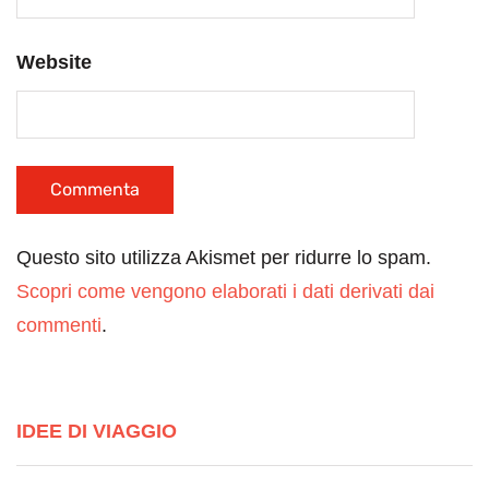
Website
Questo sito utilizza Akismet per ridurre lo spam.
Scopri come vengono elaborati i dati derivati dai
commenti
.
IDEE DI VIAGGIO