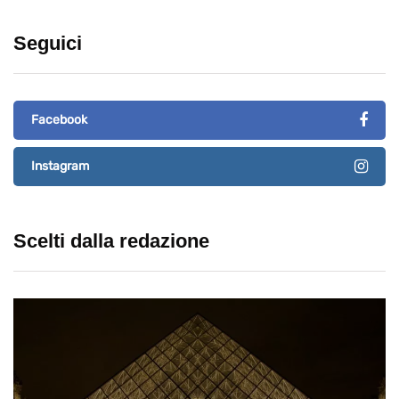
Seguici
Facebook
Instagram
Scelti dalla redazione