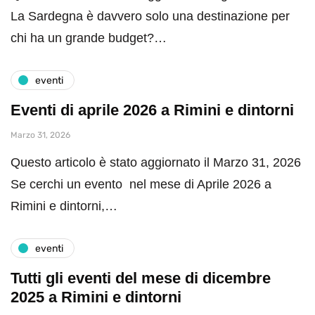
La Sardegna è davvero solo una destinazione per
chi ha un grande budget?…
eventi
Eventi di aprile 2026 a Rimini e dintorni
Marzo 31, 2026
Questo articolo è stato aggiornato il Marzo 31, 2026
Se cerchi un evento nel mese di Aprile 2026 a
Rimini e dintorni,…
eventi
Tutti gli eventi del mese di dicembre
2025 a Rimini e dintorni