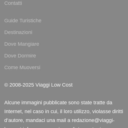
Contatti
Guide Turistiche
Destinazioni
Dove Mangiare
Dove Dormire
Come Muoversi
© 2008-2025 Viaggi Low Cost
Alcune immagini pubblicate sono state tratte da
Internet, nel caso in cui, il loro utilizzo, violasse diritti
d’autore, mandaci una mail a redazione@viaggi-