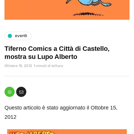
eventi
Tiferno Comics a Città di Castello,
mostra su Lupo Alberto
Ottobre 15, 2012
1 minuti di lettura
Questo articolo è stato aggiornato il Ottobre 15,
2012