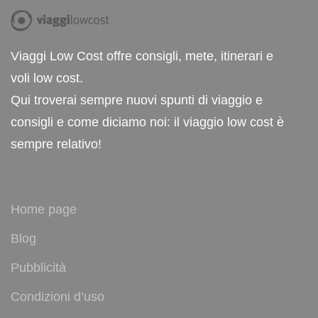
Viaggi Low Cost offre consigli, mete, itinerari e
voli low cost.
Qui troverai sempre nuovi spunti di viaggio e
consigli e come diciamo noi: il viaggio low cost è
sempre relativo!
Home page
Blog
Pubblicità
Condizioni d’uso