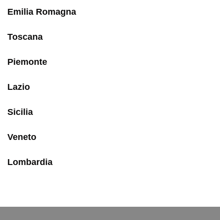
Emilia Romagna
Toscana
Piemonte
Lazio
Sicilia
Veneto
Lombardia