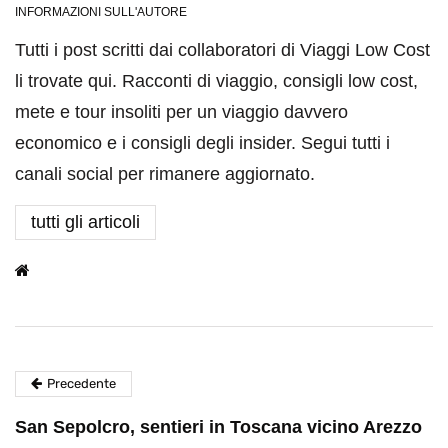
INFORMAZIONI SULL'AUTORE
Tutti i post scritti dai collaboratori di Viaggi Low Cost
li trovate qui. Racconti di viaggio, consigli low cost,
mete e tour insoliti per un viaggio davvero
economico e i consigli degli insider. Segui tutti i
canali social per rimanere aggiornato.
tutti gli articoli
Precedente
San Sepolcro, sentieri in Toscana vicino Arezzo