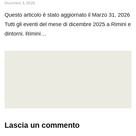
Dicembre 3, 2025
Questo articolo è stato aggiornato il Marzo 31, 2026
Tutti gli eventi del mese di dicembre 2025 a Rimini e
dintorni. Rimini…
Lascia un commento