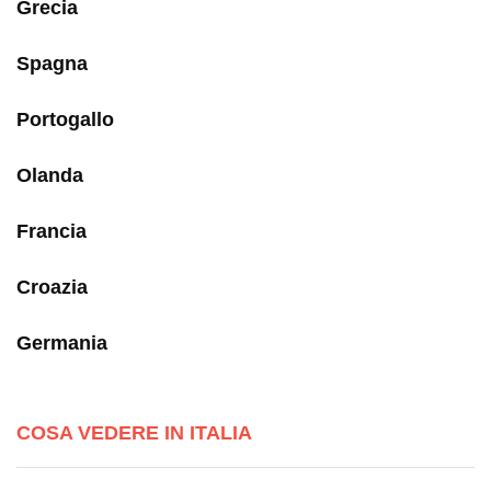
Grecia
Spagna
Portogallo
Olanda
Francia
Croazia
Germania
COSA VEDERE IN ITALIA