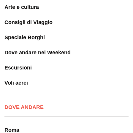
Arte e cultura
Consigli di Viaggio
Speciale Borghi
Dove andare nel Weekend
Escursioni
Voli aerei
DOVE ANDARE
Roma