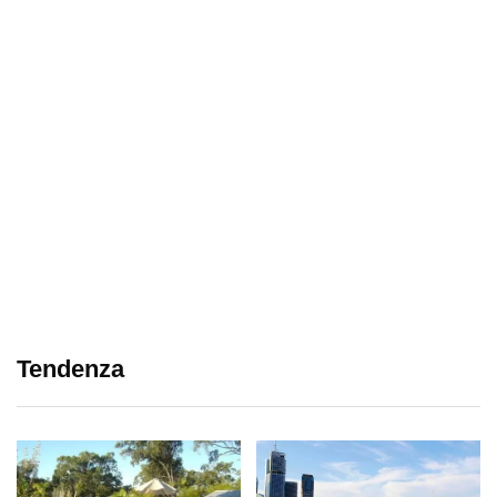
Tendenza