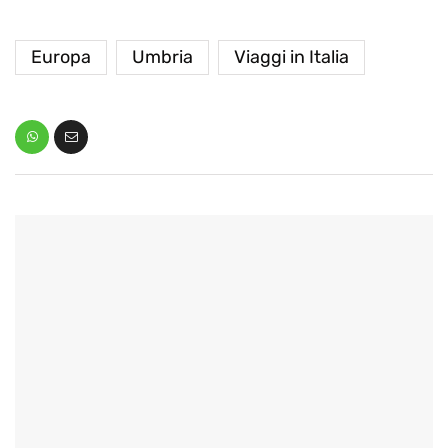
Europa
Umbria
Viaggi in Italia