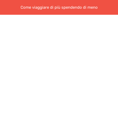
Come viaggiare di più spendendo di meno