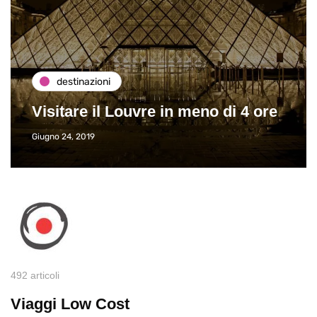
destinazioni
Visitare il Louvre in meno di 4 ore
Giugno 24, 2019
492 articoli
Viaggi Low Cost