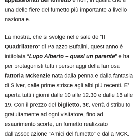
una delle fiere del fumetto più importante a livello
nazionale.
La mostra, che si svolge nelle sale de “
Il
Quadrilatero
” di Palazzo Bufalini, quest’anno è
intitolata “
Lupo Alberto – quasi un parente
” e ha
per protagonisti tutti i personaggi della famosa
fattoria Mckenzie
nata dalla penna e dalla fantasia
di Silver, dalle prime strisce agli albi più recenti. E’
aperta tutti i giorni dalle 10 alle 12.30 e dalle 16 alle
19. Con il prezzo del
biglietto, 3€
, verrà distribuito
gratuitamente ad ogni visitatore, fino ad
esaurimento scorte, un fumetto realizzato
dall’associazione “Amici del fumetto” e dalla MCK,