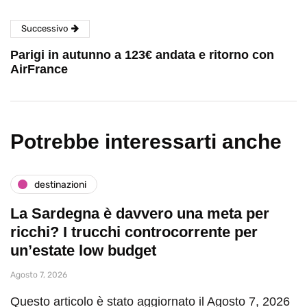
Successivo
Parigi in autunno a 123€ andata e ritorno con
AirFrance
Potrebbe interessarti anche
destinazioni
La Sardegna è davvero una meta per
ricchi? I trucchi controcorrente per
un’estate low budget
Agosto 7, 2026
Questo articolo è stato aggiornato il Agosto 7, 2026