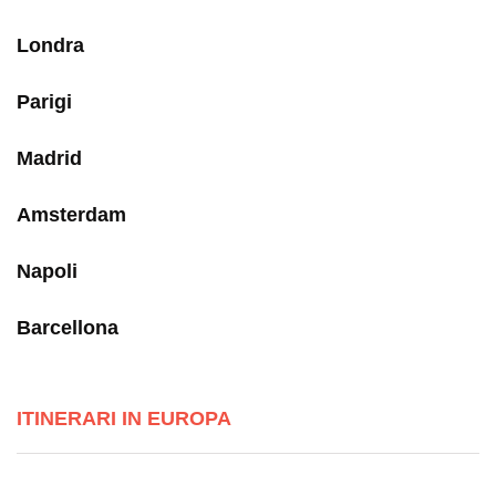
Londra
Parigi
Madrid
Amsterdam
Napoli
Barcellona
ITINERARI IN EUROPA