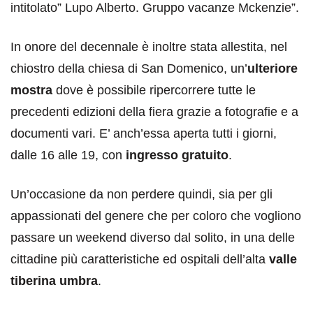
intitolato” Lupo Alberto. Gruppo vacanze Mckenzie”.
In onore del decennale è inoltre stata allestita, nel
chiostro della chiesa di San Domenico, un’
ulteriore
mostra
dove è possibile ripercorrere tutte le
precedenti edizioni della fiera grazie a fotografie e a
documenti vari. E’ anch’essa aperta tutti i giorni,
dalle 16 alle 19, con
ingresso gratuito
.
Un’occasione da non perdere quindi, sia per gli
appassionati del genere che per coloro che vogliono
passare un weekend diverso dal solito, in una delle
cittadine più caratteristiche ed ospitali dell’alta
valle
tiberina umbra
.