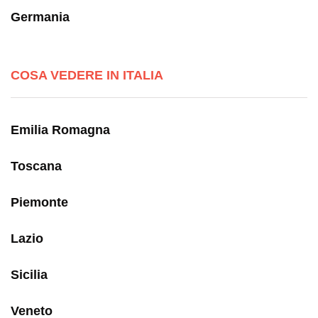
Germania
COSA VEDERE IN ITALIA
Emilia Romagna
Toscana
Piemonte
Lazio
Sicilia
Veneto