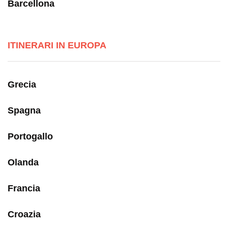
Barcellona
ITINERARI IN EUROPA
Grecia
Spagna
Portogallo
Olanda
Francia
Croazia