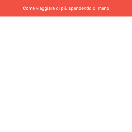
Come viaggiare di più spendendo di meno