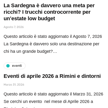
La Sardegna è davvero una meta per
ricchi? I trucchi controcorrente per
un’estate low budget
Agosto 7, 2026
Questo articolo è stato aggiornato il Agosto 7, 2026
La Sardegna è davvero solo una destinazione per
chi ha un grande budget?…
eventi
Eventi di aprile 2026 a Rimini e dintorni
Marzo 31, 2026
Questo articolo è stato aggiornato il Marzo 31, 2026
Se cerchi un evento nel mese di Aprile 2026 a