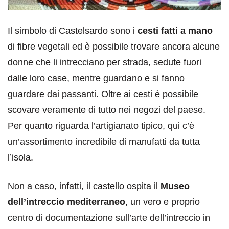
Il simbolo di Castelsardo sono i
cesti fatti a mano
di fibre vegetali ed è possibile trovare ancora alcune
donne che li intrecciano per strada, sedute fuori
dalle loro case, mentre guardano e si fanno
guardare dai passanti. Oltre ai cesti è possibile
scovare veramente di tutto nei negozi del paese.
Per quanto riguarda l’artigianato tipico, qui c’è
un’assortimento incredibile di manufatti da tutta
l’isola.
Non a caso, infatti, il castello ospita il
Museo
dell’intreccio mediterraneo
, un vero e proprio
centro di documentazione sull’arte dell’intreccio in