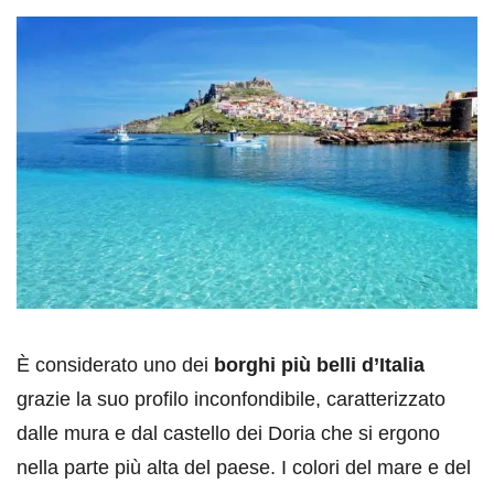
È considerato uno dei
borghi più belli d’Italia
grazie la suo profilo inconfondibile, caratterizzato
dalle mura e dal castello dei Doria che si ergono
nella parte più alta del paese. I colori del mare e del