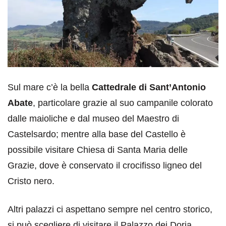
Sul mare c’è la bella
Cattedrale di Sant’Antonio
Abate
, particolare grazie al suo campanile colorato
dalle maioliche e dal museo del Maestro di
Castelsardo; mentre alla base del Castello è
possibile visitare Chiesa di Santa Maria delle
Grazie, dove è conservato il crocifisso ligneo del
Cristo nero.
Altri palazzi ci aspettano sempre nel centro storico,
si può scegliere di visitare il Palazzo dei Doria,