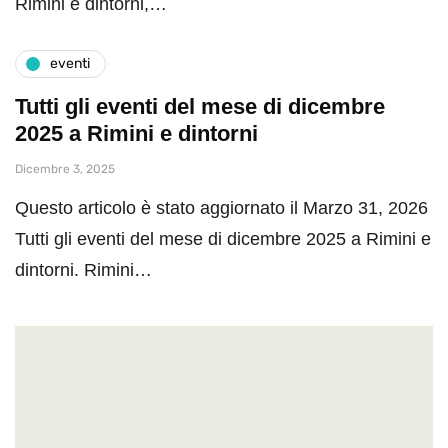
Rimini e dintorni,…
eventi
Tutti gli eventi del mese di dicembre
2025 a Rimini e dintorni
Dicembre 3, 2025
Questo articolo è stato aggiornato il Marzo 31, 2026
Tutti gli eventi del mese di dicembre 2025 a Rimini e
dintorni. Rimini…