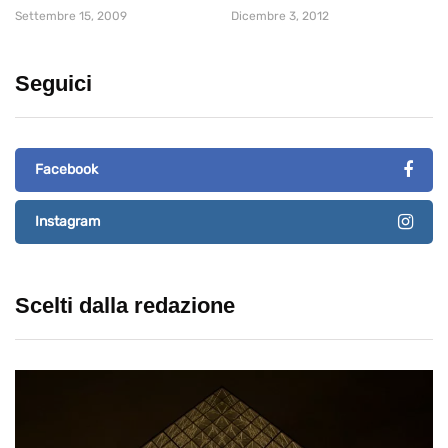
Settembre 15, 2009
Dicembre 3, 2012
Seguici
Facebook
Instagram
Scelti dalla redazione