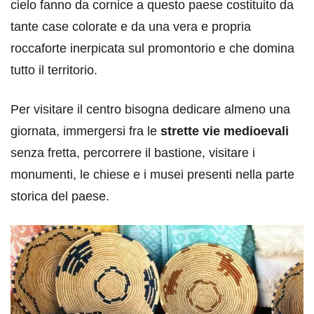
cielo fanno da cornice a questo paese costituito da
tante case colorate e da una vera e propria
roccaforte inerpicata sul promontorio e che domina
tutto il territorio.
Per visitare il centro bisogna dedicare almeno una
giornata, immergersi fra le
strette vie medioevali
senza fretta, percorrere il bastione, visitare i
monumenti, le chiese e i musei presenti nella parte
storica del paese.