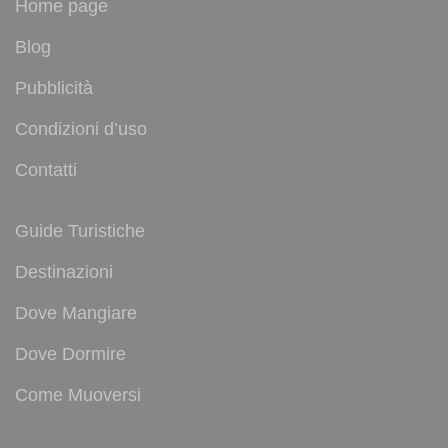
Home page
Blog
Pubblicità
Condizioni d’uso
Contatti
Guide Turistiche
Destinazioni
Dove Mangiare
Dove Dormire
Come Muoversi