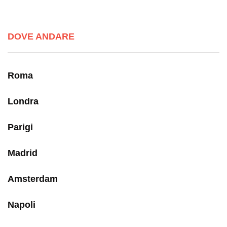
DOVE ANDARE
Roma
Londra
Parigi
Madrid
Amsterdam
Napoli