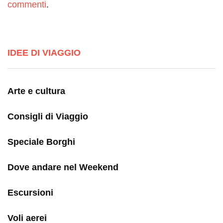
commenti
.
IDEE DI VIAGGIO
Arte e cultura
Consigli di Viaggio
Speciale Borghi
Dove andare nel Weekend
Escursioni
Voli aerei