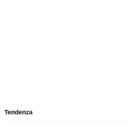
Tendenza