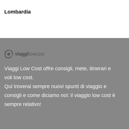
Lombardia
Viaggi Low Cost offre consigli, mete, itinerari e
voli low cost.
Qui troverai sempre nuovi spunti di viaggio e
consigli e come diciamo noi: il viaggio low cost è
sempre relativo!