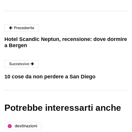
Precedente
Hotel Scandic Neptun, recensione: dove dormire
a Bergen
Successivo
10 cose da non perdere a San Diego
Potrebbe interessarti anche
destinazioni