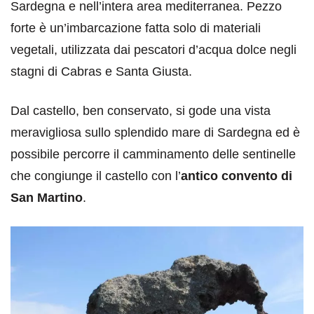
Sardegna e nell’intera area mediterranea. Pezzo
forte è un’imbarcazione fatta solo di materiali
vegetali, utilizzata dai pescatori d’acqua dolce negli
stagni di Cabras e Santa Giusta.
Dal castello, ben conservato, si gode una vista
meravigliosa sullo splendido mare di Sardegna ed è
possibile percorre il camminamento delle sentinelle
che congiunge il castello con l’
antico convento di
San Martino
.