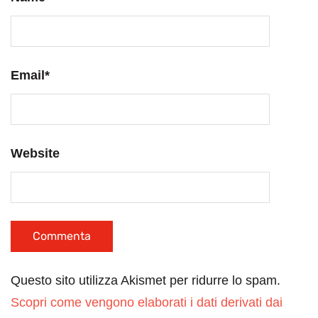
Email
*
Website
Questo sito utilizza Akismet per ridurre lo spam.
Scopri come vengono elaborati i dati derivati dai