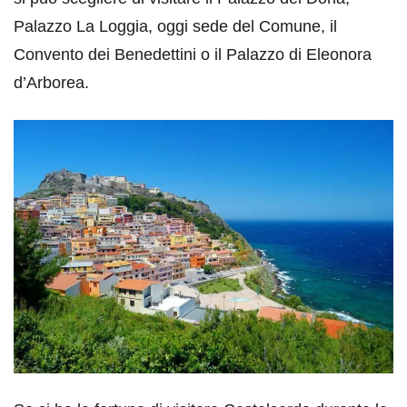
Palazzo La Loggia, oggi sede del Comune, il
Convento dei Benedettini o il Palazzo di Eleonora
d’Arborea.