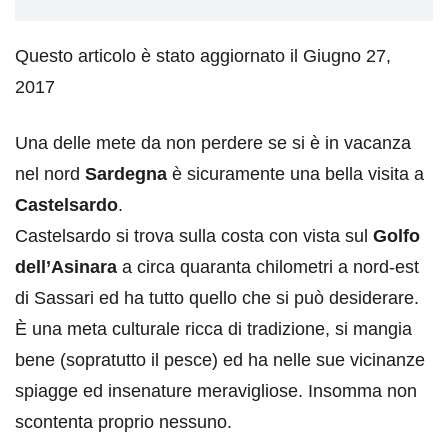
Questo articolo è stato aggiornato il Giugno 27,
2017
Una delle mete da non perdere se si è in vacanza
nel nord
Sardegna
è sicuramente una bella visita a
Castelsardo
.
Castelsardo si trova sulla costa con vista sul
Golfo
dell’Asinara
a circa quaranta chilometri a nord-est
di Sassari ed ha tutto quello che si può desiderare.
È una meta culturale ricca di tradizione, si mangia
bene (sopratutto il pesce) ed ha nelle sue vicinanze
spiagge ed insenature meravigliose. Insomma non
scontenta proprio nessuno.