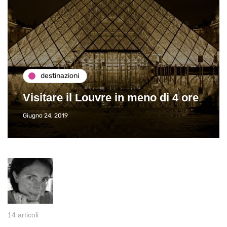
destinazioni
Visitare il Louvre in meno di 4 ore
Giugno 24, 2019
14 articoli