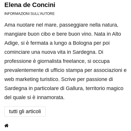
Elena de Concini
INFORMAZIONI SULL'AUTORE
Ama nuotare nel mare, passeggiare nella natura,
mangiare buon cibo e bere buon vino. Nata in Alto
Adige, si è fermata a lungo a Bologna per poi
cominciare una nuova vita in Sardegna. Di
professione è giornalista freelance, si occupa
prevalentemente di ufficio stampa per associazioni e
web marketing turistico. Scrive per passione di
Sardegna in particolare di Gallura, territorio magico
del quale si è innamorata.
tutti gli articoli