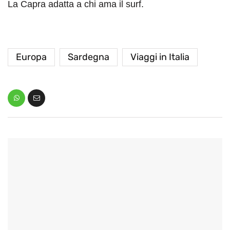
La Capra adatta a chi ama il surf.
Europa
Sardegna
Viaggi in Italia