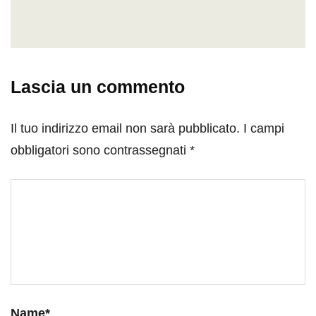
Lascia un commento
Il tuo indirizzo email non sarà pubblicato.
I campi
obbligatori sono contrassegnati
*
Name
*