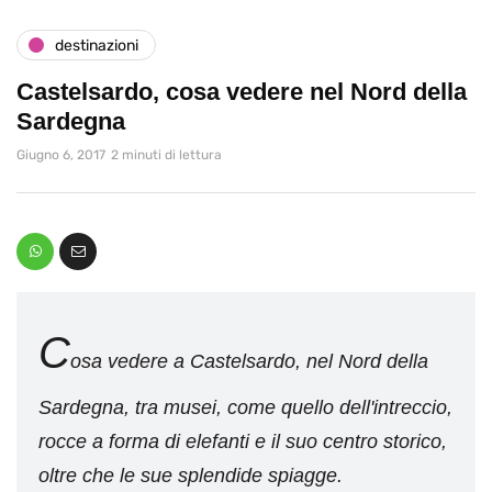
destinazioni
Castelsardo, cosa vedere nel Nord della
Sardegna
Giugno 6, 2017
2 minuti di lettura
C
osa vedere a Castelsardo, nel Nord della
Sardegna, tra musei, come quello dell'intreccio,
rocce a forma di elefanti e il suo centro storico,
oltre che le sue splendide spiagge.