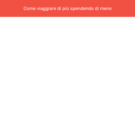
Come viaggiare di più spendendo di meno