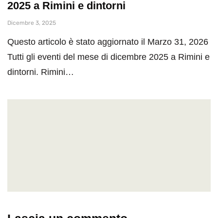
2025 a Rimini e dintorni
Dicembre 3, 2025
Questo articolo è stato aggiornato il Marzo 31, 2026
Tutti gli eventi del mese di dicembre 2025 a Rimini e
dintorni. Rimini…