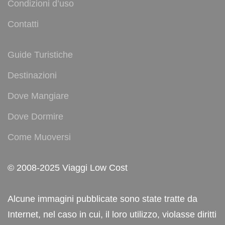
Condizioni d’uso
Contatti
Guide Turistiche
Destinazioni
Dove Mangiare
Dove Dormire
Come Muoversi
© 2008-2025 Viaggi Low Cost
Alcune immagini pubblicate sono state tratte da
Internet, nel caso in cui, il loro utilizzo, violasse diritti