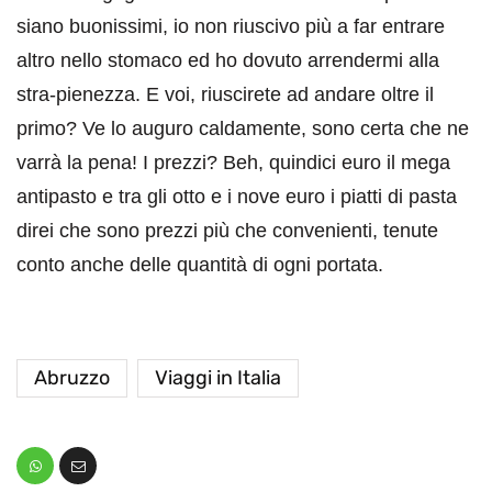
siano buonissimi, io non riuscivo più a far entrare
altro nello stomaco ed ho dovuto arrendermi alla
stra-pienezza. E voi, riuscirete ad andare oltre il
primo? Ve lo auguro caldamente, sono certa che ne
varrà la pena! I prezzi? Beh, quindici euro il mega
antipasto e tra gli otto e i nove euro i piatti di pasta
direi che sono prezzi più che convenienti, tenute
conto anche delle quantità di ogni portata.
Abruzzo
Viaggi in Italia