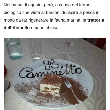
Nel mese di agosto, però, a causa del fermo
biologico che vieta ai barconi di uscire a pesca in
modo da far rigenerare la fauna marina, la
trattoria
dell’Asinello
rimane chiusa.