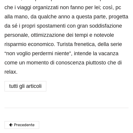
che i viaggi organizzati non fanno per lei; così, pc
alla mano, da qualche anno a questa parte, progetta
da sé i propri spostamenti con gran soddisfazione
personale, ottimizzazione dei tempi e notevole
risparmio economico. Turista frenetica, della serie
“non voglio perdermi niente”, intende la vacanza
come un momento di conoscenza piuttosto che di
relax.
tutti gli articoli
Precedente