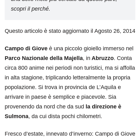
scopri il perché.
Questo articolo è stato aggiornato il Agosto 26, 2014
Campo di Giove
è una piccolo gioiello immerso nel
Parco Nazionale della Majella
, in
Abruzzo
. Conta
circa 800 anime nei periodi non turistici, ma si affolla
in alta stagione, triplicando letteralmente la propria
popolazione. Si trova in provincia de L’Aquila e
arrivare in paese è semplice e piacevole. Sia
provenendo da nord che da sud
la direzione è
Sulmona
, da cui dista pochi chilometri.
Fresco d’estate, innevato d’inverno: Campo di Giove