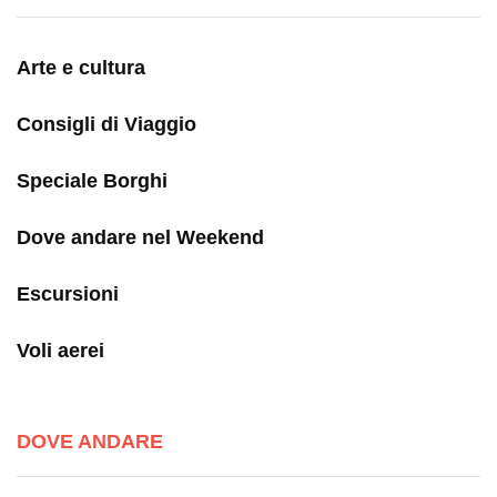
Arte e cultura
Consigli di Viaggio
Speciale Borghi
Dove andare nel Weekend
Escursioni
Voli aerei
DOVE ANDARE