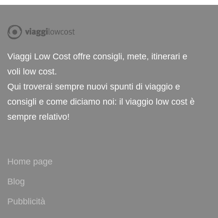
Viaggi Low Cost offre consigli, mete, itinerari e
voli low cost.
Qui troverai sempre nuovi spunti di viaggio e
consigli e come diciamo noi: il viaggio low cost è
sempre relativo!
Home page
Blog
Pubblicità