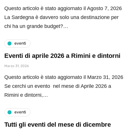
Questo articolo è stato aggiornato il Agosto 7, 2026
La Sardegna è davvero solo una destinazione per
chi ha un grande budget?…
eventi
Eventi di aprile 2026 a Rimini e dintorni
Marzo 31, 2026
Questo articolo è stato aggiornato il Marzo 31, 2026
Se cerchi un evento nel mese di Aprile 2026 a
Rimini e dintorni,…
eventi
Tutti gli eventi del mese di dicembre