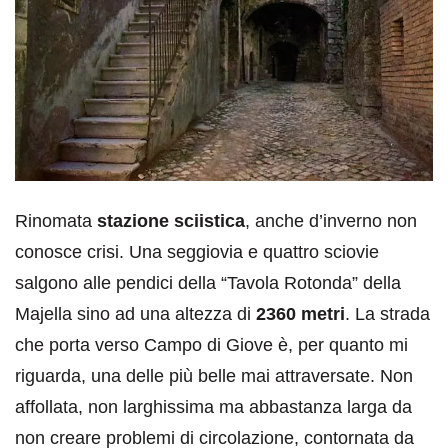
Rinomata
stazione sciistica
, anche d’inverno non
conosce crisi. Una seggiovia e quattro sciovie
salgono alle pendici della “Tavola Rotonda” della
Majella sino ad una altezza di
2360 metri
. La strada
che porta verso Campo di Giove è, per quanto mi
riguarda, una delle più belle mai attraversate. Non
affollata, non larghissima ma abbastanza larga da
non creare problemi di circolazione, contornata da