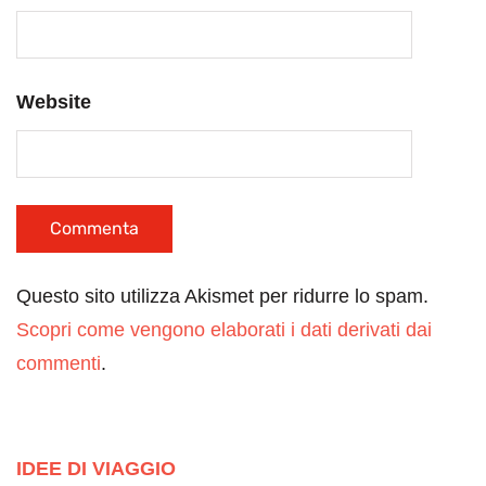
Website
Questo sito utilizza Akismet per ridurre lo spam.
Scopri come vengono elaborati i dati derivati dai
commenti
.
IDEE DI VIAGGIO