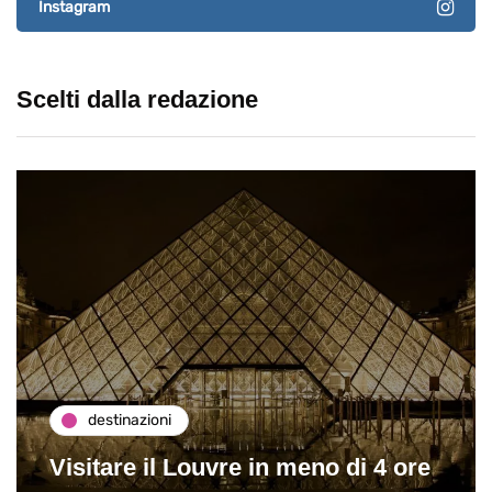
Instagram
Scelti dalla redazione
destinazioni
Visitare il Louvre in meno di 4 ore