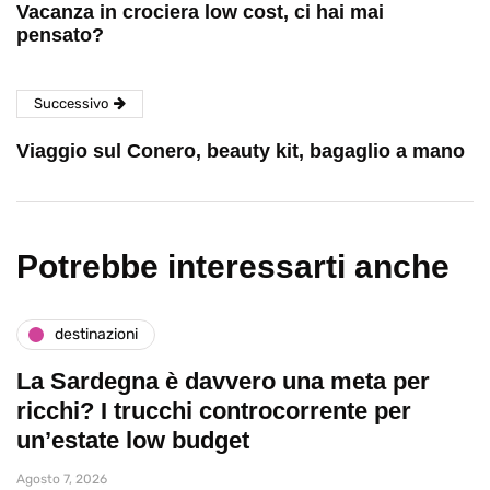
Vacanza in crociera low cost, ci hai mai
pensato?
Successivo
Viaggio sul Conero, beauty kit, bagaglio a mano
Potrebbe interessarti anche
destinazioni
La Sardegna è davvero una meta per
ricchi? I trucchi controcorrente per
un’estate low budget
Agosto 7, 2026