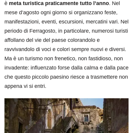
è
meta turistica praticamente tutto l’anno
. Nel
mese d’agosto ogni giorno si organizzano feste,
manifestazioni, eventi, escursioni, mercatini vari. Nel
periodo di Ferragosto, in particolare, numerosi turisti
affollano del vie del paese colorandolo e
ravvivandolo di voci e colori sempre nuovi e diversi.
Ma è un turismo non frenetico, non fastidioso, non
invadente: influenzato forse dalla calma e dalla pace
che questo piccolo paesino riesce a trasmettere non
appena vi si entri.