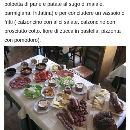
polpetta di pane e patate al sugo di maiale,
parmigiana, frittatina) e per concludere un vassoio di
fritti ( calzoncino con alici salate, calzoncino con
prosciutto cotto, fiore di zucca in pastella, pizzonta
con pomodoro).