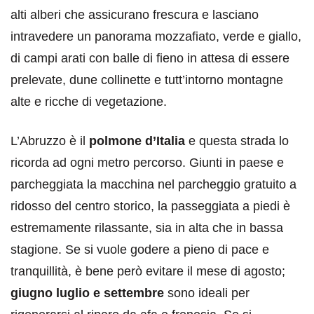
alti alberi che assicurano frescura e lasciano
intravedere un panorama mozzafiato, verde e giallo,
di campi arati con balle di fieno in attesa di essere
prelevate, dune collinette e tutt’intorno montagne
alte e ricche di vegetazione.
L’Abruzzo è il
polmone d’Italia
e questa strada lo
ricorda ad ogni metro percorso. Giunti in paese e
parcheggiata la macchina nel parcheggio gratuito a
ridosso del centro storico, la passeggiata a piedi è
estremamente rilassante, sia in alta che in bassa
stagione. Se si vuole godere a pieno di pace e
tranquillità, è bene però evitare il mese di agosto;
giugno luglio e settembre
sono ideali per