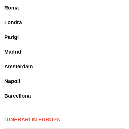
Roma
Londra
Parigi
Madrid
Amsterdam
Napoli
Barcellona
ITINERARI IN EUROPA