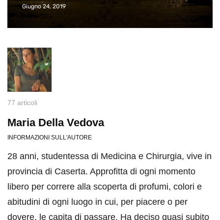
Giugno 24, 2019
77 articoli
Maria Della Vedova
INFORMAZIONI SULL'AUTORE
28 anni, studentessa di Medicina e Chirurgia, vive in
provincia di Caserta. Approfitta di ogni momento
libero per correre alla scoperta di profumi, colori e
abitudini di ogni luogo in cui, per piacere o per
dovere, le capita di passare. Ha deciso quasi subito