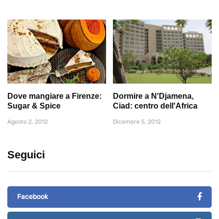
Dove mangiare a Firenze:
Dormire a N'Djamena,
Sugar & Spice
Ciad: centro dell'Africa
Agosto 2, 2012
Dicembre 5, 2012
Seguici
Facebook