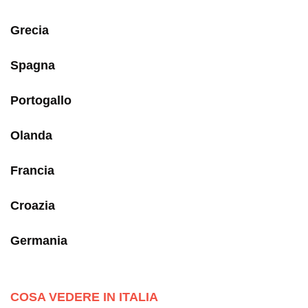
Grecia
Spagna
Portogallo
Olanda
Francia
Croazia
Germania
COSA VEDERE IN ITALIA