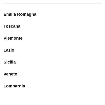
Emilia Romagna
Toscana
Piemonte
Lazio
Sicilia
Veneto
Lombardia