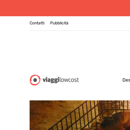
Contatti
Pubblicità
Des