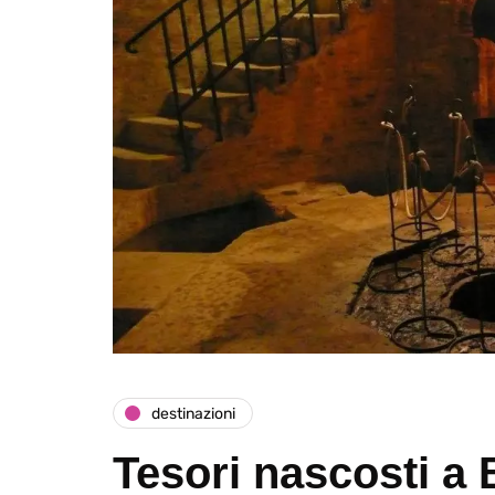
destinazioni
Tesori nascosti a