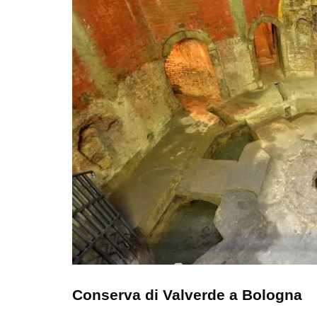
Conserva di Valverde a Bologna