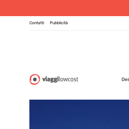
Contatti
Pubblicità
Des