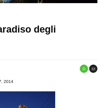
aradiso degli
 7, 2014