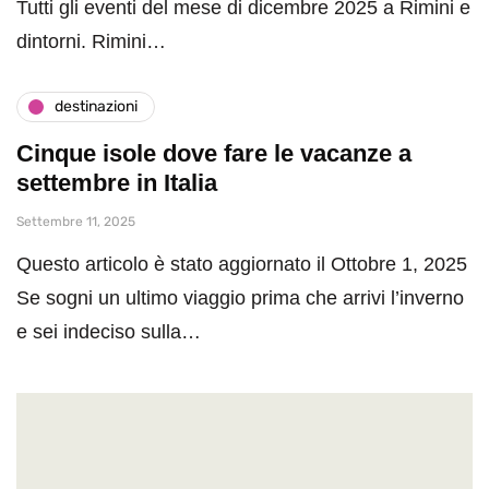
Tutti gli eventi del mese di dicembre 2025 a Rimini e
dintorni. Rimini…
destinazioni
Cinque isole dove fare le vacanze a
settembre in Italia
Settembre 11, 2025
Questo articolo è stato aggiornato il Ottobre 1, 2025
Se sogni un ultimo viaggio prima che arrivi l’inverno
e sei indeciso sulla…