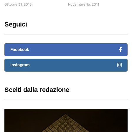
Ottobre 31, 2013
Novembre 16, 2011
Seguici
Facebook
Instagram
Scelti dalla redazione