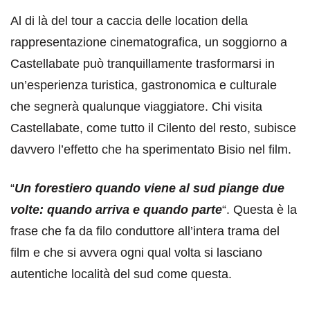
Al di là del tour a caccia delle location della
rappresentazione cinematografica, un soggiorno a
Castellabate può tranquillamente trasformarsi in
un’esperienza turistica, gastronomica e culturale
che segnerà qualunque viaggiatore. Chi visita
Castellabate, come tutto il Cilento del resto, subisce
davvero l’effetto che ha sperimentato Bisio nel film.
“
Un forestiero quando viene al sud piange due
volte: quando arriva e quando parte
“. Questa è la
frase che fa da filo conduttore all’intera trama del
film e che si avvera ogni qual volta si lasciano
autentiche località del sud come questa.