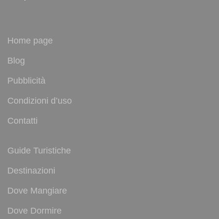
Home page
Blog
Pubblicità
Condizioni d’uso
Contatti
Guide Turistiche
Destinazioni
Dove Mangiare
Dove Dormire