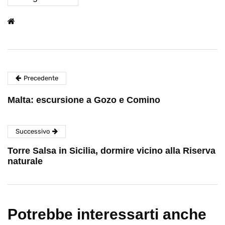
Precedente
Malta: escursione a Gozo e Comino
Successivo
Torre Salsa in Sicilia, dormire vicino alla Riserva
naturale
Potrebbe interessarti anche