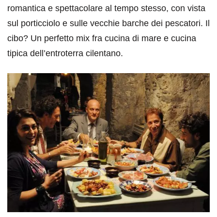
romantica e spettacolare al tempo stesso, con vista
sul porticciolo e sulle vecchie barche dei pescatori. Il
cibo? Un perfetto mix fra cucina di mare e cucina
tipica dell’entroterra cilentano.