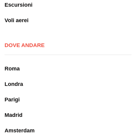
Escursioni
Voli aerei
DOVE ANDARE
Roma
Londra
Parigi
Madrid
Amsterdam