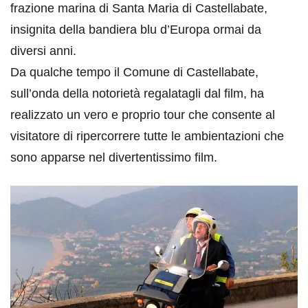
frazione marina di Santa Maria di Castellabate,
insignita della bandiera blu d’Europa ormai da
diversi anni.
Da qualche tempo il Comune di Castellabate,
sull’onda della notorietà regalatagli dal film, ha
realizzato un vero e proprio tour che consente al
visitatore di ripercorrere tutte le ambientazioni che
sono apparse nel divertentissimo film.