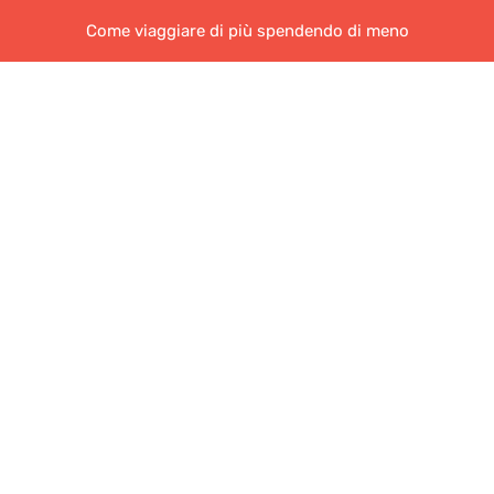
Come viaggiare di più spendendo di meno