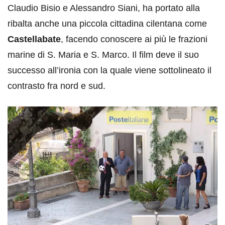
Claudio Bisio e Alessandro Siani, ha portato alla
ribalta anche una piccola cittadina cilentana come
Castellabate
, facendo conoscere ai più le frazioni
marine di S. Maria e S. Marco. Il film deve il suo
successo all’ironia con la quale viene sottolineato il
contrasto fra nord e sud.