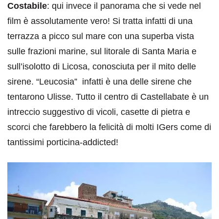
Costabile
: qui invece il panorama che si vede nel
film è assolutamente vero! Si tratta infatti di una
terrazza a picco sul mare con una superba vista
sulle frazioni marine, sul litorale di Santa Maria e
sull’isolotto di Licosa, conosciuta per il mito delle
sirene. “Leucosia” infatti è una delle sirene che
tentarono Ulisse. Tutto il centro di Castellabate è un
intreccio suggestivo di vicoli, casette di pietra e
scorci che farebbero la felicità di molti IGers come di
tantissimi porticina-addicted!