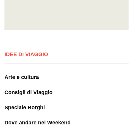
IDEE DI VIAGGIO
Arte e cultura
Consigli di Viaggio
Speciale Borghi
Dove andare nel Weekend