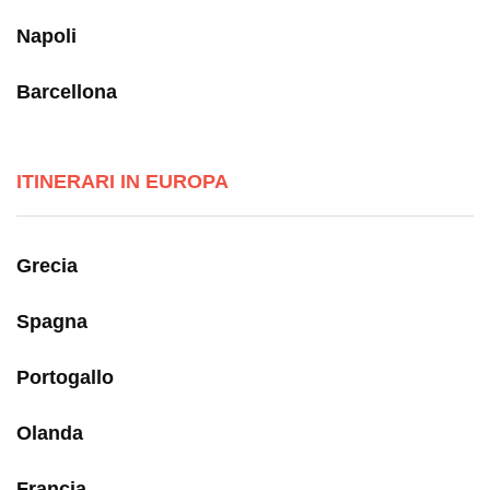
Napoli
Barcellona
ITINERARI IN EUROPA
Grecia
Spagna
Portogallo
Olanda
Francia