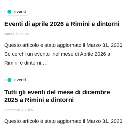
eventi
Eventi di aprile 2026 a Rimini e dintorni
Marzo 31, 2026
Questo articolo è stato aggiornato il Marzo 31, 2026
Se cerchi un evento nel mese di Aprile 2026 a
Rimini e dintorni,…
eventi
Tutti gli eventi del mese di dicembre
2025 a Rimini e dintorni
Dicembre 3, 2025
Questo articolo è stato aggiornato il Marzo 31, 2026