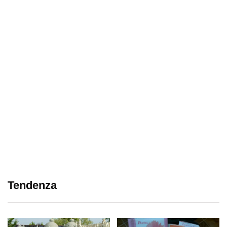
Tendenza