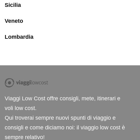
Sicilia
Veneto
Lombardia
Viaggi Low Cost offre consigli, mete, itinerari e
voli low cost.
Qui troverai sempre nuovi spunti di viaggio e
consigli e come diciamo noi: il viaggio low cost è
sempre relativo!