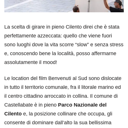
La scelta di girare in pieno Cilento direi che è stata
perfettamente azzeccata: quello che viene fuori
sono luoghi dove la vita scorre “slow” e senza stress
e, conoscendo bene la località, posso affermarne
assolutamente il mood!
Le location del film Benvenuti al Sud sono dislocate
in tutto il territorio comunale, fra il litorale marino ed
il centro cittadino arroccato in collina. Il comune di
Castellabate è in pieno
Parco Nazionale del
Cilento
e, la posizione collinare che occupa, gli
consente di dominare dall’alto la sua bellissima