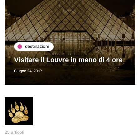
destinazioni
Visitare il Louvre in meno di 4 ore
Giugno 24, 2019
25 articoli