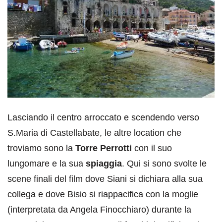
Lasciando il centro arroccato e scendendo verso
S.Maria di Castellabate, le altre location che
troviamo sono la
Torre Perrotti
con il suo
lungomare e la sua
spiaggia
. Qui si sono svolte le
scene finali del film dove Siani si dichiara alla sua
collega e dove Bisio si riappacifica con la moglie
(interpretata da Angela Finocchiaro) durante la