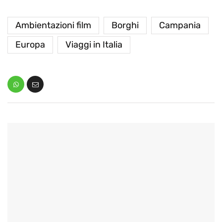
Ambientazioni film
Borghi
Campania
Europa
Viaggi in Italia