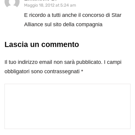
Maggio 18, 2012 at 5:24 am
E ricordo a tutti anche il concorso di Star
Alliance sul sito della compagnia
Lascia un commento
Il tuo indirizzo email non sarà pubblicato.
I campi
obbligatori sono contrassegnati
*