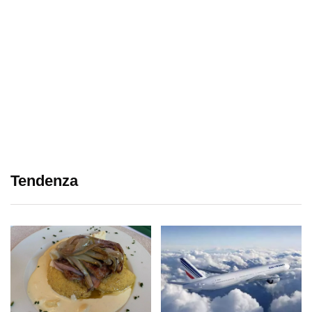
Tendenza