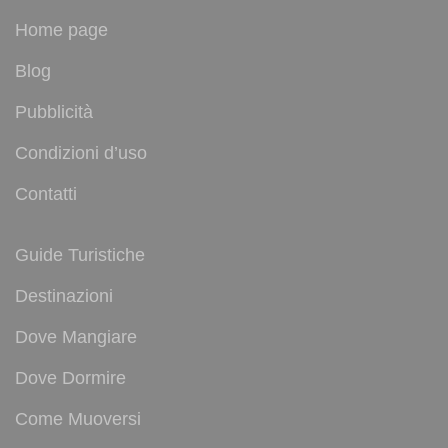
Home page
Blog
Pubblicità
Condizioni d’uso
Contatti
Guide Turistiche
Destinazioni
Dove Mangiare
Dove Dormire
Come Muoversi