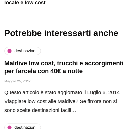
locale e low cost
Potrebbe interessarti anche
destinazioni
Maldive low cost, trucchi e accorgimenti
per farcela con 40€ a notte
Maggio 25, 2012
Questo articolo è stato aggiornato il Luglio 6, 2014
Viaggiare low-cost alle Maldive? Se fin’ora non si
sono scelte destinazioni facili…
destinazioni