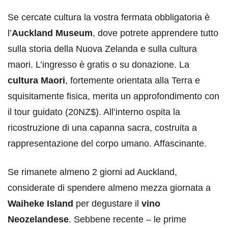
Se cercate cultura la vostra fermata obbligatoria è
l’
Auckland Museum
, dove potrete apprendere tutto
sulla storia della Nuova Zelanda e sulla cultura
maori. L’ingresso è gratis o su donazione. La
cultura Maori
, fortemente orientata alla Terra e
squisitamente fisica, merita un approfondimento con
il tour guidato (20NZ$). All’interno ospita la
ricostruzione di una capanna sacra, costruita a
rappresentazione del corpo umano. Affascinante.
Se rimanete almeno 2 giorni ad Auckland,
considerate di spendere almeno mezza giornata a
Waiheke Island
per degustare il
vino
Neozelandese
. Sebbene recente – le prime