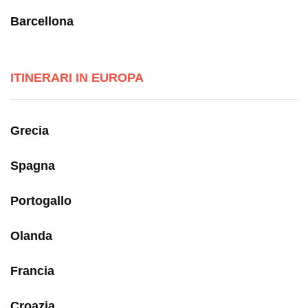
Barcellona
ITINERARI IN EUROPA
Grecia
Spagna
Portogallo
Olanda
Francia
Croazia