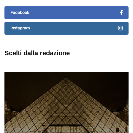
Facebook
Instagram
Scelti dalla redazione