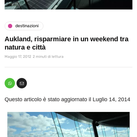
destinazioni
Aukland, risparmiare in un weekend tra
natura e città
Maggio 17, 2012
2 minuti di lettura
Questo articolo è stato aggiornato il Luglio 14, 2014