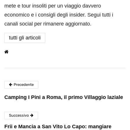
mete e tour insoliti per un viaggio davvero
economico e i consigli degli insider. Segui tutti i
canali social per rimanere aggiornato.
tutti gli articoli
Precedente
Camping I Pini a Roma, il primo Villaggio laziale
Successivo
Frii e Mancia a San Vito Lo Capo: mangiare