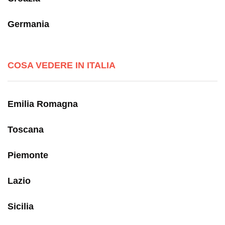
Germania
COSA VEDERE IN ITALIA
Emilia Romagna
Toscana
Piemonte
Lazio
Sicilia