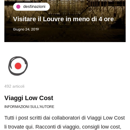
destinazioni
Visitare il Louvre in meno di 4 ore
Giugno 24, 2019
492 articoli
Viaggi Low Cost
INFORMAZIONI SULL'AUTORE
Tutti i post scritti dai collaboratori di Viaggi Low Cost
li trovate qui. Racconti di viaggio, consigli low cost,