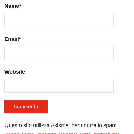
Name
*
Email
*
Website
Questo sito utilizza Akismet per ridurre lo spam.