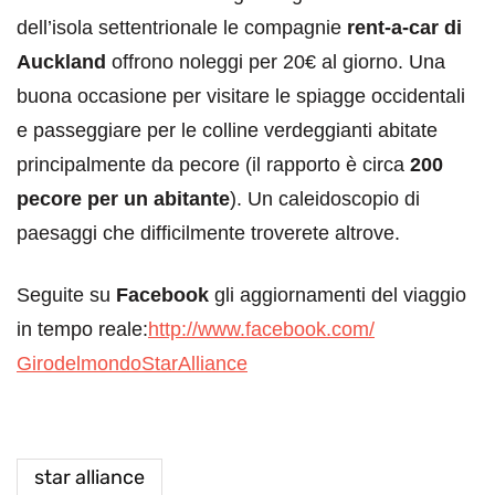
dell’isola settentrionale le compagnie
rent-a-car di
Auckland
offrono noleggi per 20€ al giorno. Una
buona occasione per visitare le spiagge occidentali
e passeggiare per le colline verdeggianti abitate
principalmente da pecore (il rapporto è circa
200
pecore per un abitante
). Un caleidoscopio di
paesaggi che difficilmente troverete altrove.
Seguite su
Facebook
gli aggiornamenti del viaggio
in tempo reale:
http://www.facebook.com/
GirodelmondoStarAlliance
star alliance