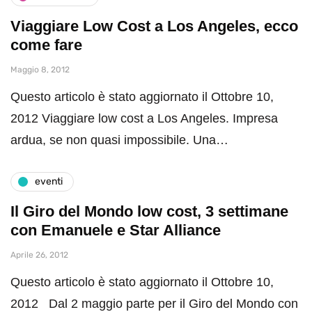
Viaggiare Low Cost a Los Angeles, ecco
come fare
Maggio 8, 2012
Questo articolo è stato aggiornato il Ottobre 10,
2012 Viaggiare low cost a Los Angeles. Impresa
ardua, se non quasi impossibile. Una…
eventi
Il Giro del Mondo low cost, 3 settimane
con Emanuele e Star Alliance
Aprile 26, 2012
Questo articolo è stato aggiornato il Ottobre 10,
2012 Dal 2 maggio parte per il Giro del Mondo con