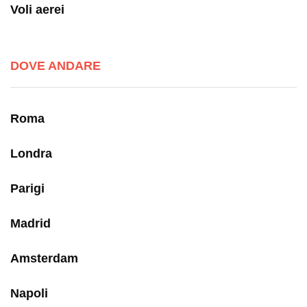
Voli aerei
DOVE ANDARE
Roma
Londra
Parigi
Madrid
Amsterdam
Napoli