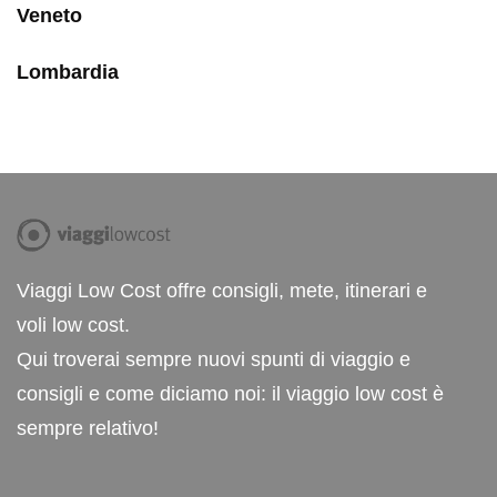
Veneto
Lombardia
Viaggi Low Cost offre consigli, mete, itinerari e
voli low cost.
Qui troverai sempre nuovi spunti di viaggio e
consigli e come diciamo noi: il viaggio low cost è
sempre relativo!