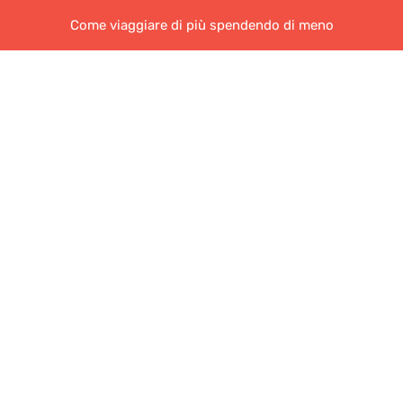
Come viaggiare di più spendendo di meno