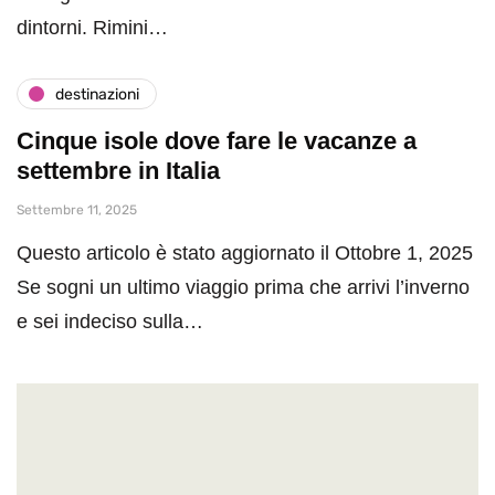
dintorni. Rimini…
destinazioni
Cinque isole dove fare le vacanze a
settembre in Italia
Settembre 11, 2025
Questo articolo è stato aggiornato il Ottobre 1, 2025
Se sogni un ultimo viaggio prima che arrivi l’inverno
e sei indeciso sulla…