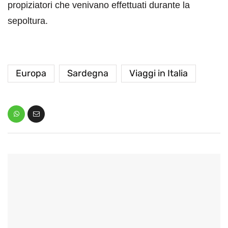
propiziatori che venivano effettuati durante la
sepoltura.
Europa
Sardegna
Viaggi in Italia