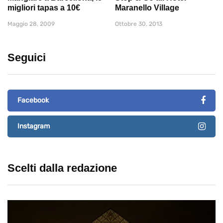
migliori tapas a 10€
Maranello Village
Maggio 28, 2009
Ottobre 30, 2013
Seguici
Facebook
Instagram
Scelti dalla redazione