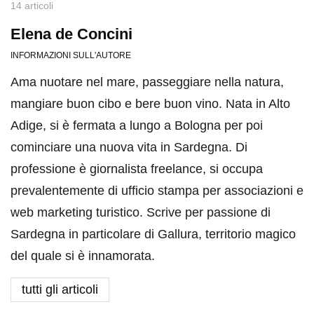
14 articoli
Elena de Concini
INFORMAZIONI SULL'AUTORE
Ama nuotare nel mare, passeggiare nella natura,
mangiare buon cibo e bere buon vino. Nata in Alto
Adige, si è fermata a lungo a Bologna per poi
cominciare una nuova vita in Sardegna. Di
professione è giornalista freelance, si occupa
prevalentemente di ufficio stampa per associazioni e
web marketing turistico. Scrive per passione di
Sardegna in particolare di Gallura, territorio magico
del quale si è innamorata.
tutti gli articoli