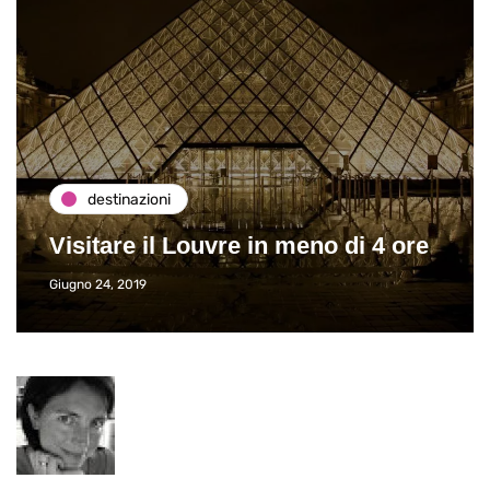
destinazioni
Visitare il Louvre in meno di 4 ore
Giugno 24, 2019