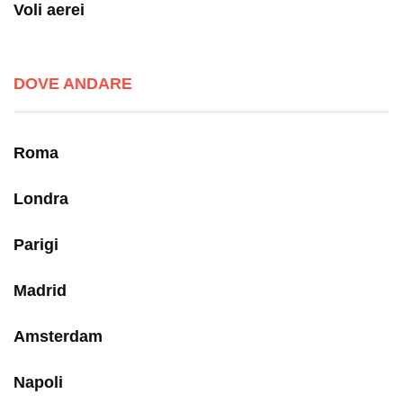
Voli aerei
DOVE ANDARE
Roma
Londra
Parigi
Madrid
Amsterdam
Napoli