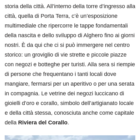
storia della città. All’interno della torre d’ingresso alla
città, quella di Porta Terra, c’è un’esposizione
multimediale che ripercorre le tappe fondamentali
della nascita e dello sviluppo di Alghero fino ai giorni
nostri. È da qui che ci si può immergere nel centro
storico: un groviglio di vie strette e piccole piazze
con negozi e botteghe per turisti. Alla sera si riempie
di persone che frequentano i tanti locali dove
mangiare, fermarsi per un aperitivo o per una serata
in compagnia. Le vetrine dei negozi luccicano di
gioielli d’oro e corallo, simbolo dell’artigianato locale
e della città stessa, conosciuta anche come capitale
della
Riviera del Corallo
.