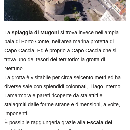
La
spiaggia di Mugoni
si trova invece nell’ampia
baia di Porto Conte, nell’area marina protetta di
Capo Caccia. Ed è proprio a Capo Caccia che si
trova uno dei tesori del territorio: la grotta di
Nettuno.
La grotta è visitabile per circa seicento metri ed ha
diverse sale con splendidi colonnati, il lago interno
Lamarmora e pareti ricoperte da stalattiti e
stalagmiti dalle forme strane e dimensioni, a volte,
imponenti.
È possibile raggiungerla grazie alla
Escala del