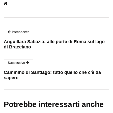
Precedente
Anguillara Sabazia: alle porte di Roma sul lago
di Bracciano
Successivo
Cammino di Santiago: tutto quello che c’è da
sapere
Potrebbe interessarti anche