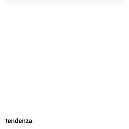
Tendenza