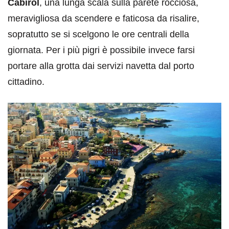
Cabiròl
, una lunga scala sulla parete rocciosa,
meravigliosa da scendere e faticosa da risalire,
sopratutto se si scelgono le ore centrali della
giornata. Per i più pigri è possibile invece farsi
portare alla grotta dai servizi navetta dal porto
cittadino.