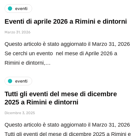
eventi
Eventi di aprile 2026 a Rimini e dintorni
Marzo 31, 2026
Questo articolo è stato aggiornato il Marzo 31, 2026
Se cerchi un evento nel mese di Aprile 2026 a
Rimini e dintorni,…
eventi
Tutti gli eventi del mese di dicembre
2025 a Rimini e dintorni
Dicembre 3, 2025
Questo articolo è stato aggiornato il Marzo 31, 2026
Tutti gli eventi del mese di dicembre 2025 a Rimini e