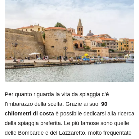
Per quanto riguarda la vita da spiaggia c’è
l’imbarazzo della scelta. Grazie ai suoi
90
chilometri di costa
è possibile dedicarsi alla ricerca
della spiaggia preferita. Le più famose sono quelle
delle Bombarde e del Lazzaretto, molto frequentate