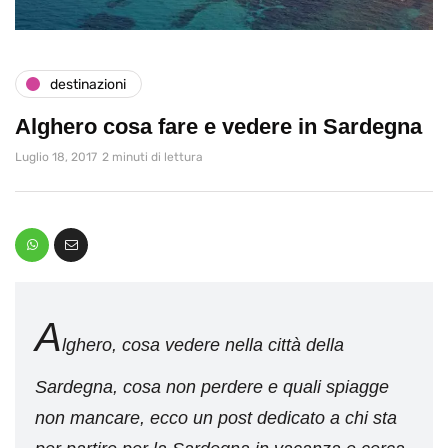
destinazioni
Alghero cosa fare e vedere in Sardegna
Luglio 18, 2017
2 minuti di lettura
A
lghero, cosa vedere nella città della
Sardegna, cosa non perdere e quali spiagge
non mancare, ecco un post dedicato a chi sta