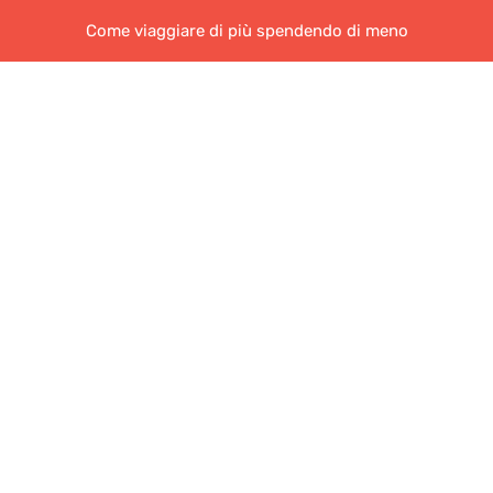
Come viaggiare di più spendendo di meno