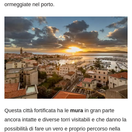
ormeggiate nel porto.
Questa città fortificata ha le
mura
in gran parte
ancora intatte e diverse torri visitabili e che danno la
possibilità di fare un vero e proprio percorso nella