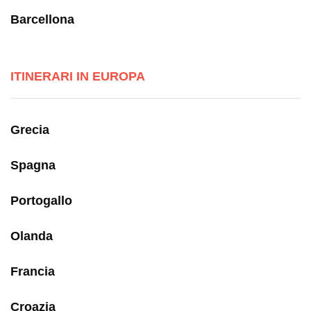
Barcellona
ITINERARI IN EUROPA
Grecia
Spagna
Portogallo
Olanda
Francia
Croazia