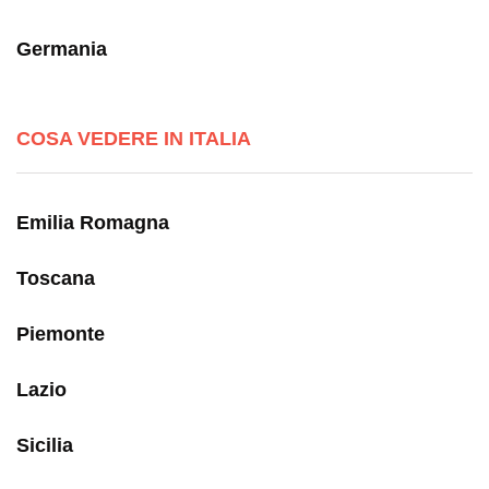
Germania
COSA VEDERE IN ITALIA
Emilia Romagna
Toscana
Piemonte
Lazio
Sicilia