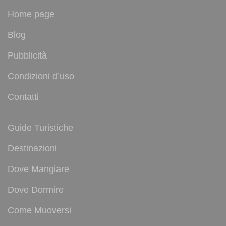
Home page
Blog
Pubblicità
Condizioni d’uso
Contatti
Guide Turistiche
Destinazioni
Dove Mangiare
Dove Dormire
Come Muoversi