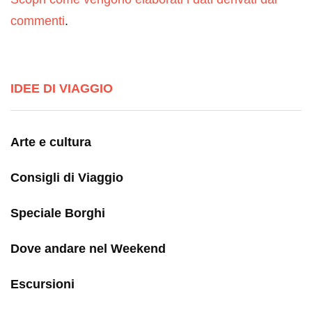
commenti
.
IDEE DI VIAGGIO
Arte e cultura
Consigli di Viaggio
Speciale Borghi
Dove andare nel Weekend
Escursioni