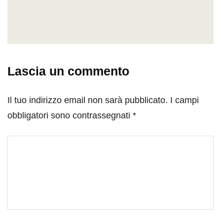
Lascia un commento
Il tuo indirizzo email non sarà pubblicato.
I campi
obbligatori sono contrassegnati
*