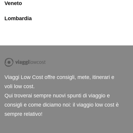
Veneto
Lombardia
Viaggi Low Cost offre consigli, mete, itinerari e
voli low cost.
Qui troverai sempre nuovi spunti di viaggio e
consigli e come diciamo noi: il viaggio low cost è
sempre relativo!