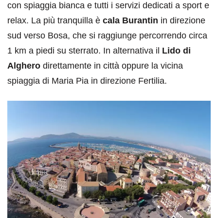
con spiaggia bianca e tutti i servizi dedicati a sport e
relax. La più tranquilla è
cala Burantin
in direzione
sud verso Bosa, che si raggiunge percorrendo circa
1 km a piedi su sterrato. In alternativa il
Lido di
Alghero
direttamente in città oppure la vicina
spiaggia di Maria Pia in direzione Fertilia.