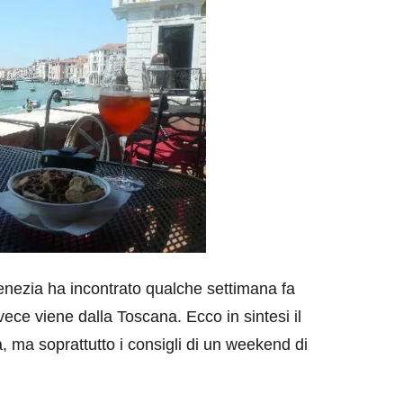
enezia ha incontrato qualche settimana fa
ece viene dalla Toscana. Ecco in sintesi il
, ma soprattutto i consigli di un weekend di