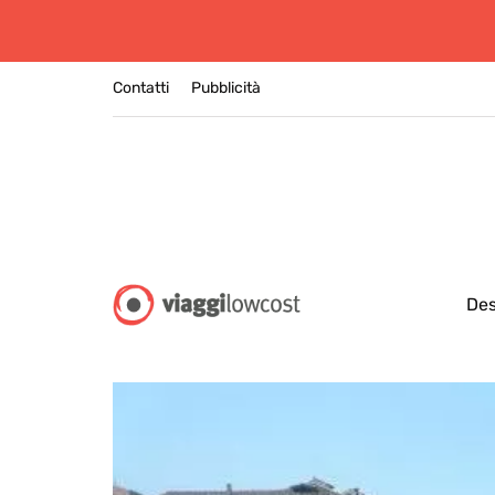
Contatti
Pubblicità
Des