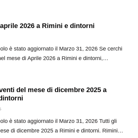
 aprile 2026 a Rimini e dintorni
olo è stato aggiornato il Marzo 31, 2026 Se cerchi
el mese di Aprile 2026 a Rimini e dintorni,…
 eventi del mese di dicembre 2025 a
dintorni
5
olo è stato aggiornato il Marzo 31, 2026 Tutti gli
mese di dicembre 2025 a Rimini e dintorni. Rimini…