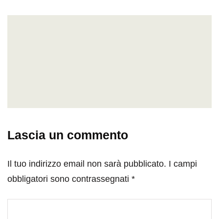
Lascia un commento
Il tuo indirizzo email non sarà pubblicato.
I campi
obbligatori sono contrassegnati
*