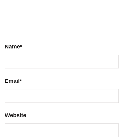
Name
*
Email
*
Website