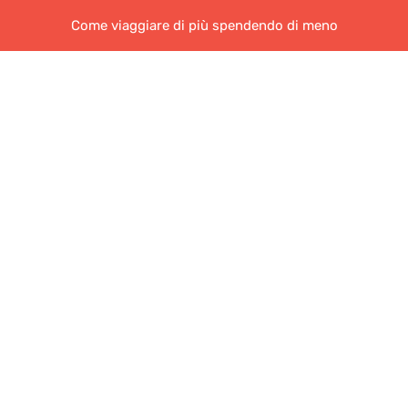
Come viaggiare di più spendendo di meno