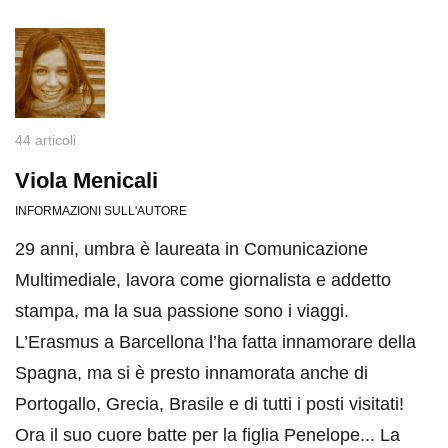
44 articoli
Viola Menicali
INFORMAZIONI SULL'AUTORE
29 anni, umbra è laureata in Comunicazione
Multimediale, lavora come giornalista e addetto
stampa, ma la sua passione sono i viaggi.
L’Erasmus a Barcellona l’ha fatta innamorare della
Spagna, ma si è presto innamorata anche di
Portogallo, Grecia, Brasile e di tutti i posti visitati!
Ora il suo cuore batte per la figlia Penelope... La