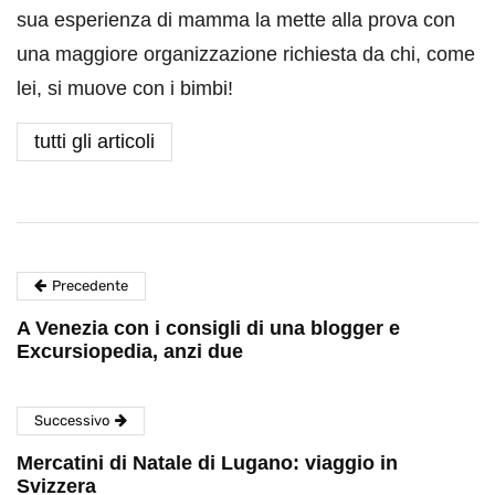
sua esperienza di mamma la mette alla prova con
una maggiore organizzazione richiesta da chi, come
lei, si muove con i bimbi!
tutti gli articoli
Precedente
A Venezia con i consigli di una blogger e
Excursiopedia, anzi due
Successivo
Mercatini di Natale di Lugano: viaggio in
Svizzera