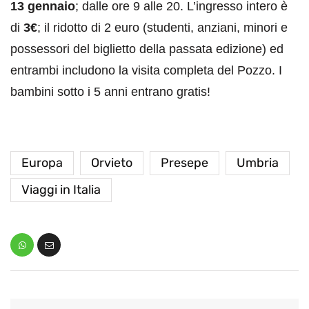
13 gennaio
; dalle ore 9 alle 20. L’ingresso intero è
di
3€
; il ridotto di 2 euro (studenti, anziani, minori e
possessori del biglietto della passata edizione) ed
entrambi includono la visita completa del Pozzo. I
bambini sotto i 5 anni entrano gratis!
Europa
Orvieto
Presepe
Umbria
Viaggi in Italia