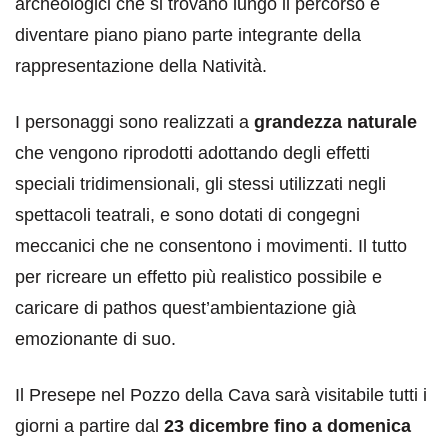
archeologici che si trovano lungo il percorso e
diventare piano piano parte integrante della
rappresentazione della Natività.
I personaggi sono realizzati a
grandezza naturale
che vengono riprodotti adottando degli effetti
speciali tridimensionali, gli stessi utilizzati negli
spettacoli teatrali, e sono dotati di congegni
meccanici che ne consentono i movimenti. Il tutto
per ricreare un effetto più realistico possibile e
caricare di pathos quest’ambientazione già
emozionante di suo.
Il Presepe nel Pozzo della Cava sarà visitabile tutti i
giorni a partire dal
23 dicembre fino a domenica