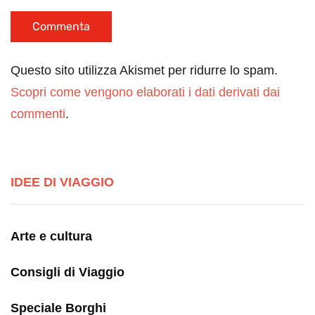
Questo sito utilizza Akismet per ridurre lo spam.
Scopri come vengono elaborati i dati derivati dai
commenti
.
IDEE DI VIAGGIO
Arte e cultura
Consigli di Viaggio
Speciale Borghi