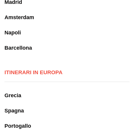
Madrid
Amsterdam
Napoli
Barcellona
ITINERARI IN EUROPA
Grecia
Spagna
Portogallo