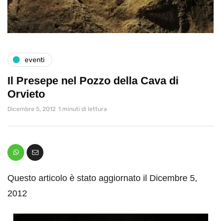
eventi
Il Presepe nel Pozzo della Cava di
Orvieto
Dicembre 5, 2012
1 minuti di lettura
Questo articolo è stato aggiornato il Dicembre 5,
2012