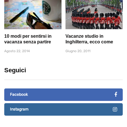
10 modi per sentirsi in
Vacanze studio in
vacanza senza partire
Inghilterra, ecco come
Agosto 22, 2014
Giugno 20, 2011
Seguici
Facebook
Instagram