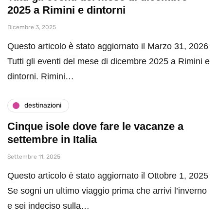
2025 a Rimini e dintorni
Dicembre 3, 2025
Questo articolo è stato aggiornato il Marzo 31, 2026
Tutti gli eventi del mese di dicembre 2025 a Rimini e
dintorni. Rimini…
destinazioni
Cinque isole dove fare le vacanze a
settembre in Italia
Settembre 11, 2025
Questo articolo è stato aggiornato il Ottobre 1, 2025
Se sogni un ultimo viaggio prima che arrivi l’inverno
e sei indeciso sulla…