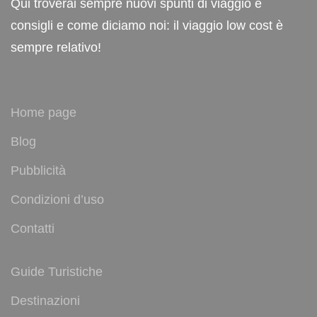
Qui troverai sempre nuovi spunti di viaggio e
consigli e come diciamo noi: il viaggio low cost è
sempre relativo!
Home page
Blog
Pubblicità
Condizioni d’uso
Contatti
Guide Turistiche
Destinazioni