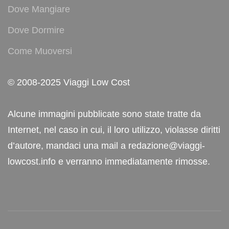
Dove Mangiare
Dove Dormire
Come Muoversi
© 2008-2025 Viaggi Low Cost
Alcune immagini pubblicate sono state tratte da
Internet, nel caso in cui, il loro utilizzo, violasse diritti
d’autore, mandaci una mail a redazione@viaggi-
lowcost.info e verranno immediatamente rimosse.