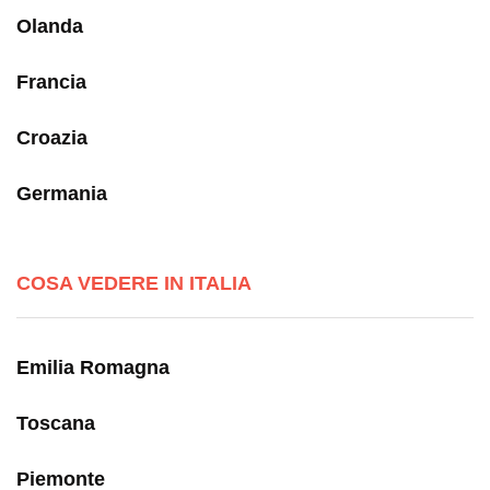
Olanda
Francia
Croazia
Germania
COSA VEDERE IN ITALIA
Emilia Romagna
Toscana
Piemonte