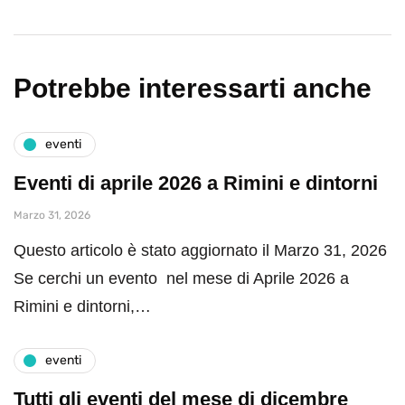
Potrebbe interessarti anche
eventi
Eventi di aprile 2026 a Rimini e dintorni
Marzo 31, 2026
Questo articolo è stato aggiornato il Marzo 31, 2026
Se cerchi un evento nel mese di Aprile 2026 a
Rimini e dintorni,…
eventi
Tutti gli eventi del mese di dicembre