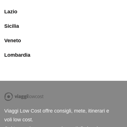
Lazio
Sicilia
Veneto
Lombardia
Viaggi Low Cost offre consigli, mete, itinerari e
voli low cost.