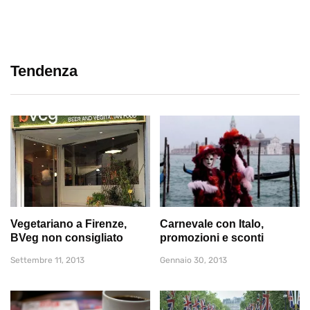
Tendenza
Vegetariano a Firenze,
Carnevale con Italo,
BVeg non consigliato
promozioni e sconti
Settembre 11, 2013
Gennaio 30, 2013