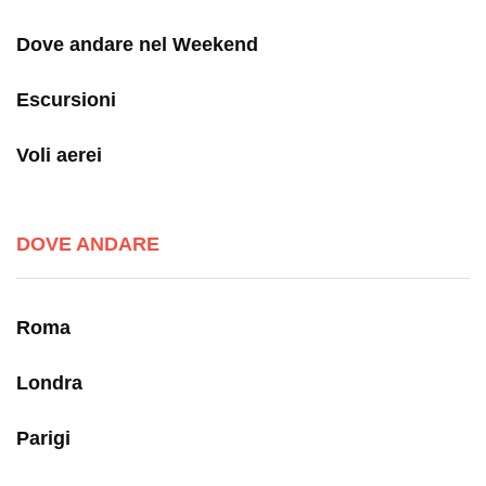
Dove andare nel Weekend
Escursioni
Voli aerei
DOVE ANDARE
Roma
Londra
Parigi