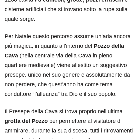
cisterne artificiali che si trovano sotto la rupe sulla
quale sorge.
Per Natale questo percorso assume un’aria ancora
più magica, in quanto all’interno del
Pozzo della
Cava
(nella centrale via della Cava in pieno
quartiere medievale) viene allestito un suggestivo
presepe, unico nel suo genere e assolutamente da
non perdere, che quest’anno ha come tema
conduttore “l’alleanza” tra Dio e il suo popolo.
Il Presepe della Cava si trova proprio nell’ultima
grotta del Pozzo
per permettere al visitatore di
ammirare, durante la sua discesa, tutti i ritrovamenti