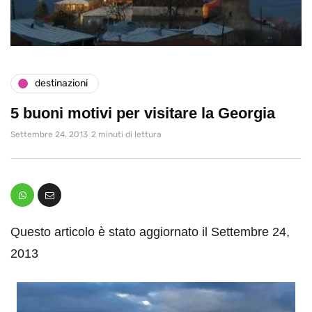
destinazioni
5 buoni motivi per visitare la Georgia
Settembre 24, 2013
2 minuti di lettura
Questo articolo è stato aggiornato il Settembre 24,
2013