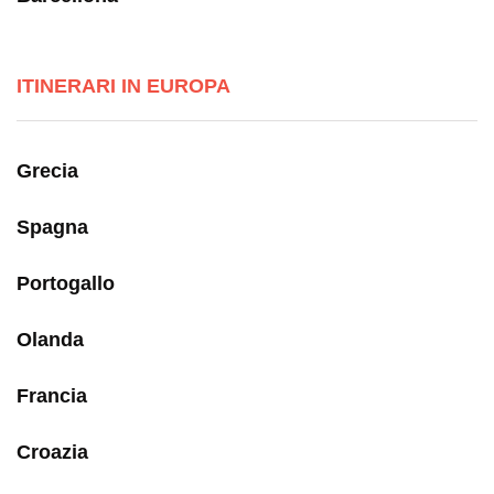
ITINERARI IN EUROPA
Grecia
Spagna
Portogallo
Olanda
Francia
Croazia