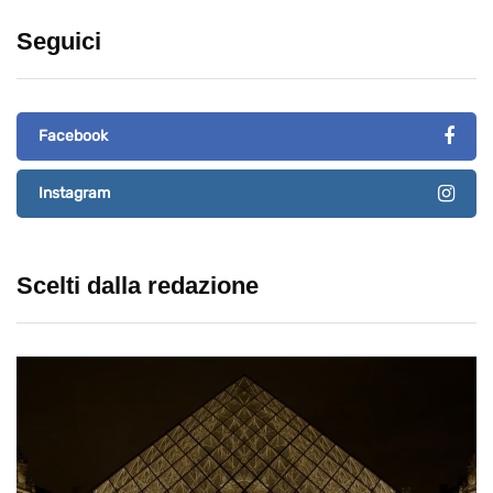
Seguici
Facebook
Instagram
Scelti dalla redazione