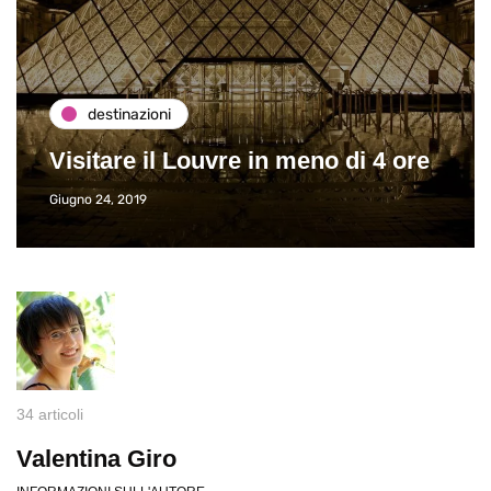
destinazioni
Visitare il Louvre in meno di 4 ore
Giugno 24, 2019
34 articoli
Valentina Giro