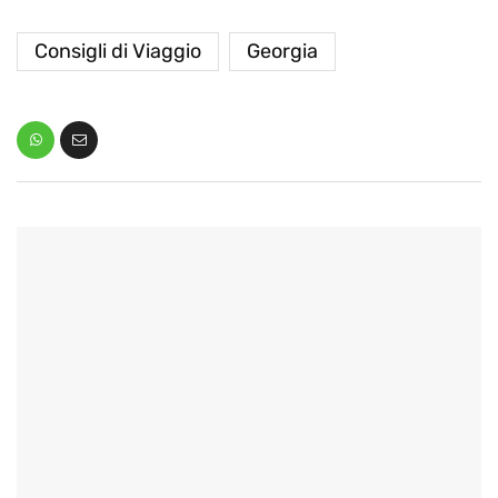
Consigli di Viaggio
Georgia