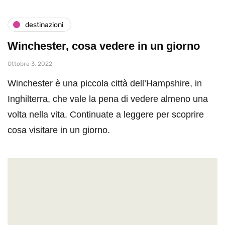
destinazioni
Winchester, cosa vedere in un giorno
Ottobre 3, 2022
Winchester è una piccola città dell’Hampshire, in
Inghilterra, che vale la pena di vedere almeno una
volta nella vita. Continuate a leggere per scoprire
cosa visitare in un giorno.