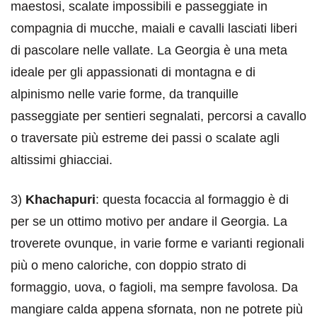
maestosi, scalate impossibili e passeggiate in
compagnia di mucche, maiali e cavalli lasciati liberi
di pascolare nelle vallate. La Georgia è una meta
ideale per gli appassionati di montagna e di
alpinismo nelle varie forme, da tranquille
passeggiate per sentieri segnalati, percorsi a cavallo
o traversate più estreme dei passi o scalate agli
altissimi ghiacciai.
3)
Khachapuri
: questa focaccia al formaggio è di
per se un ottimo motivo per andare il Georgia. La
troverete ovunque, in varie forme e varianti regionali
più o meno caloriche, con doppio strato di
formaggio, uova, o fagioli, ma sempre favolosa. Da
mangiare calda appena sfornata, non ne potrete più