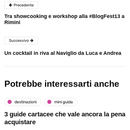
Precedente
Tra showcooking e workshop alla #BlogFest13 a
Rimini
Successivo
Un cocktail in riva al Naviglio da Luca e Andrea
Potrebbe interessarti anche
destinazioni
mini guida
3 guide cartacee che vale ancora la pena
acquistare