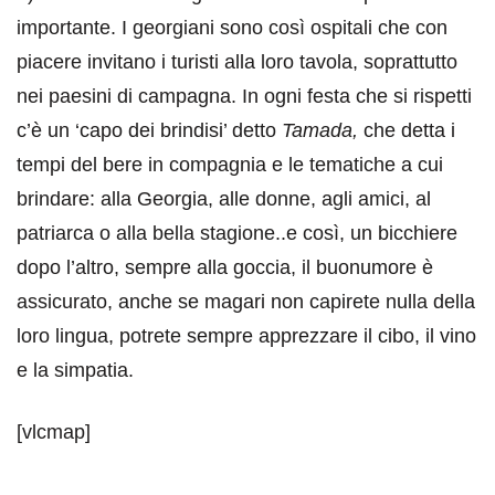
importante. I georgiani sono così ospitali che con
piacere invitano i turisti alla loro tavola, soprattutto
nei paesini di campagna. In ogni festa che si rispetti
c’è un ‘capo dei brindisi’ detto
Tamada,
che detta i
tempi del bere in compagnia e le tematiche a cui
brindare: alla Georgia, alle donne, agli amici, al
patriarca o alla bella stagione..e così, un bicchiere
dopo l’altro, sempre alla goccia, il buonumore è
assicurato, anche se magari non capirete nulla della
loro lingua, potrete sempre apprezzare il cibo, il vino
e la simpatia.
[vlcmap]