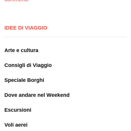
IDEE DI VIAGGIO
Arte e cultura
Consigli di Viaggio
Speciale Borghi
Dove andare nel Weekend
Escursioni
Voli aerei