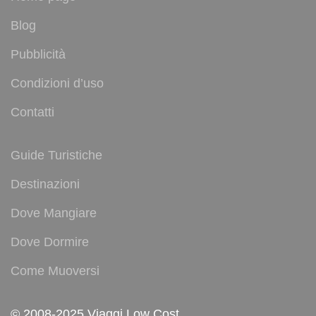
Blog
Pubblicità
Condizioni d’uso
Contatti
Guide Turistiche
Destinazioni
Dove Mangiare
Dove Dormire
Come Muoversi
© 2008-2025 Viaggi Low Cost