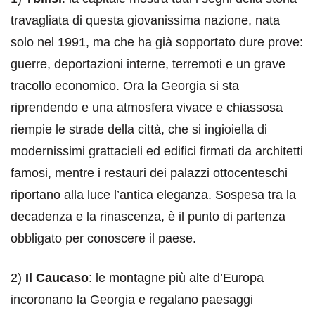
travagliata di questa giovanissima nazione, nata
solo nel 1991, ma che ha già sopportato dure prove:
guerre, deportazioni interne, terremoti e un grave
tracollo economico. Ora la Georgia si sta
riprendendo e una atmosfera vivace e chiassosa
riempie le strade della città, che si ingioiella di
modernissimi grattacieli ed edifici firmati da architetti
famosi, mentre i restauri dei palazzi ottocenteschi
riportano alla luce l’antica eleganza. Sospesa tra la
decadenza e la rinascenza, è il punto di partenza
obbligato per conoscere il paese.
2)
Il Caucaso
: le montagne più alte d’Europa
incoronano la Georgia e regalano paesaggi