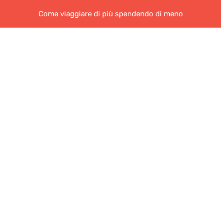
Come viaggiare di più spendendo di meno