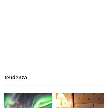
Tendenza