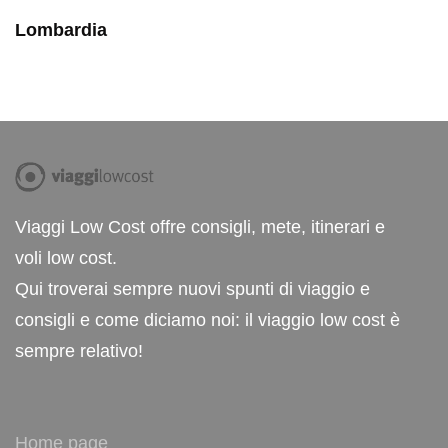
Lombardia
Viaggi Low Cost offre consigli, mete, itinerari e
voli low cost.
Qui troverai sempre nuovi spunti di viaggio e
consigli e come diciamo noi: il viaggio low cost è
sempre relativo!
Home page