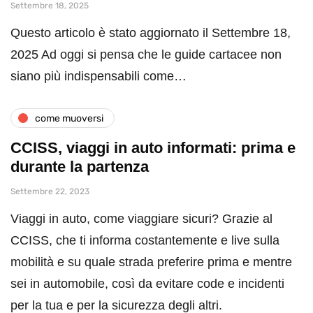
Settembre 18, 2025
Questo articolo è stato aggiornato il Settembre 18,
2025 Ad oggi si pensa che le guide cartacee non
siano più indispensabili come…
come muoversi
CCISS, viaggi in auto informati: prima e
durante la partenza
Settembre 22, 2023
Viaggi in auto, come viaggiare sicuri? Grazie al
CCISS, che ti informa costantemente e live sulla
mobilità e su quale strada preferire prima e mentre
sei in automobile, così da evitare code e incidenti
per la tua e per la sicurezza degli altri.