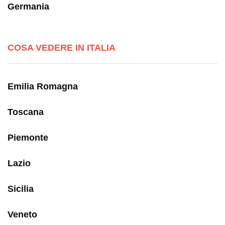
Germania
COSA VEDERE IN ITALIA
Emilia Romagna
Toscana
Piemonte
Lazio
Sicilia
Veneto