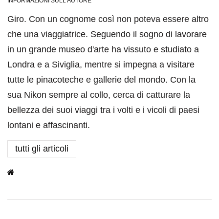
INFORMAZIONI SULL'AUTORE
Giro. Con un cognome così non poteva essere altro
che una viaggiatrice. Seguendo il sogno di lavorare
in un grande museo d'arte ha vissuto e studiato a
Londra e a Siviglia, mentre si impegna a visitare
tutte le pinacoteche e gallerie del mondo. Con la
sua Nikon sempre al collo, cerca di catturare la
bellezza dei suoi viaggi tra i volti e i vicoli di paesi
lontani e affascinanti.
tutti gli articoli