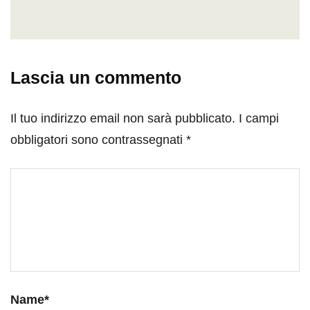
Lascia un commento
Il tuo indirizzo email non sarà pubblicato.
I campi
obbligatori sono contrassegnati
*
Name
*