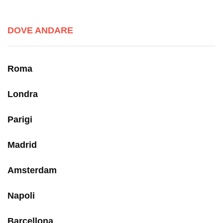
DOVE ANDARE
Roma
Londra
Parigi
Madrid
Amsterdam
Napoli
Barcellona