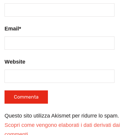
Email
*
Website
Questo sito utilizza Akismet per ridurre lo spam.
Scopri come vengono elaborati i dati derivati dai
commenti
.