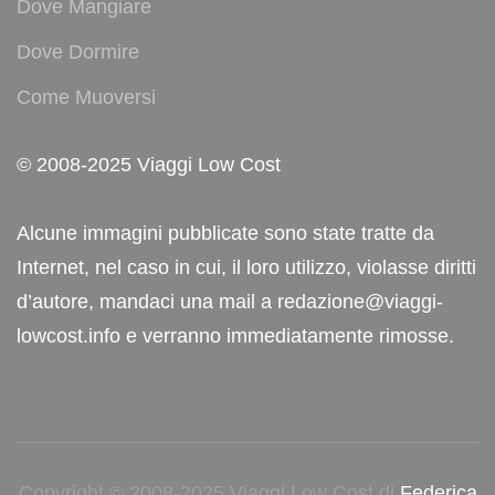
Dove Mangiare
Dove Dormire
Come Muoversi
© 2008-2025 Viaggi Low Cost
Alcune immagini pubblicate sono state tratte da
Internet, nel caso in cui, il loro utilizzo, violasse diritti
d’autore, mandaci una mail a redazione@viaggi-
lowcost.info e verranno immediatamente rimosse.
Copyright © 2008-2025 Viaggi Low Cost di
Federica