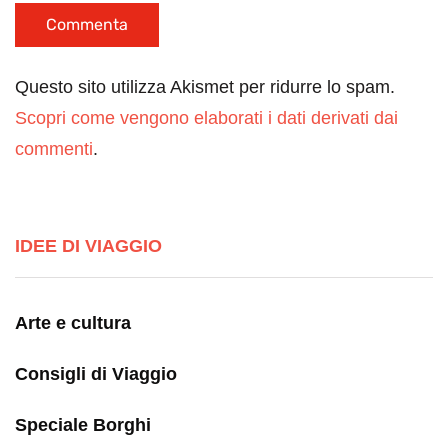
Questo sito utilizza Akismet per ridurre lo spam.
Scopri come vengono elaborati i dati derivati dai
commenti
.
IDEE DI VIAGGIO
Arte e cultura
Consigli di Viaggio
Speciale Borghi