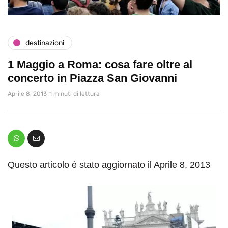
destinazioni
1 Maggio a Roma: cosa fare oltre al
concerto in Piazza San Giovanni
Aprile 8, 2013
1 minuti di lettura
Questo articolo è stato aggiornato il Aprile 8, 2013