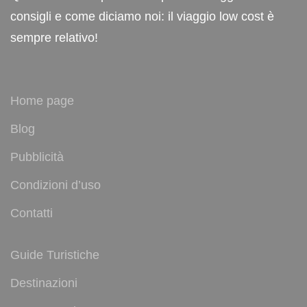
consigli e come diciamo noi: il viaggio low cost è
sempre relativo!
Home page
Blog
Pubblicità
Condizioni d’uso
Contatti
Guide Turistiche
Destinazioni