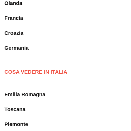
Olanda
Francia
Croazia
Germania
COSA VEDERE IN ITALIA
Emilia Romagna
Toscana
Piemonte