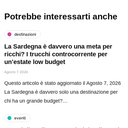
Potrebbe interessarti anche
destinazioni
La Sardegna è davvero una meta per
ricchi? I trucchi controcorrente per
un’estate low budget
Agosto 7, 2026
Questo articolo è stato aggiornato il Agosto 7, 2026
La Sardegna è davvero solo una destinazione per
chi ha un grande budget?…
eventi