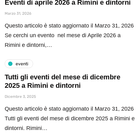
Eventi di aprile 2026 a Rimini e dintorni
Marzo 31, 2026
Questo articolo è stato aggiornato il Marzo 31, 2026
Se cerchi un evento nel mese di Aprile 2026 a
Rimini e dintorni,…
eventi
Tutti gli eventi del mese di dicembre
2025 a Rimini e dintorni
Dicembre 3, 2025
Questo articolo è stato aggiornato il Marzo 31, 2026
Tutti gli eventi del mese di dicembre 2025 a Rimini e
dintorni. Rimini…