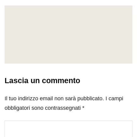
Lascia un commento
Il tuo indirizzo email non sarà pubblicato.
I campi
obbligatori sono contrassegnati
*