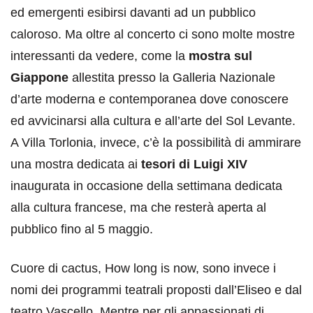
ed emergenti esibirsi davanti ad un pubblico
caloroso. Ma oltre al concerto ci sono molte mostre
interessanti da vedere, come la
mostra sul
Giappone
allestita presso la Galleria Nazionale
d’arte moderna e contemporanea dove conoscere
ed avvicinarsi alla cultura e all’arte del Sol Levante.
A Villa Torlonia, invece, c’è la possibilità di ammirare
una mostra dedicata ai
tesori di Luigi XIV
inaugurata in occasione della settimana dedicata
alla cultura francese, ma che resterà aperta al
pubblico fino al 5 maggio.
Cuore di cactus, How long is now, sono invece i
nomi dei programmi teatrali proposti dall’Eliseo e dal
teatro Vascello. Mentre per gli appassionati di