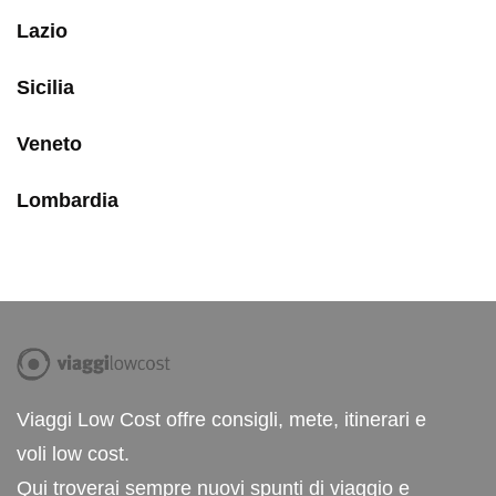
Lazio
Sicilia
Veneto
Lombardia
Viaggi Low Cost offre consigli, mete, itinerari e
voli low cost.
Qui troverai sempre nuovi spunti di viaggio e