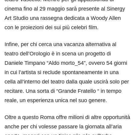
cinema fino al 29 maggio sarà presente al Sinergy
Art Studio una rassegna dedicata a Woody Allen
con le proiezioni dei sui più celebri film.
Infine, per chi cerca una vacanza alternativa al
teatro dell’Orologio è in scena un progetto di
Daniele Timpano “Aldo morto_54”, ovvero 54 giorni
in cui l’artista si reclude spontaneamente in una
cella all’interno del teatro dalla quale uscirà solo per
recitare. Una sorta di “Grande Fratello “ in tempo
reale, un esperienza unica nel suo genere.
Oltre a questo Roma offre milioni di altre opportunità
anche per chi volesse passare la giornata all’aria