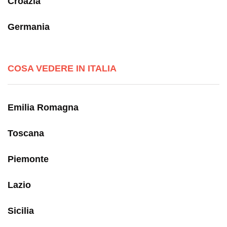
Croazia
Germania
COSA VEDERE IN ITALIA
Emilia Romagna
Toscana
Piemonte
Lazio
Sicilia