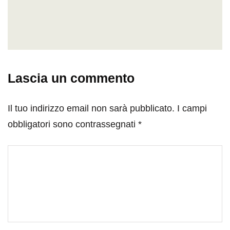
Lascia un commento
Il tuo indirizzo email non sarà pubblicato.
I campi
obbligatori sono contrassegnati
*