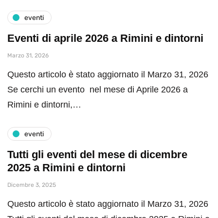
eventi
Eventi di aprile 2026 a Rimini e dintorni
Marzo 31, 2026
Questo articolo è stato aggiornato il Marzo 31, 2026
Se cerchi un evento nel mese di Aprile 2026 a
Rimini e dintorni,…
eventi
Tutti gli eventi del mese di dicembre
2025 a Rimini e dintorni
Dicembre 3, 2025
Questo articolo è stato aggiornato il Marzo 31, 2026