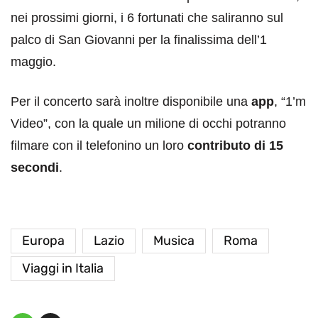
nei prossimi giorni, i 6 fortunati che saliranno sul
palco di San Giovanni per la finalissima dell’1
maggio.
Per il concerto sarà inoltre disponibile una
app
, “1’m
Video”, con la quale un milione di occhi potranno
filmare con il telefonino un loro
contributo di 15
secondi
.
Europa
Lazio
Musica
Roma
Viaggi in Italia