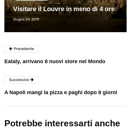
Visitare il Louvre in meno di 4 ore
Giugno 24, 2019
Precedente
Eataly, arrivano 8 nuovi store nel Mondo
Successivo
A Napoli mangi la pizza e paghi dopo 8 giorni
Potrebbe interessarti anche