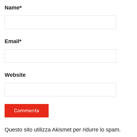
Name
*
Email
*
Website
Questo sito utilizza Akismet per ridurre lo spam.