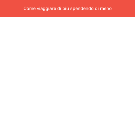
Come viaggiare di più spendendo di meno