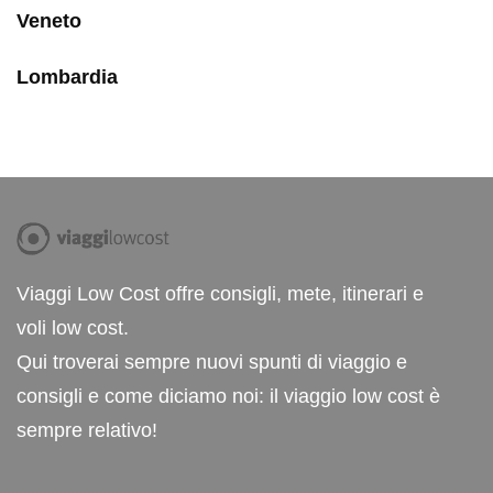
Veneto
Lombardia
Viaggi Low Cost offre consigli, mete, itinerari e
voli low cost.
Qui troverai sempre nuovi spunti di viaggio e
consigli e come diciamo noi: il viaggio low cost è
sempre relativo!