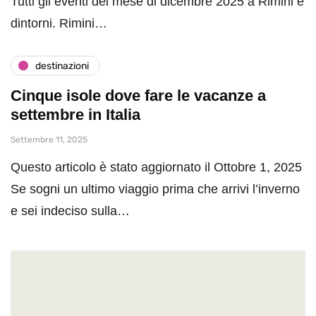
Tutti gli eventi del mese di dicembre 2025 a Rimini e
dintorni. Rimini…
destinazioni
Cinque isole dove fare le vacanze a
settembre in Italia
Settembre 11, 2025
Questo articolo è stato aggiornato il Ottobre 1, 2025
Se sogni un ultimo viaggio prima che arrivi l’inverno
e sei indeciso sulla…