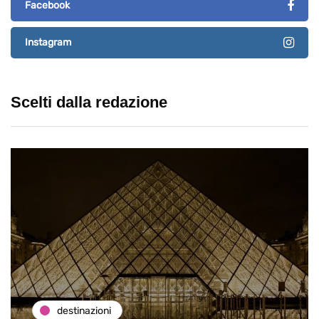
Facebook
Instagram
Scelti dalla redazione
destinazioni