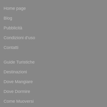
Home page
Blog
Pubblicità
Condizioni d’uso
Contatti
Guide Turistiche
Destinazioni
Dove Mangiare
Dove Dormire
Come Muoversi