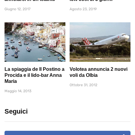
Giugno 12, 2017
Agosto 23, 2019
La spiaggia de Il Postino a
Volotea annuncia 2 nuovi
Procida e il lido-bar Anna
voli da Olbia
Maria
Ottobre 31, 2012
Maggio 14, 2013
Seguici