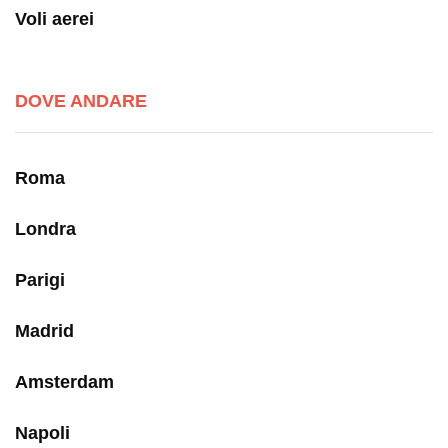
Voli aerei
DOVE ANDARE
Roma
Londra
Parigi
Madrid
Amsterdam
Napoli