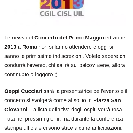
Le news del
Concerto del Primo Maggio
edizione
2013 a Roma
non si fanno attendere e oggi si
sanno le primissime indiscrezioni. Volete sapere chi
condurrà l’evento, chi salirà sul palco? Bene, allora
continuate a leggere ;)
Geppi Cucciari
sarà la presentatrice dell’evento e il
concerto si svolgerà come al solito in
Piazza San
Giovanni
. La lista definitiva degli ospiti verrà resa
nota nei prossimi giorni, ma durante la conferenza
stampa ufficiale ci sono state alcune anticipazioni.