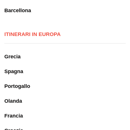
Barcellona
ITINERARI IN EUROPA
Grecia
Spagna
Portogallo
Olanda
Francia