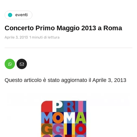
eventi
Concerto Primo Maggio 2013 a Roma
Aprile 3, 2013
1 minuti di lettura
Questo articolo è stato aggiornato il Aprile 3, 2013