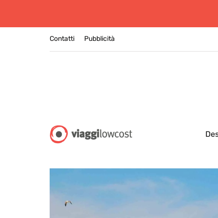
Contatti
Pubblicità
Des