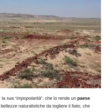
 la sua “
impopolarità
”, che lo rende un
paese
bellezze naturalistiche da togliere il fiato, che