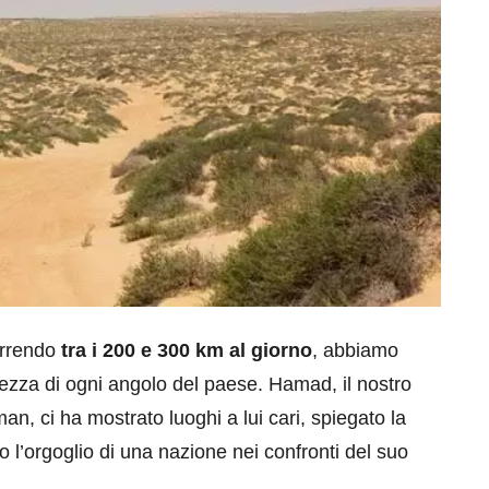
orrendo
tra i 200 e 300 km al giorno
, abbiamo
ezza di ogni angolo del paese. Hamad, il nostro
n, ci ha mostrato luoghi a lui cari, spiegato la
to l’orgoglio di una nazione nei confronti del suo