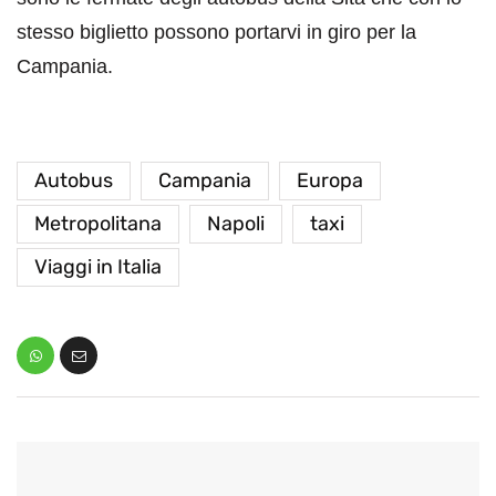
stesso biglietto possono portarvi in giro per la
Campania.
Autobus
Campania
Europa
Metropolitana
Napoli
taxi
Viaggi in Italia