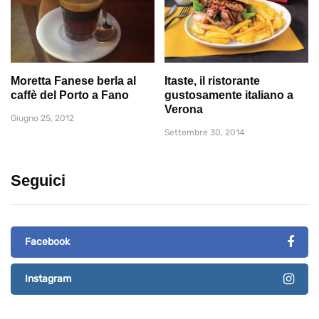
Moretta Fanese berla al
Itaste, il ristorante
caffè del Porto a Fano
gustosamente italiano a
Verona
Giugno 25, 2012
Settembre 30, 2014
Seguici
Facebook
Instagram