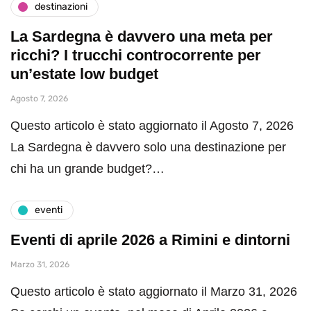
destinazioni
La Sardegna è davvero una meta per
ricchi? I trucchi controcorrente per
un’estate low budget
Agosto 7, 2026
Questo articolo è stato aggiornato il Agosto 7, 2026
La Sardegna è davvero solo una destinazione per
chi ha un grande budget?…
eventi
Eventi di aprile 2026 a Rimini e dintorni
Marzo 31, 2026
Questo articolo è stato aggiornato il Marzo 31, 2026