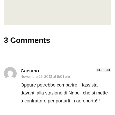
3 Comments
Gaetano
RISPONDI
Novembre 25, 2013 at 5:01 pm
Oppure potrebbe comparire il tassista
davanti alla stazione di Napoli che si mette
a contrattare per portarti in aeroporto!!!