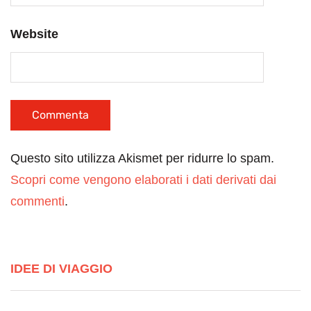
Website
Questo sito utilizza Akismet per ridurre lo spam.
Scopri come vengono elaborati i dati derivati dai
commenti
.
IDEE DI VIAGGIO