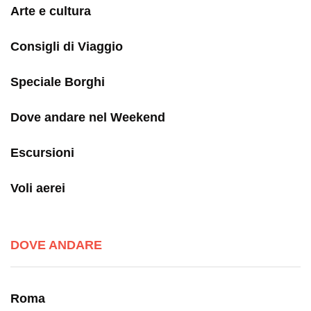
Arte e cultura
Consigli di Viaggio
Speciale Borghi
Dove andare nel Weekend
Escursioni
Voli aerei
DOVE ANDARE
Roma