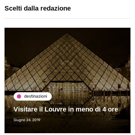
Scelti dalla redazione
destinazioni
Visitare il Louvre in meno di 4 ore
Giugno 24, 2019