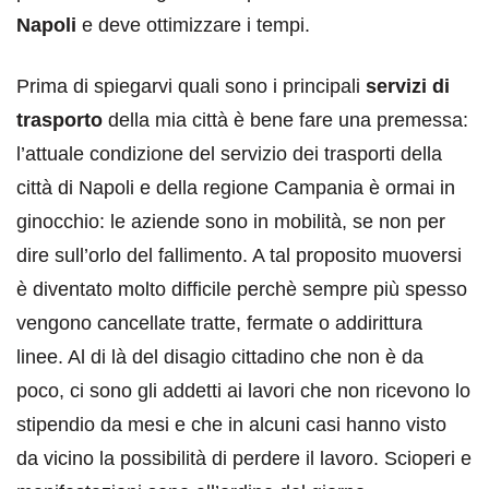
Napoli
e deve ottimizzare i tempi.
Prima di spiegarvi quali sono i principali
servizi di
trasporto
della mia città è bene fare una premessa:
l’attuale condizione del servizio dei trasporti della
città di Napoli e della regione Campania è ormai in
ginocchio: le aziende sono in mobilità, se non per
dire sull’orlo del fallimento. A tal proposito muoversi
è diventato molto difficile perchè sempre più spesso
vengono cancellate tratte, fermate o addirittura
linee. Al di là del disagio cittadino che non è da
poco, ci sono gli addetti ai lavori che non ricevono lo
stipendio da mesi e che in alcuni casi hanno visto
da vicino la possibilità di perdere il lavoro. Scioperi e