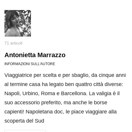
71 articoli
Antonietta Marrazzo
INFORMAZIONI SULL'AUTORE
Viaggiatrice per scelta e per sbaglio, da cinque anni
al termine casa ha legato ben quattro città diverse:
Napoli, Urbino, Roma e Barcellona. La valigia è il
suo accessorio preferito, ma anche le borse
capienti! Napoletana doc, le piace viaggiare alla
scoperta del Sud