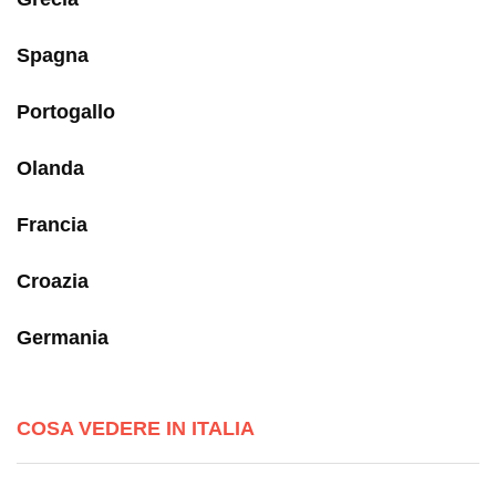
Spagna
Portogallo
Olanda
Francia
Croazia
Germania
COSA VEDERE IN ITALIA