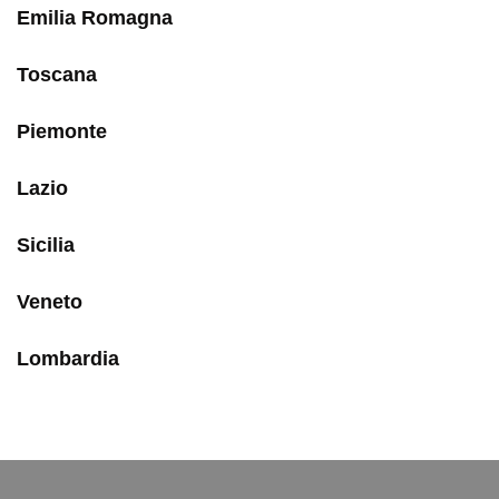
Emilia Romagna
Toscana
Piemonte
Lazio
Sicilia
Veneto
Lombardia