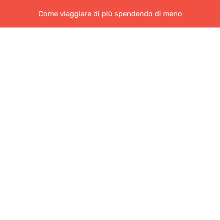
Come viaggiare di più spendendo di meno