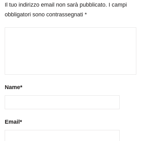
Il tuo indirizzo email non sarà pubblicato.
I campi
obbligatori sono contrassegnati
*
Name
*
Email
*