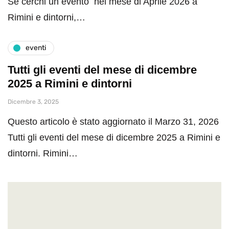
Se cerchi un evento nel mese di Aprile 2026 a
Rimini e dintorni,…
eventi
Tutti gli eventi del mese di dicembre
2025 a Rimini e dintorni
Dicembre 3, 2025
Questo articolo è stato aggiornato il Marzo 31, 2026
Tutti gli eventi del mese di dicembre 2025 a Rimini e
dintorni. Rimini…