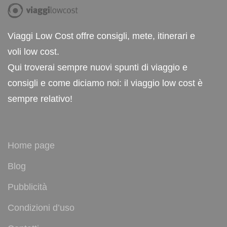
Viaggi Low Cost offre consigli, mete, itinerari e
voli low cost.
Qui troverai sempre nuovi spunti di viaggio e
consigli e come diciamo noi: il viaggio low cost è
sempre relativo!
Home page
Blog
Pubblicità
Condizioni d’uso