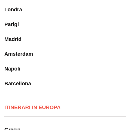
Londra
Parigi
Madrid
Amsterdam
Napoli
Barcellona
ITINERARI IN EUROPA
Grecia