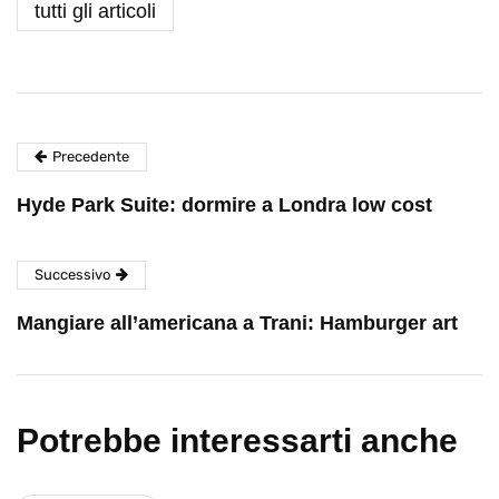
tutti gli articoli
Precedente
Hyde Park Suite: dormire a Londra low cost
Successivo
Mangiare all’americana a Trani: Hamburger art
Potrebbe interessarti anche