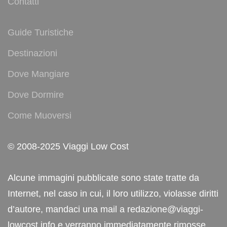
Contatti
Guide Turistiche
Destinazioni
Dove Mangiare
Dove Dormire
Come Muoversi
© 2008-2025 Viaggi Low Cost
Alcune immagini pubblicate sono state tratte da
Internet, nel caso in cui, il loro utilizzo, violasse diritti
d’autore, mandaci una mail a redazione@viaggi-
lowcost.info e verranno immediatamente rimosse.