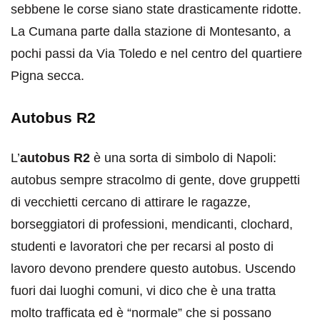
sebbene le corse siano state drasticamente ridotte.
La Cumana parte dalla stazione di Montesanto, a
pochi passi da Via Toledo e nel centro del quartiere
Pigna secca.
Autobus R2
L’
autobus R2
è una sorta di simbolo di Napoli:
autobus sempre stracolmo di gente, dove gruppetti
di vecchietti cercano di attirare le ragazze,
borseggiatori di professioni, mendicanti, clochard,
studenti e lavoratori che per recarsi al posto di
lavoro devono prendere questo autobus. Uscendo
fuori dai luoghi comuni, vi dico che è una tratta
molto trafficata ed è “normale” che si possano