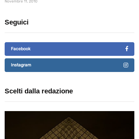
Novembre 11, 2010
Seguici
Facebook
Instagram
Scelti dalla redazione