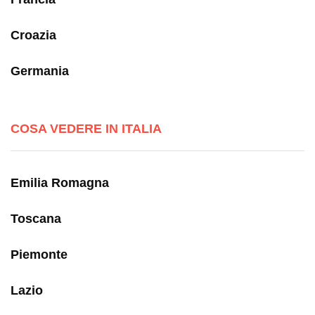
Croazia
Germania
COSA VEDERE IN ITALIA
Emilia Romagna
Toscana
Piemonte
Lazio