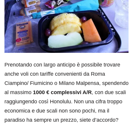
Prenotando con largo anticipo è possibile trovare
anche voli con tariffe convenienti da Roma
Ciampino/ Fiumicino o Milano Malpensa, spendendo
al massimo
1000 € complessivi A/R
, con due scali
raggiungendo così Honolulu. Non una cifra troppo
economica e due scali non sono pochi, ma il
paradiso ha sempre un prezzo, siete d’accordo?