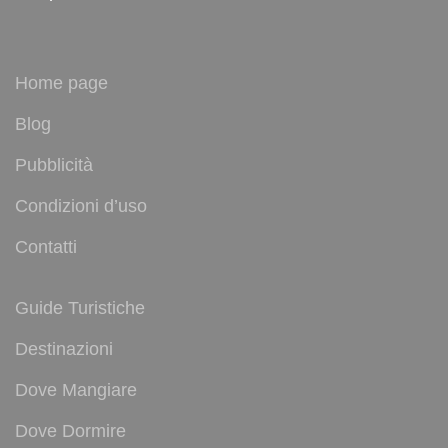
Home page
Blog
Pubblicità
Condizioni d’uso
Contatti
Guide Turistiche
Destinazioni
Dove Mangiare
Dove Dormire