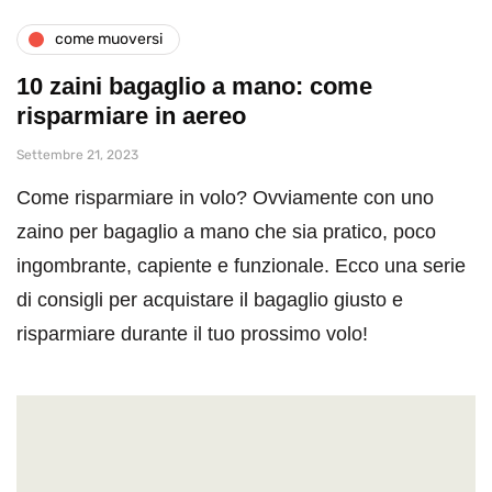
come muoversi
10 zaini bagaglio a mano: come
risparmiare in aereo
Settembre 21, 2023
Come risparmiare in volo? Ovviamente con uno
zaino per bagaglio a mano che sia pratico, poco
ingombrante, capiente e funzionale. Ecco una serie
di consigli per acquistare il bagaglio giusto e
risparmiare durante il tuo prossimo volo!