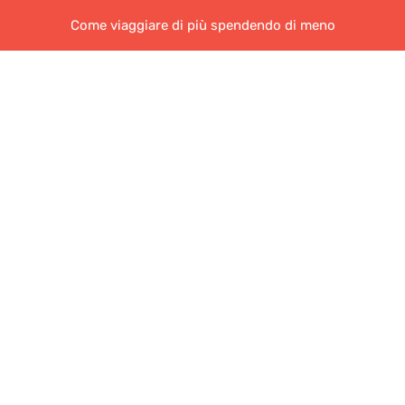
Come viaggiare di più spendendo di meno