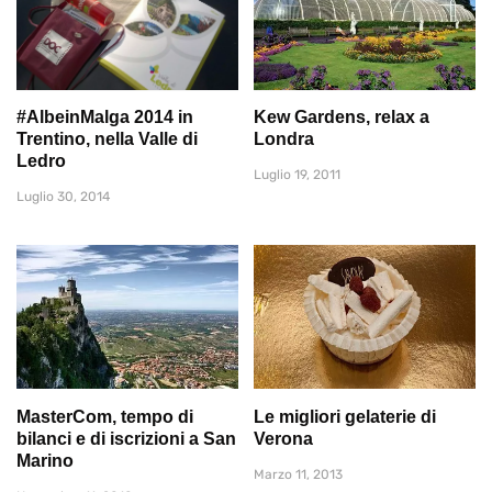
#AlbeinMalga 2014 in
Kew Gardens, relax a
Trentino, nella Valle di
Londra
Ledro
Luglio 19, 2011
Luglio 30, 2014
MasterCom, tempo di
Le migliori gelaterie di
bilanci e di iscrizioni a San
Verona
Marino
Marzo 11, 2013