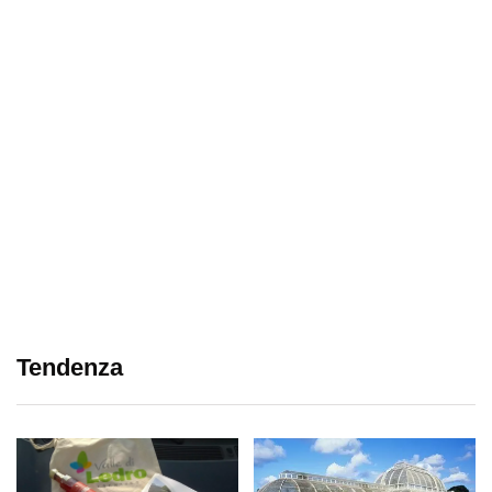
Tendenza