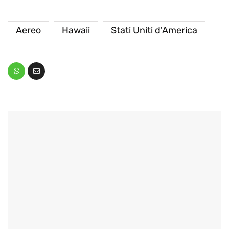
Aereo
Hawaii
Stati Uniti d'America