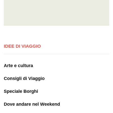
IDEE DI VIAGGIO
Arte e cultura
Consigli di Viaggio
Speciale Borghi
Dove andare nel Weekend