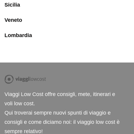
Sicilia
Veneto
Lombardia
Viaggi Low Cost offre consigli, mete, itinerari e
voli low cost.
Qui troverai sempre nuovi spunti di viaggio e
consigli e come diciamo noi: il viaggio low cost è
sempre relativo!