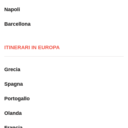
Napoli
Barcellona
ITINERARI IN EUROPA
Grecia
Spagna
Portogallo
Olanda
Francia