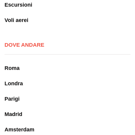
Escursioni
Voli aerei
DOVE ANDARE
Roma
Londra
Parigi
Madrid
Amsterdam