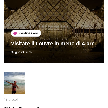
destinazioni
Visitare il Louvre in meno di 4 ore
Giugno 24, 2019
49 articoli