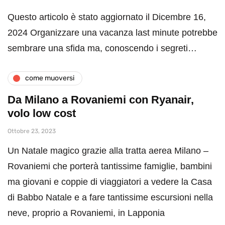
Questo articolo è stato aggiornato il Dicembre 16,
2024 Organizzare una vacanza last minute potrebbe
sembrare una sfida ma, conoscendo i segreti…
come muoversi
Da Milano a Rovaniemi con Ryanair,
volo low cost
Ottobre 23, 2023
Un Natale magico grazie alla tratta aerea Milano –
Rovaniemi che porterà tantissime famiglie, bambini
ma giovani e coppie di viaggiatori a vedere la Casa
di Babbo Natale e a fare tantissime escursioni nella
neve, proprio a Rovaniemi, in Lapponia