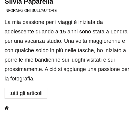
Silvia Paparella
INFORMAZIONI SULL'AUTORE
La mia passione per i viaggi è iniziata da
adolescente quando a 15 anni sono stata a Londra
per una vacanza studio. Una volta maggiorenne e
con qualche soldo in più nelle tasche, ho iniziato a
porre le mie bandierine sui luoghi visitati e sui
prossimamente. A ciò si aggiunge una passione per
la fotografia.
tutti gli articoli