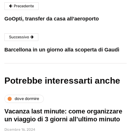
Precedente
GoOpti, transfer da casa all’aeroporto
Successivo
Barcellona in un giorno alla scoperta di Gaudì
Potrebbe interessarti anche
dove dormire
Vacanza last minute: come organizzare
un viaggio di 3 giorni all’ultimo minuto
Dicembre 16, 2024