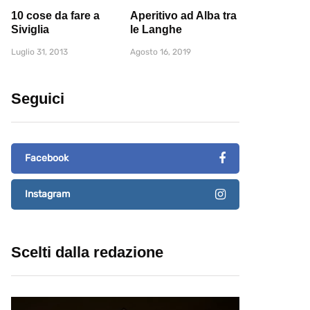
10 cose da fare a
Aperitivo ad Alba tra
Siviglia
le Langhe
Luglio 31, 2013
Agosto 16, 2019
Seguici
Facebook
Instagram
Scelti dalla redazione