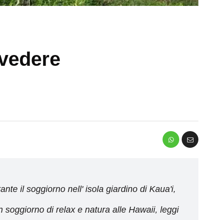
 vedere
ante il soggiorno nell' isola giardino di Kaua'i,
soggiorno di relax e natura alle Hawaii, leggi