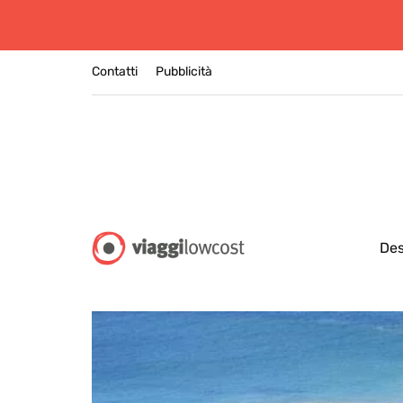
Contatti
Pubblicità
Des