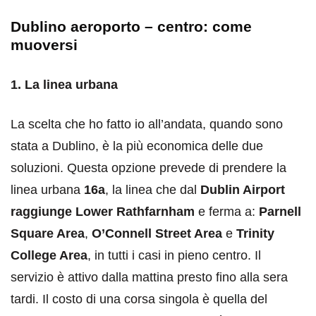
Dublino aeroporto – centro: come
muoversi
1. La linea urbana
La scelta che ho fatto io all’andata, quando sono
stata a Dublino, è la più economica delle due
soluzioni. Questa opzione prevede di prendere la
linea urbana
16a
, la linea che dal
Dublin Airport
raggiunge Lower Rathfarnham
e ferma a:
Parnell
Square Area
,
O’Connell Street Area
e
Trinity
College Area
, in tutti i casi in pieno centro. Il
servizio è attivo dalla mattina presto fino alla sera
tardi. Il costo di una corsa singola è quella del