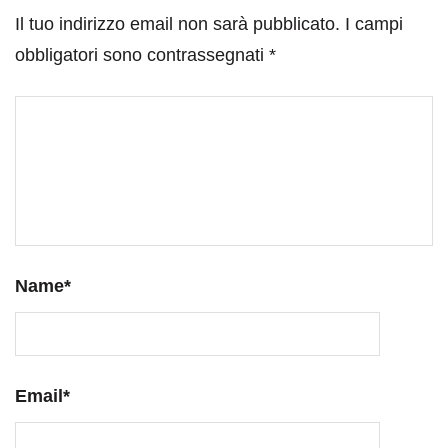
Il tuo indirizzo email non sarà pubblicato.
I campi
obbligatori sono contrassegnati
*
Name
*
Email
*