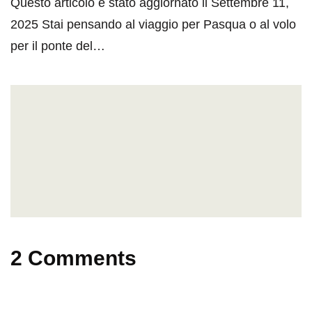
Questo articolo è stato aggiornato il Settembre 11,
2025 Stai pensando al viaggio per Pasqua o al volo
per il ponte del…
2 Comments