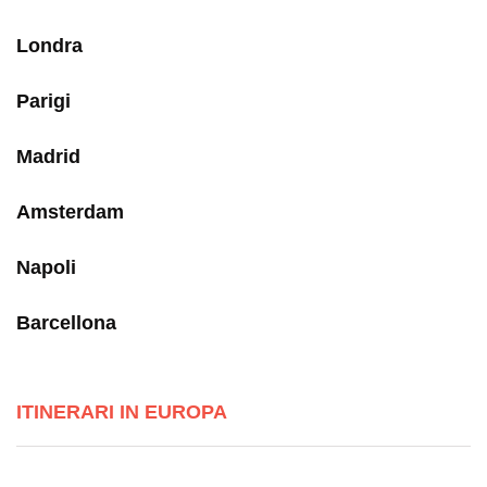
Londra
Parigi
Madrid
Amsterdam
Napoli
Barcellona
ITINERARI IN EUROPA