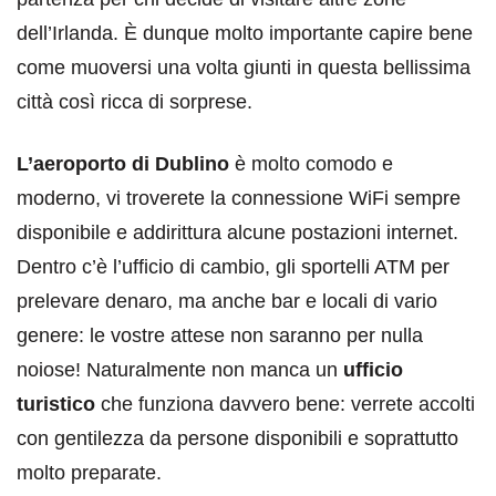
dell’Irlanda. È dunque molto importante capire bene
come muoversi una volta giunti in questa bellissima
città così ricca di sorprese.
L’aeroporto di Dublino
è molto comodo e
moderno, vi troverete la connessione WiFi sempre
disponibile e addirittura alcune postazioni internet.
Dentro c’è l’ufficio di cambio, gli sportelli ATM per
prelevare denaro, ma anche bar e locali di vario
genere: le vostre attese non saranno per nulla
noiose! Naturalmente non manca un
ufficio
turistico
che funziona davvero bene: verrete accolti
con gentilezza da persone disponibili e soprattutto
molto preparate.