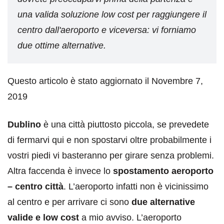
una valida soluzione low cost per raggiungere il
centro dall'aeroporto e viceversa: vi forniamo
due ottime alternative.
Questo articolo è stato aggiornato il Novembre 7,
2019
Dublino
è una città piuttosto piccola, se prevedete
di fermarvi qui e non spostarvi oltre probabilmente i
vostri piedi vi basteranno per girare senza problemi.
Altra faccenda è invece lo
spostamento aeroporto
– centro città
. L’aeroporto infatti non è vicinissimo
al centro e per arrivare ci sono
due alternative
valide e low cost
a mio avviso. L’aeroporto