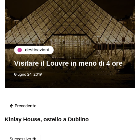
destinazioni
Visitare il Louvre in meno di 4 ore
Giugno 24, 2019
Precedente
Kinlay House, ostello a Dublino
Successivo