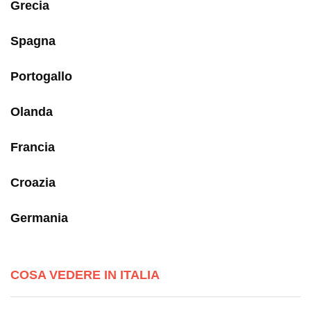
Grecia
Spagna
Portogallo
Olanda
Francia
Croazia
Germania
COSA VEDERE IN ITALIA