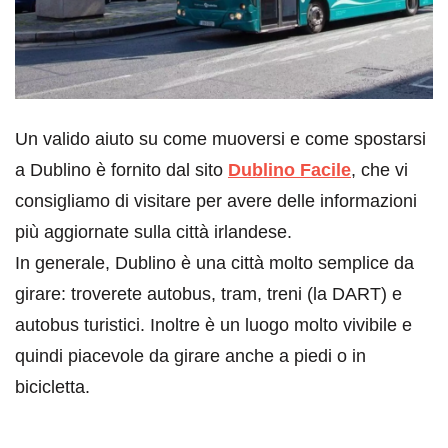
Un valido aiuto su come muoversi e come spostarsi
a Dublino è fornito dal sito
Dublino Facile
, che vi
consigliamo di visitare per avere delle informazioni
più aggiornate sulla città irlandese.
In generale, Dublino è una città molto semplice da
girare: troverete autobus, tram, treni (la DART) e
autobus turistici. Inoltre è un luogo molto vivibile e
quindi piacevole da girare anche a piedi o in
bicicletta.