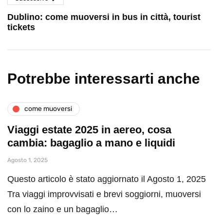
Dublino: come muoversi in bus in città, tourist
tickets
Potrebbe interessarti anche
come muoversi
Viaggi estate 2025 in aereo, cosa
cambia: bagaglio a mano e liquidi
Agosto 1, 2025
Questo articolo è stato aggiornato il Agosto 1, 2025
Tra viaggi improvvisati e brevi soggiorni, muoversi
con lo zaino e un bagaglio…