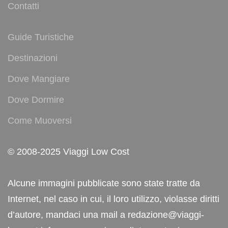
Contatti
Guide Turistiche
Destinazioni
Dove Mangiare
Dove Dormire
Come Muoversi
© 2008-2025 Viaggi Low Cost
Alcune immagini pubblicate sono state tratte da
Internet, nel caso in cui, il loro utilizzo, violasse diritti
d’autore, mandaci una mail a redazione@viaggi-