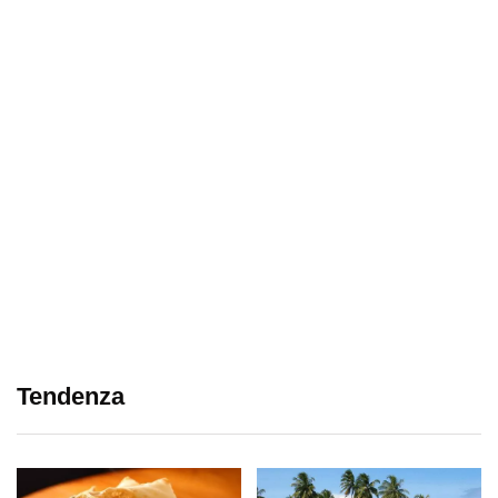
Tendenza