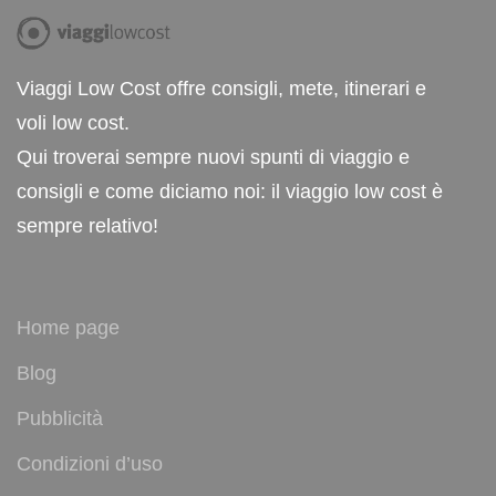
Viaggi Low Cost offre consigli, mete, itinerari e
voli low cost.
Qui troverai sempre nuovi spunti di viaggio e
consigli e come diciamo noi: il viaggio low cost è
sempre relativo!
Home page
Blog
Pubblicità
Condizioni d’uso