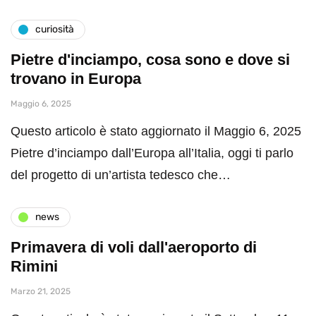
curiosità
Pietre d'inciampo, cosa sono e dove si
trovano in Europa
Maggio 6, 2025
Questo articolo è stato aggiornato il Maggio 6, 2025
Pietre d’inciampo dall’Europa all’Italia, oggi ti parlo
del progetto di un’artista tedesco che…
news
Primavera di voli dall'aeroporto di
Rimini
Marzo 21, 2025