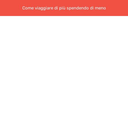
Come viaggiare di più spendendo di meno