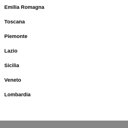
Emilia Romagna
Toscana
Piemonte
Lazio
Sicilia
Veneto
Lombardia