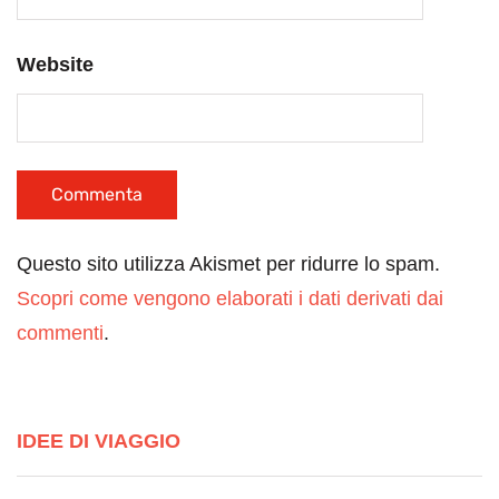
Website
Questo sito utilizza Akismet per ridurre lo spam.
Scopri come vengono elaborati i dati derivati dai
commenti
.
IDEE DI VIAGGIO