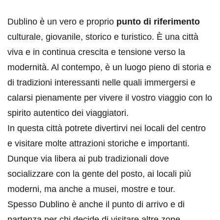
Dublino è un vero e proprio
punto di riferimento
culturale, giovanile, storico e turistico. È una città
viva e in continua crescita e tensione verso la
modernità. Al contempo, è un luogo pieno di storia e
di tradizioni interessanti nelle quali immergersi e
calarsi pienamente per vivere il vostro viaggio con lo
spirito autentico dei viaggiatori.
In questa città potrete divertirvi nei locali del centro
e visitare molte attrazioni storiche e importanti.
Dunque via libera ai pub tradizionali dove
socializzare con la gente del posto, ai locali più
moderni, ma anche a musei, mostre e tour.
Spesso Dublino è anche il punto di arrivo e di
partenza per chi decide di visitare altre zone