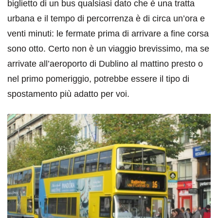
biglietto di un bus qualsiasi dato che è una tratta
urbana e il tempo di percorrenza è di circa un’ora e
venti minuti: le fermate prima di arrivare a fine corsa
sono otto. Certo non è un viaggio brevissimo, ma se
arrivate all’aeroporto di Dublino al mattino presto o
nel primo pomeriggio, potrebbe essere il tipo di
spostamento più adatto per voi.