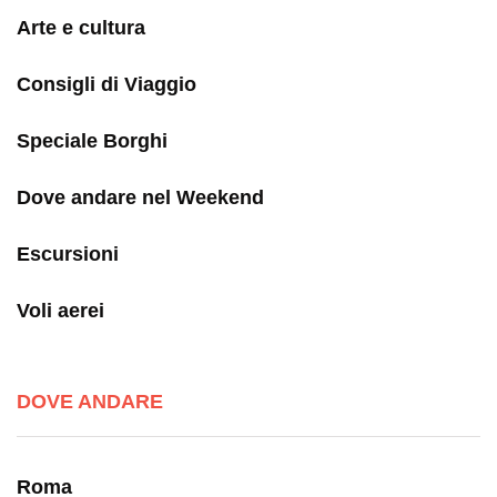
Arte e cultura
Consigli di Viaggio
Speciale Borghi
Dove andare nel Weekend
Escursioni
Voli aerei
DOVE ANDARE
Roma