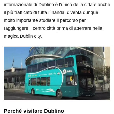
internazionale di Dublino è l’unico della città e anche
il più trafficato di tutta l’Irlanda, diventa dunque
molto importante studiare il percorso per
raggiungere il centro città prima di atterrare nella
magica Dublin city.
Perché visitare Dublino