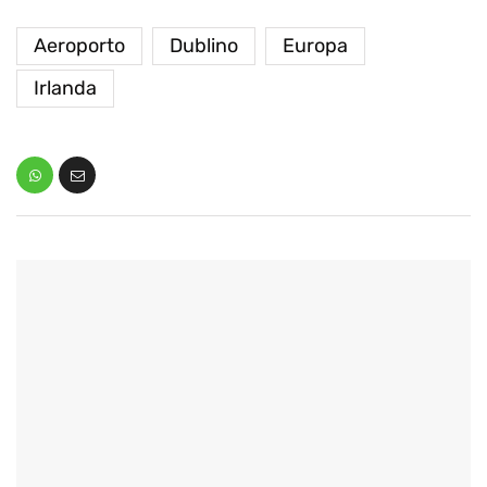
Aeroporto
Dublino
Europa
Irlanda