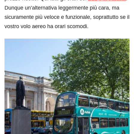
Dunque un’alternativa leggermente più cara, ma
sicuramente più veloce e funzionale, soprattutto se il
vostro volo aereo ha orari scomodi.