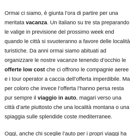
Ormai ci siamo, è giunta l’ora di partire per una
meritata
vacanza
. Un italiano su tre sta preparando
le valige in previsione del prossimo week end
quando le città si svuoteranno a favore delle località
turistiche. Da anni ormai siamo abituati ad
organizzare le nostre vacanze tenendo d’occhio le
offerte low cost
che ci offrono le compagnie aeree
e i tour operator a caccia dell’offerta imperdibile. Ma
per coloro che invece l’offerta l’hanno persa resta
pur sempre il
viaggio in auto
, magari verso una
città d’arte piuttosto che una località montana o una
spiaggia sulle splendide coste mediterranee.
Oggi, anche chi sceglie l’auto per i propri viaggi ha