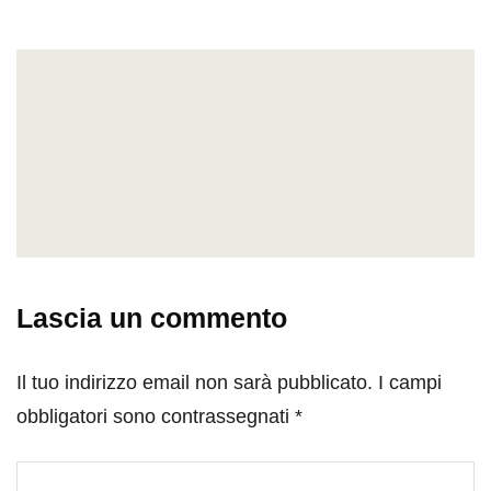
Lascia un commento
Il tuo indirizzo email non sarà pubblicato.
I campi
obbligatori sono contrassegnati
*