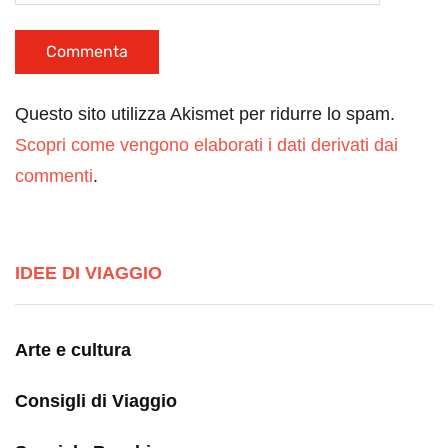
Questo sito utilizza Akismet per ridurre lo spam.
Scopri come vengono elaborati i dati derivati dai
commenti
.
IDEE DI VIAGGIO
Arte e cultura
Consigli di Viaggio