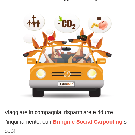
Viaggiare in compagnia, risparmiare e ridurre
l’inquinamento, con
Bringme Social Carpooling
si
può!