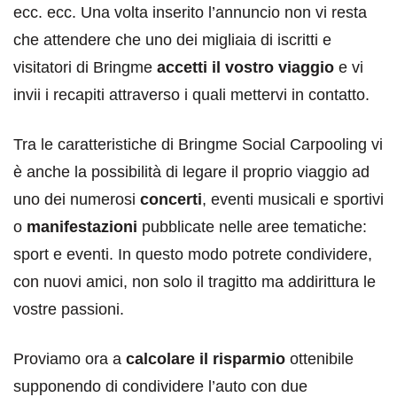
ecc. ecc. Una volta inserito l’annuncio non vi resta
che attendere che uno dei migliaia di iscritti e
visitatori di Bringme
accetti il vostro viaggio
e vi
invii i recapiti attraverso i quali mettervi in contatto.
Tra le caratteristiche di Bringme Social Carpooling vi
è anche la possibilità di legare il proprio viaggio ad
uno dei numerosi
concerti
, eventi musicali e sportivi
o
manifestazioni
pubblicate nelle aree tematiche:
sport e eventi. In questo modo potrete condividere,
con nuovi amici, non solo il tragitto ma addirittura le
vostre passioni.
Proviamo ora a
calcolare il risparmio
ottenibile
supponendo di condividere l’auto con due