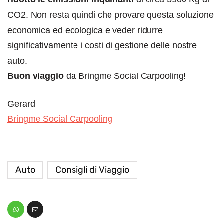
CO2. Non resta quindi che provare questa soluzione
economica ed ecologica e veder ridurre
significativamente i costi di gestione delle nostre
auto.
Buon viaggio
da Bringme Social Carpooling!
Gerard
Bringme Social Carpooling
Auto
Consigli di Viaggio