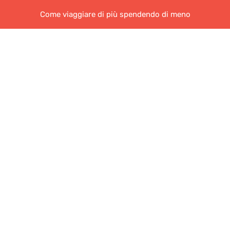
Come viaggiare di più spendendo di meno