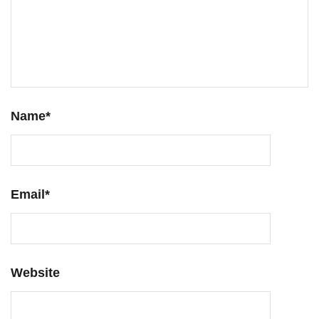
Name
*
Email
*
Website