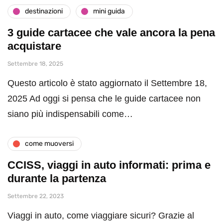
destinazioni
mini guida
3 guide cartacee che vale ancora la pena
acquistare
Settembre 18, 2025
Questo articolo è stato aggiornato il Settembre 18,
2025 Ad oggi si pensa che le guide cartacee non
siano più indispensabili come…
come muoversi
CCISS, viaggi in auto informati: prima e
durante la partenza
Settembre 22, 2023
Viaggi in auto, come viaggiare sicuri? Grazie al