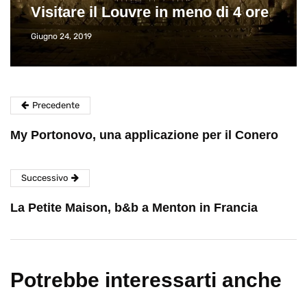
Visitare il Louvre in meno di 4 ore
Giugno 24, 2019
Precedente
My Portonovo, una applicazione per il Conero
Successivo
La Petite Maison, b&b a Menton in Francia
Potrebbe interessarti anche