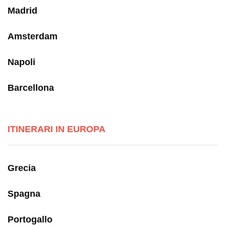
Madrid
Amsterdam
Napoli
Barcellona
ITINERARI IN EUROPA
Grecia
Spagna
Portogallo