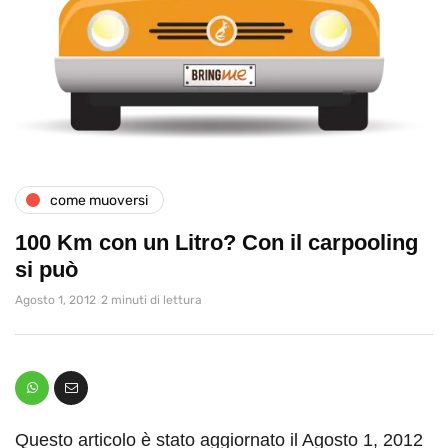
come muoversi
100 Km con un Litro? Con il carpooling
si può
Agosto 1, 2012
2 minuti di lettura
Questo articolo è stato aggiornato il Agosto 1, 2012