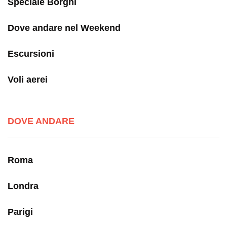
Speciale Borghi
Dove andare nel Weekend
Escursioni
Voli aerei
DOVE ANDARE
Roma
Londra
Parigi