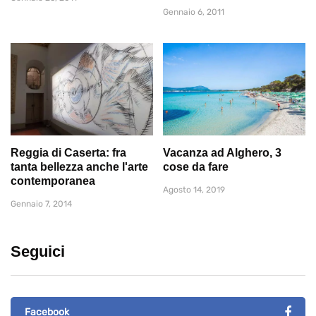
Gennaio 6, 2011
Reggia di Caserta: fra
Vacanza ad Alghero, 3
tanta bellezza anche l'arte
cose da fare
contemporanea
Agosto 14, 2019
Gennaio 7, 2014
Seguici
Facebook