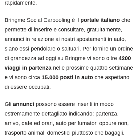
rapidamente.
Bringme Social Carpooling è il
portale italiano
che
permette di inserire e consultare, gratuitamente,
annunci in relazione ai nostri spostamenti in auto,
siano essi pendolare o saltuari. Per fornire un ordine
di grandezza ad oggi su Bringme vi sono oltre
4200
viaggi in partenza
nelle prossime quattro settimane
e vi sono circa
15.000 posti in auto
che aspettano
di essere occupati.
Gli
annunci
possono essere inseriti in modo
estremamente dettagliato indicando: partenza,
arrivo, date ed orari, auto per fumatori oppure non,
trasporto animali domestici piuttosto che bagagli,