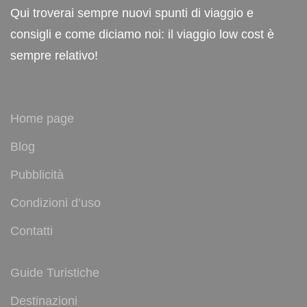
Qui troverai sempre nuovi spunti di viaggio e
consigli e come diciamo noi: il viaggio low cost è
sempre relativo!
Home page
Blog
Pubblicità
Condizioni d’uso
Contatti
Guide Turistiche
Destinazioni