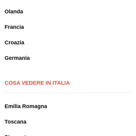
Olanda
Francia
Croazia
Germania
COSA VEDERE IN ITALIA
Emilia Romagna
Toscana