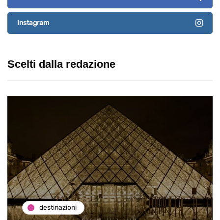
Instagram
Scelti dalla redazione
destinazioni