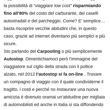
la possibilità di “
viaggiare low cost”
risparmiando
fino all’80%
del costo del carburante, dei caselli
autostradali e del parcheggio. Come? E’ semplice…
basta riscoprire vecchie abitudini che, in questo
caso, grazie ad internet diventano più semplici e più
sicure.
Sto parlando del
Carpooling
o più semplicemente
Autostop
. Dimentichiamoci però l’immagine del
viaggiatore sul ciglio della strada con il pollice
alzato, nel 2012
l’autostop si fa on-line
. Trovare
un compagno di viaggio con il quale condividerne il
tragitto, i costi e perché no instaurare una nuova
amicizia è divenuto oramai un’abitudine per migliaia
di automobilisti ed anche in Italia si sta diffondendo