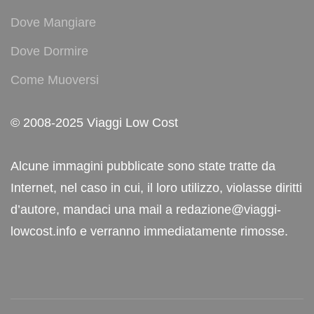
Dove Mangiare
Dove Dormire
Come Muoversi
© 2008-2025 Viaggi Low Cost
Alcune immagini pubblicate sono state tratte da
Internet, nel caso in cui, il loro utilizzo, violasse diritti
d’autore, mandaci una mail a redazione@viaggi-
lowcost.info e verranno immediatamente rimosse.