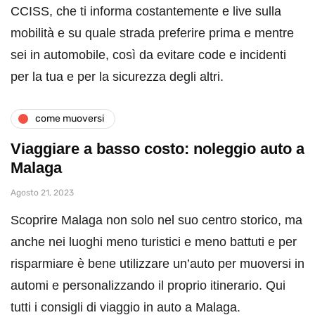
CCISS, che ti informa costantemente e live sulla
mobilità e su quale strada preferire prima e mentre
sei in automobile, così da evitare code e incidenti
per la tua e per la sicurezza degli altri.
come muoversi
Viaggiare a basso costo: noleggio auto a
Malaga
Agosto 21, 2023
Scoprire Malaga non solo nel suo centro storico, ma
anche nei luoghi meno turistici e meno battuti e per
risparmiare è bene utilizzare un’auto per muoversi in
automi e personalizzando il proprio itinerario. Qui
tutti i consigli di viaggio in auto a Malaga.