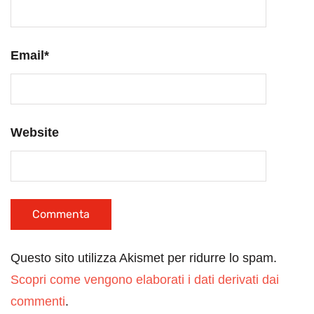
Email
*
Website
Questo sito utilizza Akismet per ridurre lo spam.
Scopri come vengono elaborati i dati derivati dai
commenti
.