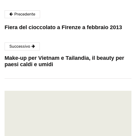
Precedente
Fiera del cioccolato a Firenze a febbraio 2013
Successivo
Make-up per Vietnam e Tailandia, il beauty per
paesi caldi e umidi