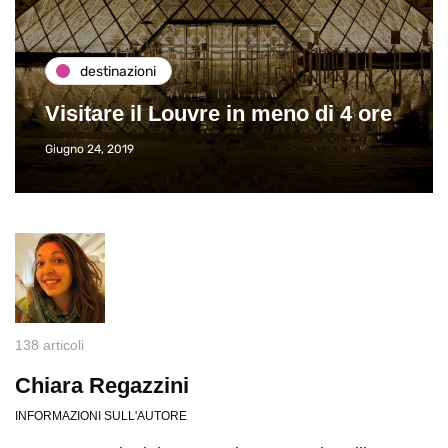
destinazioni
Visitare il Louvre in meno di 4 ore
Giugno 24, 2019
138 articoli
Chiara Regazzini
INFORMAZIONI SULL'AUTORE