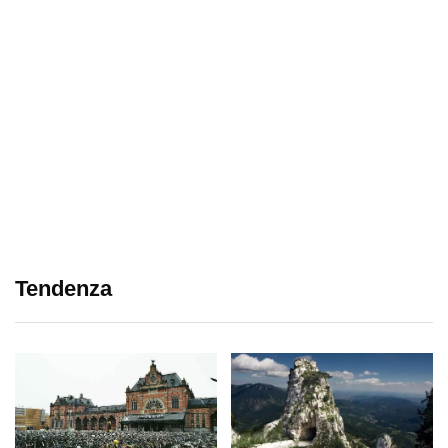
Tendenza