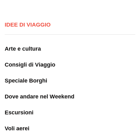
IDEE DI VIAGGIO
Arte e cultura
Consigli di Viaggio
Speciale Borghi
Dove andare nel Weekend
Escursioni
Voli aerei