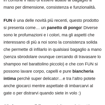
mano per dimensione, consistenza e funzionalità.
FUN
è una delle novità più recenti, questo prodotto
si presenta come… un
panetto di pongo
! Diverse
sono le profumazioni e i colori, ma gli aspetti che
interessano di più a noi sono la consistenza solida
che permette di infilarlo in qualsiasi bagaglio a mano
(senza sbrodolare ovunque cercando di travasare lo
shampoo nel barattolino piccolo) e che con FUN si
possono lavare corpo, capelli e pure
biancheria
intima
perchè super delicato!…e tra l’altro potete
anche giocarci mentre aspettate di imbarcarvi al
gate o per distrarvi quando siete in volo :)