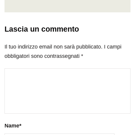
Lascia un commento
Il tuo indirizzo email non sarà pubblicato.
I campi
obbligatori sono contrassegnati
*
Name
*