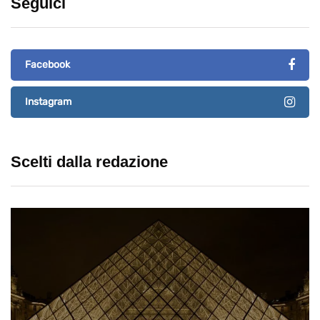
Seguici
Facebook
Instagram
Scelti dalla redazione