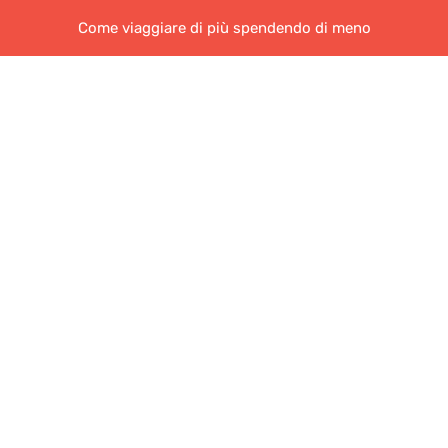
Come viaggiare di più spendendo di meno