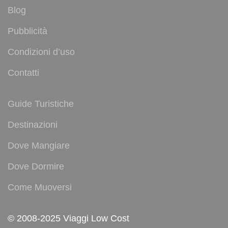
Blog
Pubblicità
Condizioni d’uso
Contatti
Guide Turistiche
Destinazioni
Dove Mangiare
Dove Dormire
Come Muoversi
© 2008-2025 Viaggi Low Cost