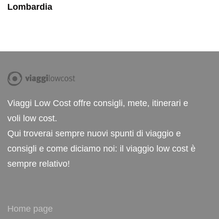
Lombardia
Viaggi Low Cost offre consigli, mete, itinerari e
voli low cost.
Qui troverai sempre nuovi spunti di viaggio e
consigli e come diciamo noi: il viaggio low cost è
sempre relativo!
Home page