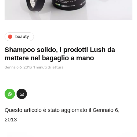
beauty
Shampoo solido, i prodotti Lush da
mettere nel bagaglio a mano
Gennaio 6, 2013
1 minuti di lettura
Questo articolo è stato aggiornato il Gennaio 6,
2013