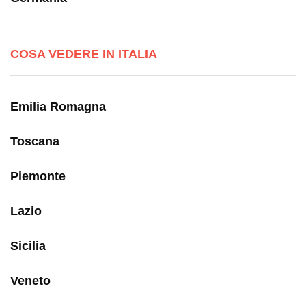
COSA VEDERE IN ITALIA
Emilia Romagna
Toscana
Piemonte
Lazio
Sicilia
Veneto