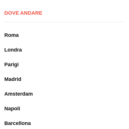
DOVE ANDARE
Roma
Londra
Parigi
Madrid
Amsterdam
Napoli
Barcellona