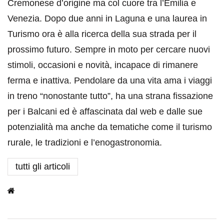
Cremonese d’origine ma col cuore tra l’Emilia e
Venezia. Dopo due anni in Laguna e una laurea in
Turismo ora è alla ricerca della sua strada per il
prossimo futuro. Sempre in moto per cercare nuovi
stimoli, occasioni e novità, incapace di rimanere
ferma e inattiva. Pendolare da una vita ama i viaggi
in treno “nonostante tutto”, ha una strana fissazione
per i Balcani ed è affascinata dal web e dalle sue
potenzialità ma anche da tematiche come il turismo
rurale, le tradizioni e l’enogastronomia.
tutti gli articoli