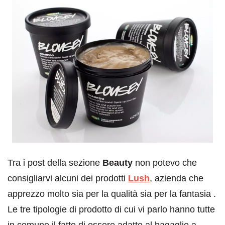
Tra i post della sezione
Beauty
non potevo che
consigliarvi alcuni dei prodotti
Lush
, azienda che
apprezzo molto sia per la qualità sia per la fantasia .
Le tre tipologie di prodotto di cui vi parlo hanno tutte
in comune il fatto di essere adatte al bagaglio a