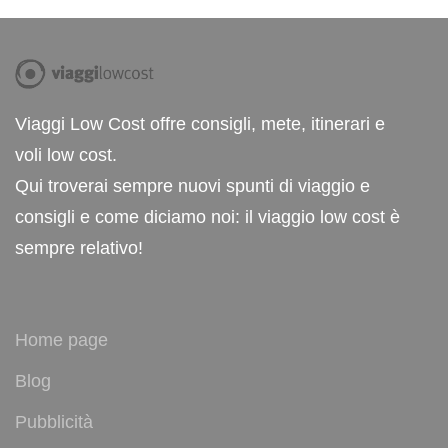
Viaggi Low Cost offre consigli, mete, itinerari e
voli low cost.
Qui troverai sempre nuovi spunti di viaggio e
consigli e come diciamo noi: il viaggio low cost è
sempre relativo!
Home page
Blog
Pubblicità