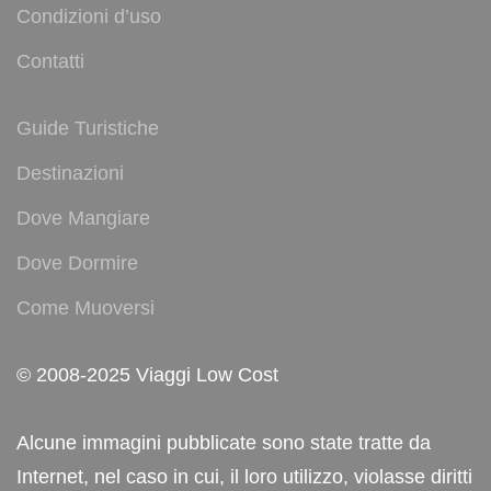
Condizioni d’uso
Contatti
Guide Turistiche
Destinazioni
Dove Mangiare
Dove Dormire
Come Muoversi
© 2008-2025 Viaggi Low Cost
Alcune immagini pubblicate sono state tratte da
Internet, nel caso in cui, il loro utilizzo, violasse diritti