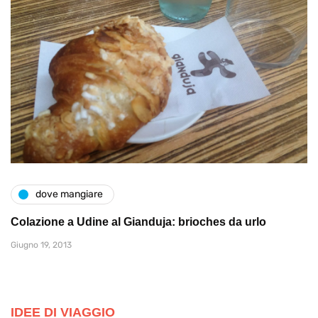
dove mangiare
Colazione a Udine al Gianduja: brioches da urlo
Giugno 19, 2013
IDEE DI VIAGGIO