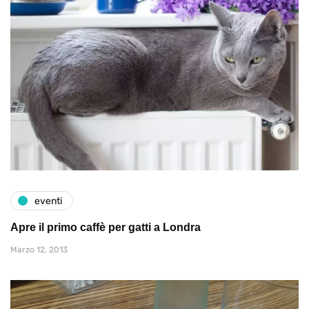
eventi
Apre il primo caffè per gatti a Londra
Marzo 12, 2013