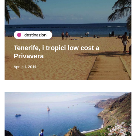
destinazioni
Tenerife, i tropici low cost a
Privavera
Aprile 1, 2014