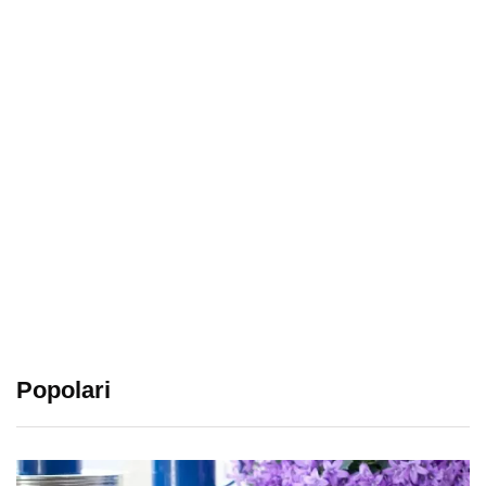
Popolari