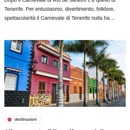
Tenerife. Per entusiasmo, divertimento, folklore,
spettacolarità il Carnevale di Tenerife nulla ha…
destinazioni