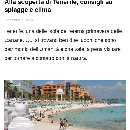
Alla scoperta di Tenerife, consigli su
spiagge e clima
Dicembre 11, 2012
Tenerife, una delle isole dell’eterna primavera delle
Canarie. Qui si trovano ben due luoghi che sono
patrimonio dell’Umanità e che vale la pena visitare
per tornare a contatto con la natura.