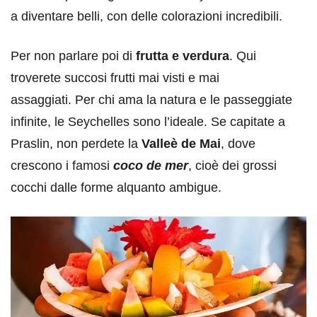
a diventare belli, con delle colorazioni incredibili.
Per non parlare poi di
frutta e verdura
. Qui
troverete succosi frutti mai visti e mai
assaggiati. Per chi ama la natura e le passeggiate
infinite, le Seychelles sono l’ideale. Se capitate a
Praslin, non perdete la
Valleè de Mai
, dove
crescono i famosi
coco de mer
, cioè dei grossi
cocchi dalle forme alquanto ambigue.