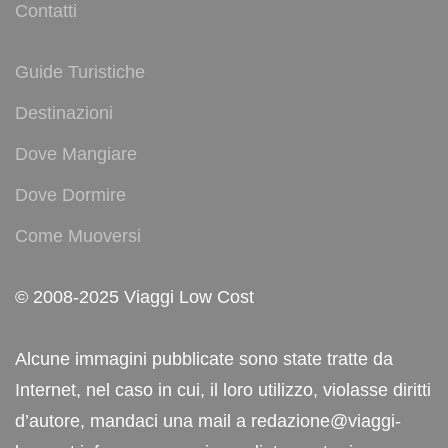
Contatti
Guide Turistiche
Destinazioni
Dove Mangiare
Dove Dormire
Come Muoversi
© 2008-2025 Viaggi Low Cost
Alcune immagini pubblicate sono state tratte da
Internet, nel caso in cui, il loro utilizzo, violasse diritti
d’autore, mandaci una mail a redazione@viaggi-