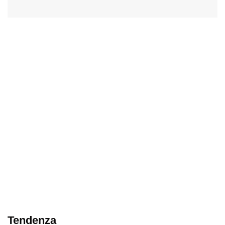
Tendenza