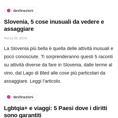
destinazioni
Slovenia, 5 cose inusuali da vedere e
assaggiare
Marzo 25, 2024
La Slovenia più bella è quella delle attività inusuali e
poco conosciute. Ti sorprenderanno questi 5 raconti
su attività diverse da fare in Slovenia, dalle terme al
vino, dal Lago di Bled alle cose più particolari da
assaggiare. Leggi l’articolo.
destinazioni
Lgbtqia+ e viaggi: 5 Paesi dove i diritti
sono garantiti