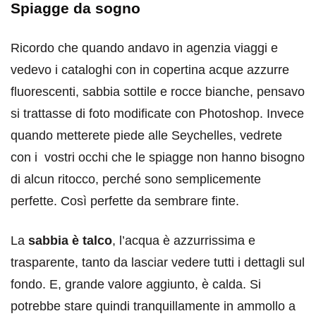
Spiagge da sogno
Ricordo che quando andavo in agenzia viaggi e
vedevo i cataloghi con in copertina acque azzurre
fluorescenti, sabbia sottile e rocce bianche, pensavo
si trattasse di foto modificate con Photoshop. Invece
quando metterete piede alle Seychelles, vedrete
con i vostri occhi che le spiagge non hanno bisogno
di alcun ritocco, perché sono semplicemente
perfette. Così perfette da sembrare finte.
La
sabbia è talco
, l’acqua è azzurrissima e
trasparente, tanto da lasciar vedere tutti i dettagli sul
fondo. E, grande valore aggiunto, è calda. Si
potrebbe stare quindi tranquillamente in ammollo a