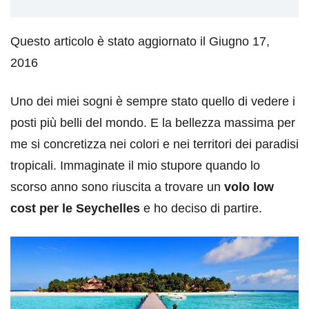
Questo articolo è stato aggiornato il Giugno 17,
2016
Uno dei miei sogni è sempre stato quello di vedere i
posti più belli del mondo. E la bellezza massima per
me si concretizza nei colori e nei territori dei paradisi
tropicali. Immaginate il mio stupore quando lo
scorso anno sono riuscita a trovare un
volo low
cost per le Seychelles
e ho deciso di partire.