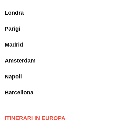
Londra
Parigi
Madrid
Amsterdam
Napoli
Barcellona
ITINERARI IN EUROPA