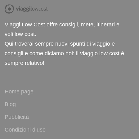
Viaggi Low Cost offre consigli, mete, itinerari e
voli low cost.
Qui troverai sempre nuovi spunti di viaggio e
consigli e come diciamo noi: il viaggio low cost è
sempre relativo!
Home page
Blog
Pubblicità
Condizioni d’uso