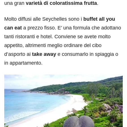
una gran
varietà di coloratissima frutta
.
Molto diffusi alle Seychelles sono i
buffet all you
can eat
a prezzo fisso. E’ una formula che adottano
tanti ristoranti e hotel. Conviene se avete molto
appetito, altrimenti meglio ordinare del cibo
d’asporto ai
take away
e consumarlo in spiaggia o
in appartamento.