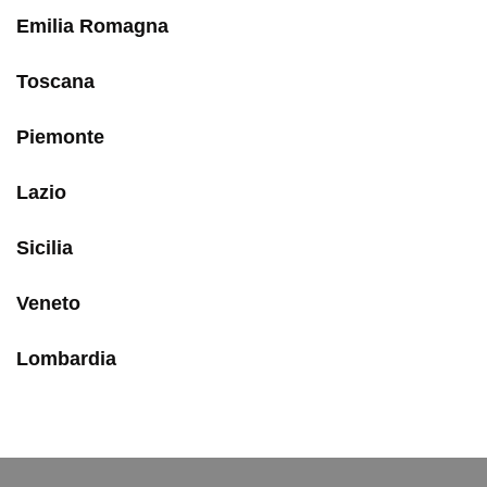
Emilia Romagna
Toscana
Piemonte
Lazio
Sicilia
Veneto
Lombardia