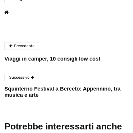
Precedente
Viaggi in camper, 10 consigli low cost
Successivo
Squinterno Festival a Berceto: Appennino, tra
musica e arte
Potrebbe interessarti anche