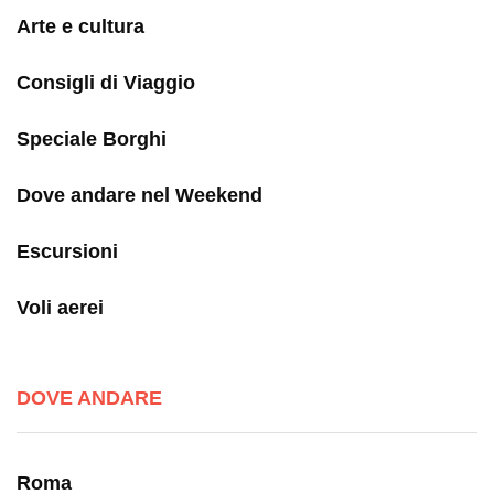
Arte e cultura
Consigli di Viaggio
Speciale Borghi
Dove andare nel Weekend
Escursioni
Voli aerei
DOVE ANDARE
Roma