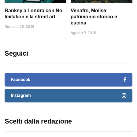
Banksy a Londra con No
Venafro, Molise:
Imitation e la street art
patrimonio storico e
cucina
Gennaio 23, 2013
Agosto 9, 2018
Seguici
Facebook
Instagram
Scelti dalla redazione