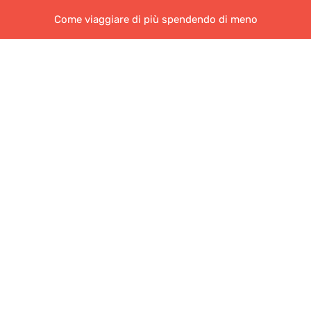
Come viaggiare di più spendendo di meno