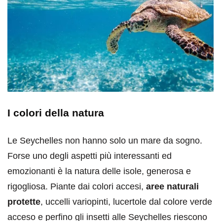
I colori della natura
Le Seychelles non hanno solo un mare da sogno.
Forse uno degli aspetti più interessanti ed
emozionanti è la natura delle isole, generosa e
rigogliosa. Piante dai colori accesi,
aree naturali
protette
, uccelli variopinti, lucertole dal colore verde
acceso e perfino gli insetti alle Seychelles riescono