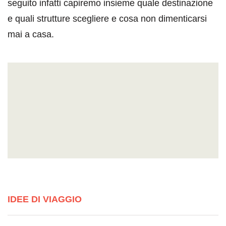
seguito infatti capiremo insieme quale destinazione
e quali strutture scegliere e cosa non dimenticarsi
mai a casa.
IDEE DI VIAGGIO