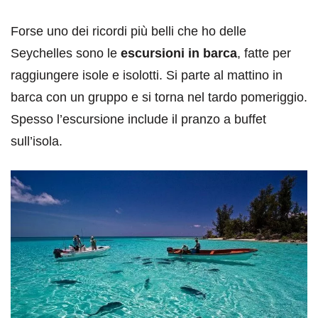
Forse uno dei ricordi più belli che ho delle
Seychelles sono le
escursioni in barca
, fatte per
raggiungere isole e isolotti. Si parte al mattino in
barca con un gruppo e si torna nel tardo pomeriggio.
Spesso l’escursione include il pranzo a buffet
sull’isola.