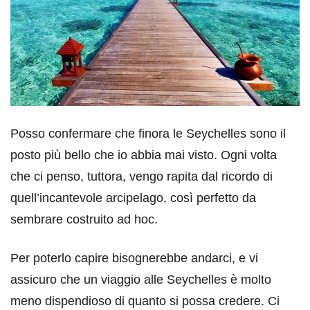
Posso confermare che finora le Seychelles sono il
posto più bello che io abbia mai visto. Ogni volta
che ci penso, tuttora, vengo rapita dal ricordo di
quell’incantevole arcipelago, così perfetto da
sembrare costruito ad hoc.
Per poterlo capire bisognerebbe andarci, e vi
assicuro che un viaggio alle Seychelles è molto
meno dispendioso di quanto si possa credere. Ci