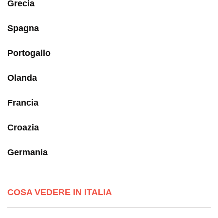
Grecia
Spagna
Portogallo
Olanda
Francia
Croazia
Germania
COSA VEDERE IN ITALIA