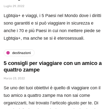
Luglio 29, 2022
Lgbtqia+ e viaggi, i 5 Paesi nel Mondo dove i diritti
sono garantiti e si può viaggiare in sicurezza e
anche i 70 e più Paesi in cui non mettere piede se
Lgbtqia+, ma anche se si è eterosessuali.
destinazioni
5 consigli per viaggiare con un amico a
quattro zampe
Marzo 23, 2022
Se uno dei tuoi obiettivi è quello di viaggiare con il
tuo amico a quattro zampe ma non sai come
organizzarti, hai trovato l’articolo giusto per te. Di