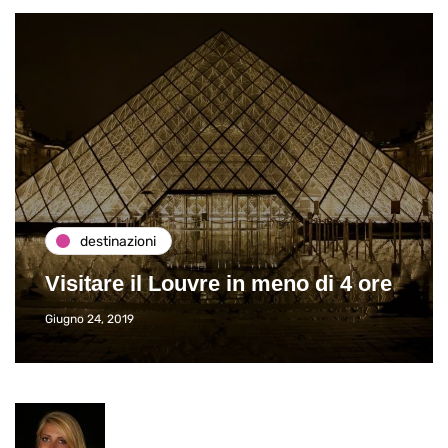
destinazioni
Visitare il Louvre in meno di 4 ore
Giugno 24, 2019