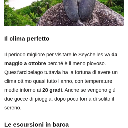
Il clima perfetto
Il periodo migliore per visitare le Seychelles va
da
maggio a ottobre
perché è il meno piovoso.
Quest’arcipelago tuttavia ha la fortuna di avere un
clima ottimo quasi tutto l’anno, con temperature
medie intorno ai
28 gradi
. Anche se vengono giù
due gocce di pioggia, dopo poco torna di solito il
sereno.
Le escursioni in barca