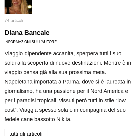
74 articoli
Diana Bancale
INFORMAZIONI SULL'AUTORE
Viaggio-dipendente accanita, sperpera tutti i suoi
soldi alla scoperta di nuove destinazioni. Mentre è in
viaggio pensa già alla sua prossima meta.
Napoletana importata a Parma, dove si è laureata in
giornalismo, ha una passione per il Nord America e
per i paradisi tropicali, vissuti però tutti in stile “low
cost”. Viaggia spesso sola o in compagnia del suo
fedele cane bassotto Nikita.
tutti gli articoli