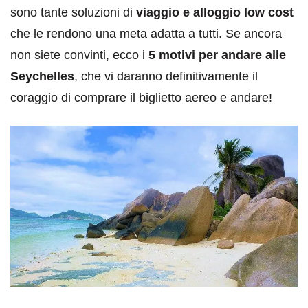
sono tante soluzioni di
viaggio e alloggio low cost
che le rendono una meta adatta a tutti. Se ancora
non siete convinti, ecco i
5 motivi per andare alle
Seychelles
, che vi daranno definitivamente il
coraggio di comprare il biglietto aereo e andare!