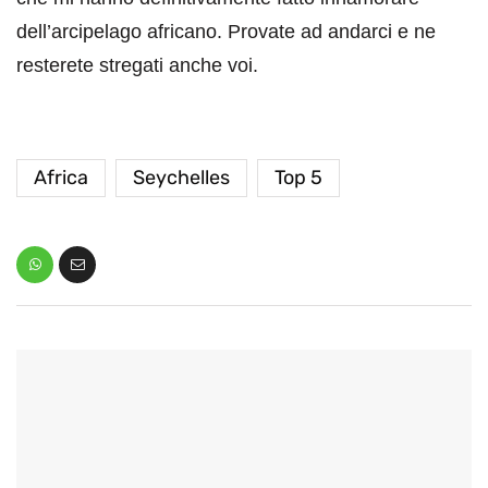
dell’arcipelago africano. Provate ad andarci e ne
resterete stregati anche voi.
Africa
Seychelles
Top 5