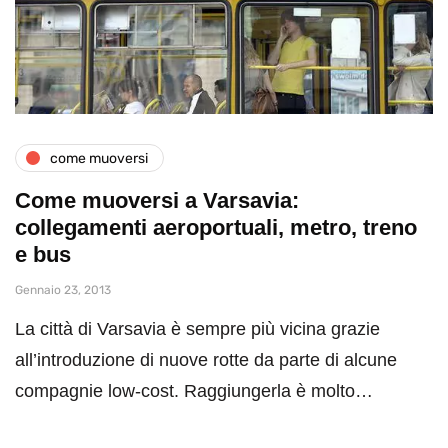
come muoversi
Come muoversi a Varsavia:
collegamenti aeroportuali, metro, treno
e bus
Gennaio 23, 2013
La città di Varsavia è sempre più vicina grazie
all’introduzione di nuove rotte da parte di alcune
compagnie low-cost. Raggiungerla è molto…