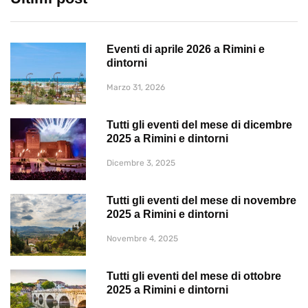
Eventi di aprile 2026 a Rimini e
dintorni
Marzo 31, 2026
Tutti gli eventi del mese di dicembre
2025 a Rimini e dintorni
Dicembre 3, 2025
Tutti gli eventi del mese di novembre
2025 a Rimini e dintorni
Novembre 4, 2025
Tutti gli eventi del mese di ottobre
2025 a Rimini e dintorni