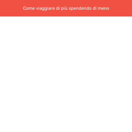
Come viaggiare di più spendendo di meno