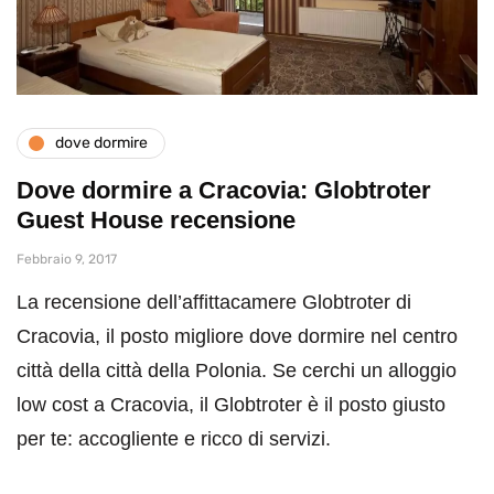
dove dormire
Dove dormire a Cracovia: Globtroter
Guest House recensione
Febbraio 9, 2017
La recensione dell’affittacamere Globtroter di
Cracovia, il posto migliore dove dormire nel centro
città della città della Polonia. Se cerchi un alloggio
low cost a Cracovia, il Globtroter è il posto giusto
per te: accogliente e ricco di servizi.