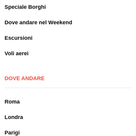
Speciale Borghi
Dove andare nel Weekend
Escursioni
Voli aerei
DOVE ANDARE
Roma
Londra
Parigi