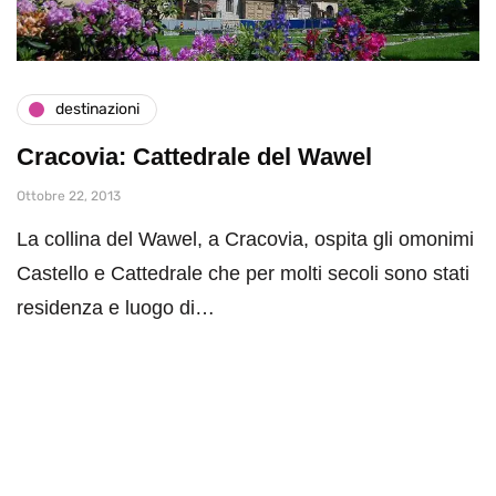
destinazioni
Cracovia: Cattedrale del Wawel
Ottobre 22, 2013
La collina del Wawel, a Cracovia, ospita gli omonimi
Castello e Cattedrale che per molti secoli sono stati
residenza e luogo di…