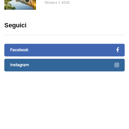
Ottobre 1, 2025
Seguici
Facebook
Instagram