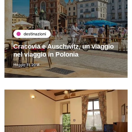
destinazioni
Cracovia e Auschwitz, un viaggio
nel viaggio in Polonia
Maggio 31, 2018