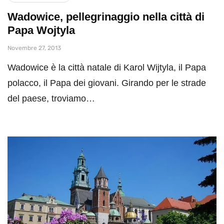
Wadowice, pellegrinaggio nella città di
Papa Wojtyla
Novembre 27, 2013
Wadowice è la città natale di Karol Wijtyla, il Papa
polacco, il Papa dei giovani. Girando per le strade
del paese, troviamo…