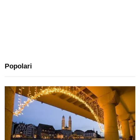
Popolari