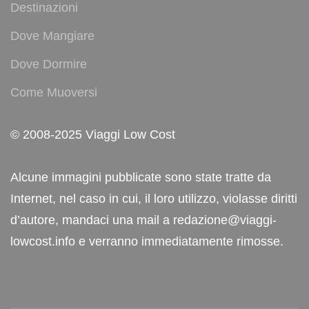
Destinazioni
Dove Mangiare
Dove Dormire
Come Muoversi
© 2008-2025 Viaggi Low Cost
Alcune immagini pubblicate sono state tratte da
Internet, nel caso in cui, il loro utilizzo, violasse diritti
d’autore, mandaci una mail a redazione@viaggi-
lowcost.info e verranno immediatamente rimosse.