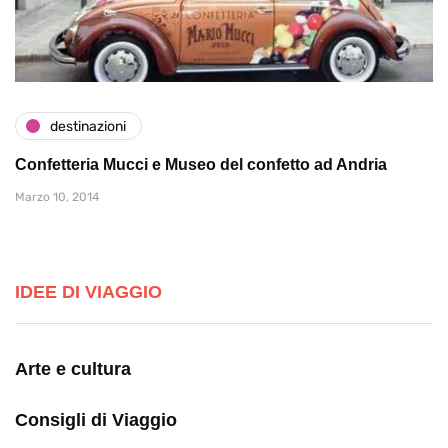
destinazioni
Confetteria Mucci e Museo del confetto ad Andria
Marzo 10, 2014
IDEE DI VIAGGIO
Arte e cultura
Consigli di Viaggio