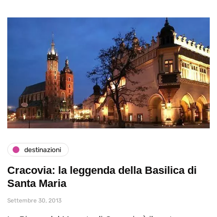
destinazioni
Cracovia: la leggenda della Basilica di
Santa Maria
Settembre 30, 2013