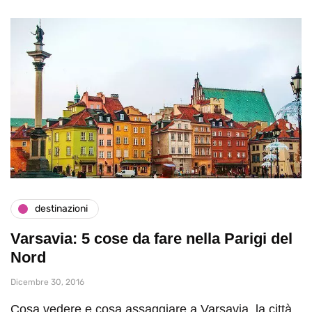
destinazioni
Varsavia: 5 cose da fare nella Parigi del
Nord
Dicembre 30, 2016
Cosa vedere e cosa assaggiare a Varsavia, la città