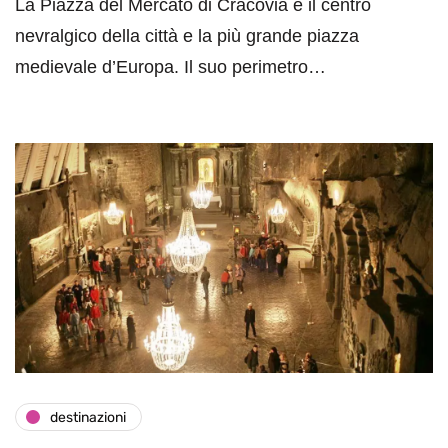
La Piazza del Mercato di Cracovia è il centro
nevralgico della città e la più grande piazza
medievale d’Europa. Il suo perimetro…
destinazioni