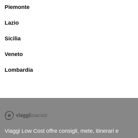
Piemonte
Lazio
Sicilia
Veneto
Lombardia
Viaggi Low Cost offre consigli, mete, itinerari e