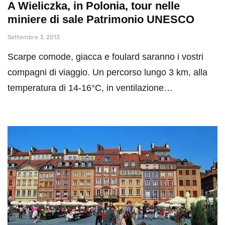
A Wieliczka, in Polonia, tour nelle
miniere di sale Patrimonio UNESCO
Settembre 3, 2013
Scarpe comode, giacca e foulard saranno i vostri
compagni di viaggio. Un percorso lungo 3 km, alla
temperatura di 14-16°C, in ventilazione…