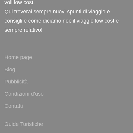
voli low cost.
Qui troverai sempre nuovi spunti di viaggio e
consigli e come diciamo noi: il viaggio low cost è
sempre relativo!
Home page
Blog
Pubblicità
Condizioni d’uso
Contatti
Guide Turistiche