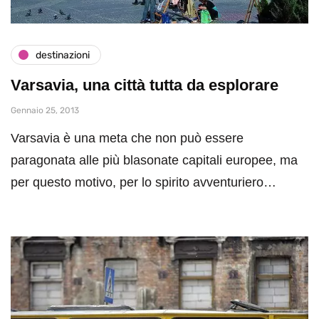
destinazioni
Varsavia, una città tutta da esplorare
Gennaio 25, 2013
Varsavia è una meta che non può essere
paragonata alle più blasonate capitali europee, ma
per questo motivo, per lo spirito avventuriero…