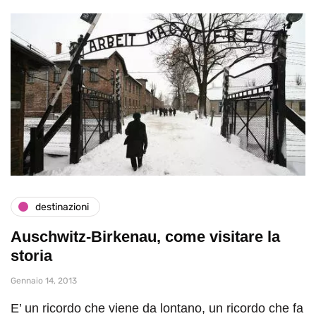
destinazioni
Auschwitz-Birkenau, come visitare la
storia
Gennaio 14, 2013
E’ un ricordo che viene da lontano, un ricordo che fa