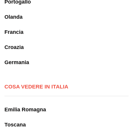
Portogallo
Olanda
Francia
Croazia
Germania
COSA VEDERE IN ITALIA
Emilia Romagna
Toscana