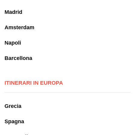
Madrid
Amsterdam
Napoli
Barcellona
ITINERARI IN EUROPA
Grecia
Spagna