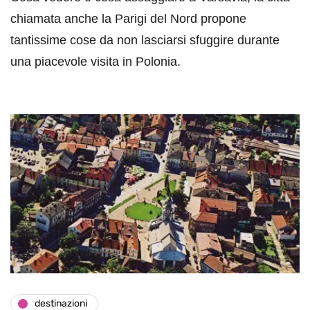
chiamata anche la Parigi del Nord propone
tantissime cose da non lasciarsi sfuggire durante
una piacevole visita in Polonia.
destinazioni