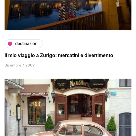
destinazioni
Il mio viaggio a Zurigo: mercatini e divertimento
Dicembre 7, 2009