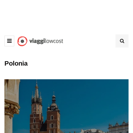
Polonia