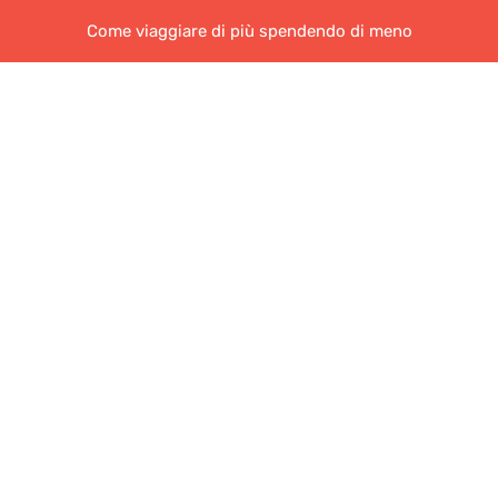
Come viaggiare di più spendendo di meno