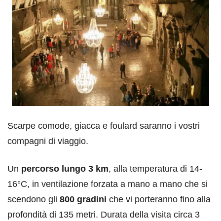
Scarpe comode, giacca e foulard saranno i vostri
compagni di viaggio.
Un
percorso lungo 3 km
, alla temperatura di 14-
16°C, in ventilazione forzata a mano a mano che si
scendono gli
800 gradini
che vi porteranno fino alla
profondità di 135 metri. Durata della visita circa 3