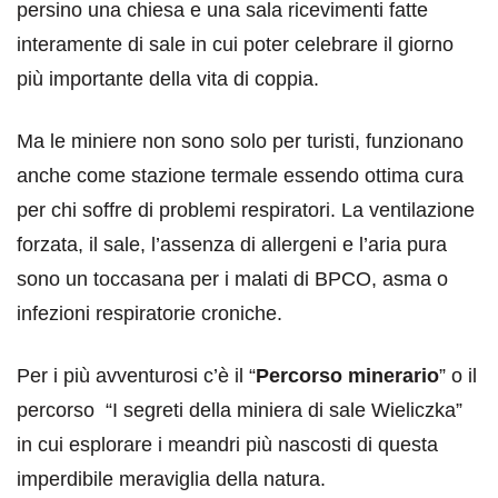
persino una chiesa e una sala ricevimenti fatte
interamente di sale in cui poter celebrare il giorno
più importante della vita di coppia.
Ma le miniere non sono solo per turisti, funzionano
anche come stazione termale essendo ottima cura
per chi soffre di problemi respiratori. La ventilazione
forzata, il sale, l’assenza di allergeni e l’aria pura
sono un toccasana per i malati di BPCO, asma o
infezioni respiratorie croniche.
Per i più avventurosi c’è il “
Percorso minerario
” o il
percorso “I segreti della miniera di sale Wieliczka”
in cui esplorare i meandri più nascosti di questa
imperdibile meraviglia della natura.