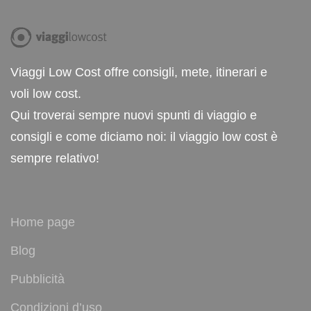
Viaggi Low Cost offre consigli, mete, itinerari e
voli low cost.
Qui troverai sempre nuovi spunti di viaggio e
consigli e come diciamo noi: il viaggio low cost è
sempre relativo!
Home page
Blog
Pubblicità
Condizioni d’uso