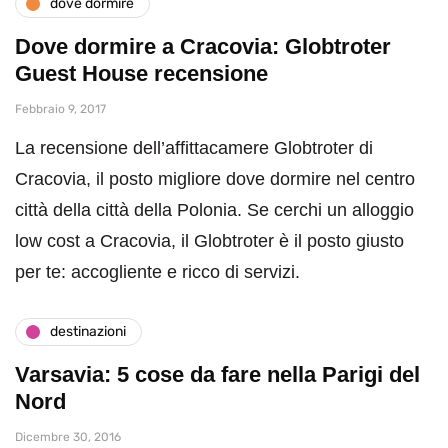
dove dormire
Dove dormire a Cracovia: Globtroter
Guest House recensione
Febbraio 9, 2017
La recensione dell’affittacamere Globtroter di
Cracovia, il posto migliore dove dormire nel centro
città della città della Polonia. Se cerchi un alloggio
low cost a Cracovia, il Globtroter è il posto giusto
per te: accogliente e ricco di servizi.
destinazioni
Varsavia: 5 cose da fare nella Parigi del
Nord
Dicembre 30, 2016