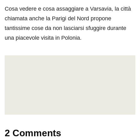
Cosa vedere e cosa assaggiare a Varsavia, la città
chiamata anche la Parigi del Nord propone
tantissime cose da non lasciarsi sfuggire durante
una piacevole visita in Polonia.
2 Comments