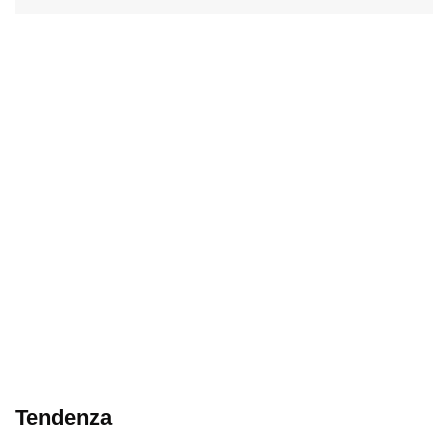
Tendenza