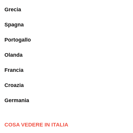
Grecia
Spagna
Portogallo
Olanda
Francia
Croazia
Germania
COSA VEDERE IN ITALIA