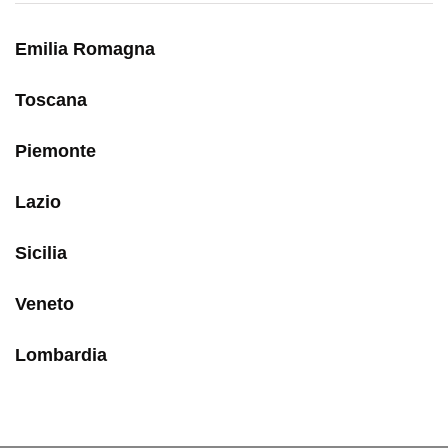
Emilia Romagna
Toscana
Piemonte
Lazio
Sicilia
Veneto
Lombardia