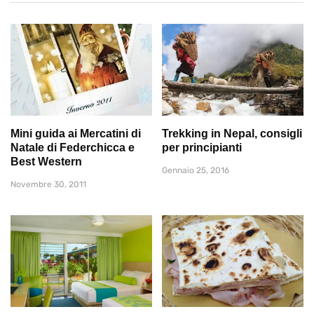
Mini guida ai Mercatini di
Trekking in Nepal, consigli
Natale di Federchicca e
per principianti
Best Western
Gennaio 25, 2016
Novembre 30, 2011