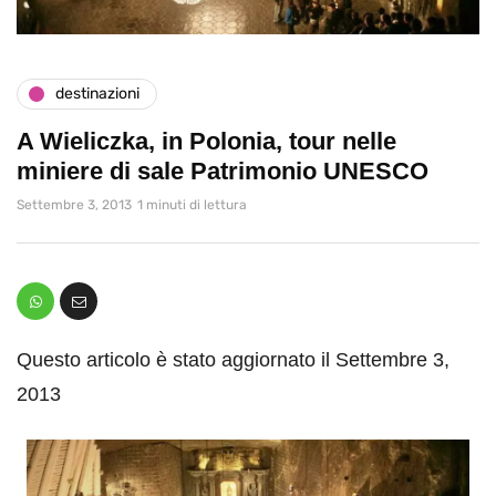
destinazioni
A Wieliczka, in Polonia, tour nelle
miniere di sale Patrimonio UNESCO
Settembre 3, 2013
1 minuti di lettura
Questo articolo è stato aggiornato il Settembre 3,
2013