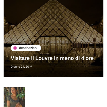
destinazioni
Visitare il Louvre in meno di 4 ore
Giugno 24, 2019