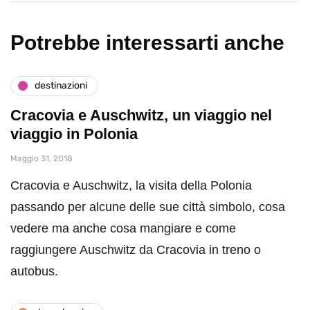
Potrebbe interessarti anche
destinazioni
Cracovia e Auschwitz, un viaggio nel
viaggio in Polonia
Maggio 31, 2018
Cracovia e Auschwitz, la visita della Polonia
passando per alcune delle sue città simbolo, cosa
vedere ma anche cosa mangiare e come
raggiungere Auschwitz da Cracovia in treno o
autobus.