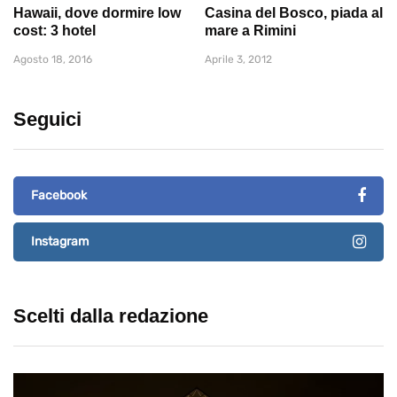
Hawaii, dove dormire low
Casina del Bosco, piada al
cost: 3 hotel
mare a Rimini
Agosto 18, 2016
Aprile 3, 2012
Seguici
Facebook
Instagram
Scelti dalla redazione