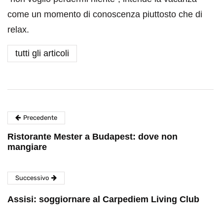
come un momento di conoscenza piuttosto che di
relax.
tutti gli articoli
Precedente
Ristorante Mester a Budapest: dove non
mangiare
Successivo
Assisi: soggiornare al Carpediem Living Club