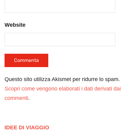
Website
Questo sito utilizza Akismet per ridurre lo spam.
Scopri come vengono elaborati i dati derivati dai
commenti
.
IDEE DI VIAGGIO