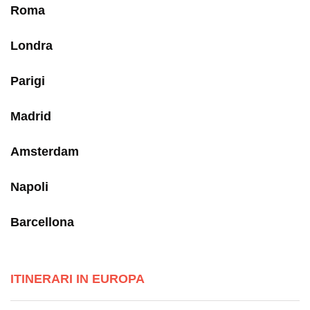
Roma
Londra
Parigi
Madrid
Amsterdam
Napoli
Barcellona
ITINERARI IN EUROPA