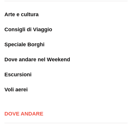
Arte e cultura
Consigli di Viaggio
Speciale Borghi
Dove andare nel Weekend
Escursioni
Voli aerei
DOVE ANDARE