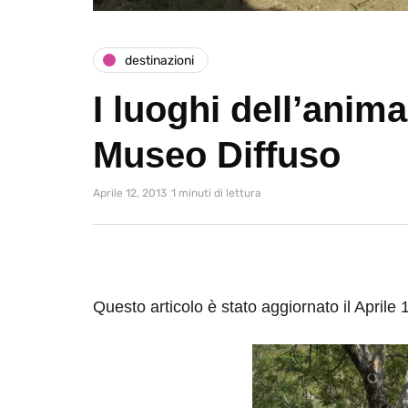
destinazioni
I luoghi dell’anima
Museo Diffuso
Aprile 12, 2013
1 minuti di lettura
Questo articolo è stato aggiornato il Aprile