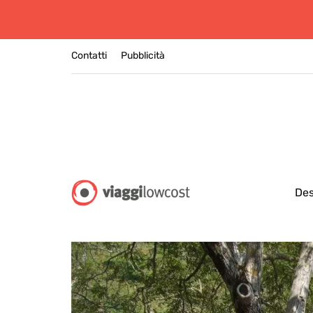
Contatti
Pubblicità
Des