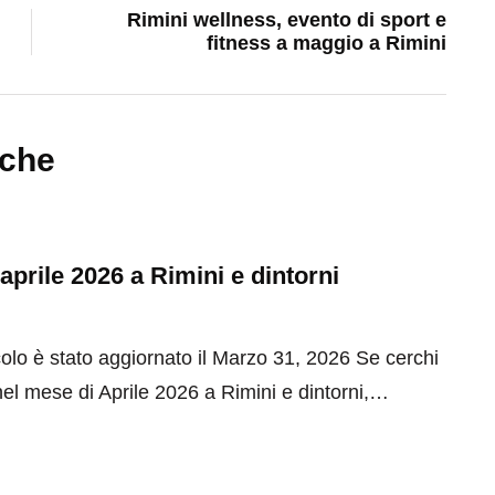
Rimini wellness, evento di sport e
fitness a maggio a Rimini
nche
 aprile 2026 a Rimini e dintorni
olo è stato aggiornato il Marzo 31, 2026 Se cerchi
el mese di Aprile 2026 a Rimini e dintorni,…