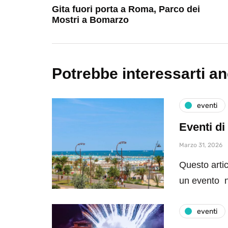
Gita fuori porta a Roma, Parco dei
Mostri a Bomarzo
Potrebbe interessarti a
eventi
Eventi di
Marzo 31, 2026
Questo artic
un evento n
eventi