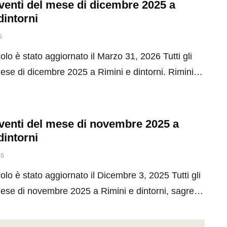
 eventi del mese di dicembre 2025 a
dintorni
5
olo è stato aggiornato il Marzo 31, 2026 Tutti gli
mese di dicembre 2025 a Rimini e dintorni. Rimini…
 eventi del mese di novembre 2025 a
dintorni
25
olo è stato aggiornato il Dicembre 3, 2025 Tutti gli
mese di novembre 2025 a Rimini e dintorni, sagre…