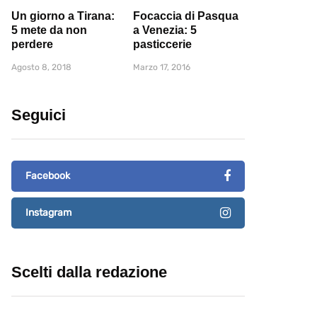
Un giorno a Tirana:
Focaccia di Pasqua
5 mete da non
a Venezia: 5
perdere
pasticcerie
Agosto 8, 2018
Marzo 17, 2016
Seguici
Facebook
Instagram
Scelti dalla redazione