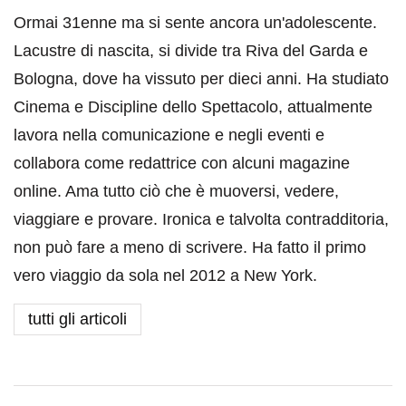
Ormai 31enne ma si sente ancora un'adolescente.
Lacustre di nascita, si divide tra Riva del Garda e
Bologna, dove ha vissuto per dieci anni. Ha studiato
Cinema e Discipline dello Spettacolo, attualmente
lavora nella comunicazione e negli eventi e
collabora come redattrice con alcuni magazine
online. Ama tutto ciò che è muoversi, vedere,
viaggiare e provare. Ironica e talvolta contradditoria,
non può fare a meno di scrivere. Ha fatto il primo
vero viaggio da sola nel 2012 a New York.
tutti gli articoli