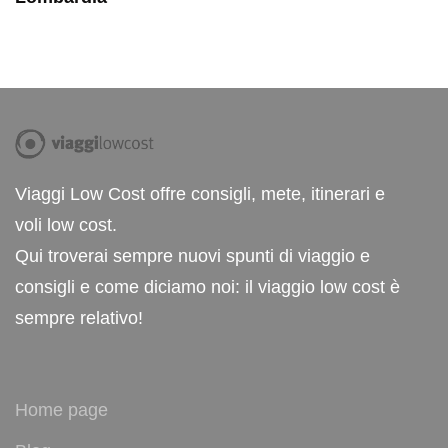
Viaggi Low Cost offre consigli, mete, itinerari e
voli low cost.
Qui troverai sempre nuovi spunti di viaggio e
consigli e come diciamo noi: il viaggio low cost è
sempre relativo!
Home page