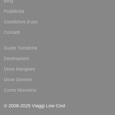
Blog
Pubblicità
Condizioni d’uso
Contatti
Guide Turistiche
Destinazioni
Dove Mangiare
Dove Dormire
Come Muoversi
© 2008-2025 Viaggi Low Cost