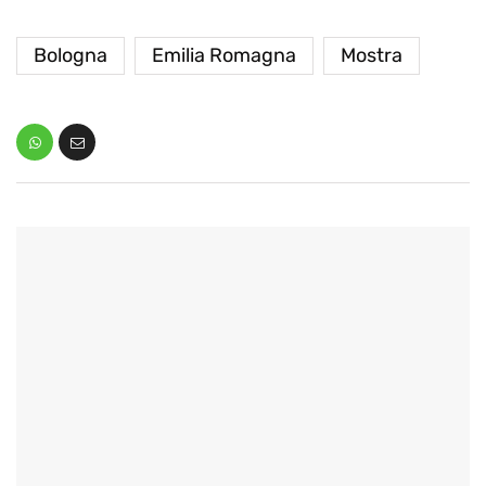
Bologna
Emilia Romagna
Mostra