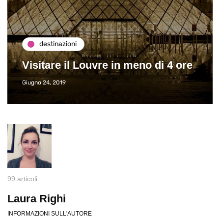
destinazioni
Visitare il Louvre in meno di 4 ore
Giugno 24, 2019
99 articoli
Laura Righi
INFORMAZIONI SULL'AUTORE