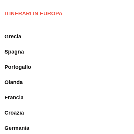
ITINERARI IN EUROPA
Grecia
Spagna
Portogallo
Olanda
Francia
Croazia
Germania