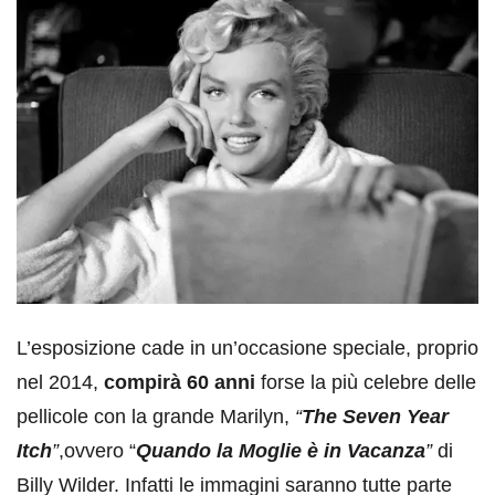
L’esposizione cade in un’occasione speciale, proprio
nel 2014,
compirà 60 anni
forse la più celebre delle
pellicole con la grande Marilyn,
“
The Seven Year
Itch
”
,ovvero “
Quando la Moglie è in Vacanza
”
di
Billy Wilder. Infatti le immagini saranno tutte parte