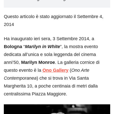
Questo articolo è stato aggiornato il Settembre 4,
2014
Ha inaugurato ieri sera, 3 Settembre 2014, a
Bologna
“
Marilyn in White
”, la mostra evento
dedicata all’unica e sola leggenda del cinema
anni’50,
Marilyn Monroe
. La galleria cornice di
questo evento è la
Ono Gallery
(
Ono Arte
Contemporanea
) che si trova in Via Santa
Margherita 10, a poche centinaia di metri dalla
centralissima Piazza Maggiore.