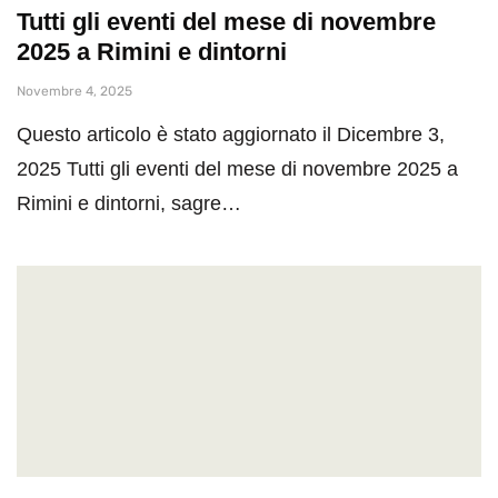
Tutti gli eventi del mese di novembre
2025 a Rimini e dintorni
Novembre 4, 2025
Questo articolo è stato aggiornato il Dicembre 3,
2025 Tutti gli eventi del mese di novembre 2025 a
Rimini e dintorni, sagre…