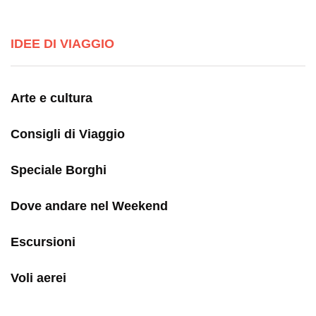
IDEE DI VIAGGIO
Arte e cultura
Consigli di Viaggio
Speciale Borghi
Dove andare nel Weekend
Escursioni
Voli aerei