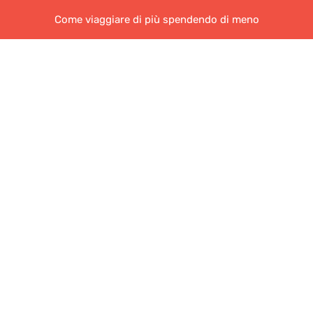
Come viaggiare di più spendendo di meno