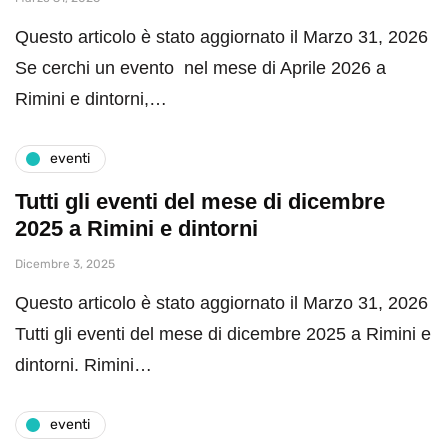
Questo articolo è stato aggiornato il Marzo 31, 2026
Se cerchi un evento nel mese di Aprile 2026 a
Rimini e dintorni,…
eventi
Tutti gli eventi del mese di dicembre
2025 a Rimini e dintorni
Dicembre 3, 2025
Questo articolo è stato aggiornato il Marzo 31, 2026
Tutti gli eventi del mese di dicembre 2025 a Rimini e
dintorni. Rimini…
eventi