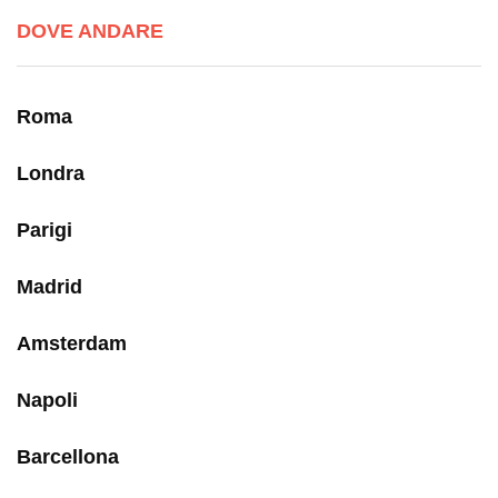
DOVE ANDARE
Roma
Londra
Parigi
Madrid
Amsterdam
Napoli
Barcellona