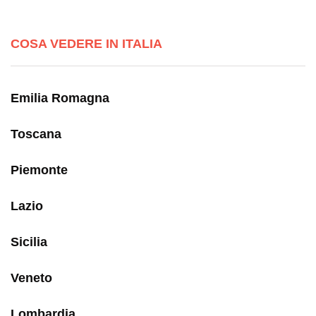
COSA VEDERE IN ITALIA
Emilia Romagna
Toscana
Piemonte
Lazio
Sicilia
Veneto
Lombardia