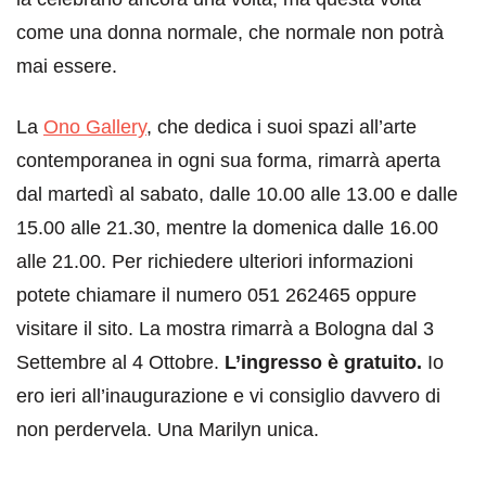
come una donna normale, che normale non potrà
mai essere.
La
Ono Gallery
, che dedica i suoi spazi all’arte
contemporanea in ogni sua forma, rimarrà aperta
dal martedì al sabato, dalle 10.00 alle 13.00 e dalle
15.00 alle 21.30, mentre la domenica dalle 16.00
alle 21.00. Per richiedere ulteriori informazioni
potete chiamare il numero 051 262465 oppure
visitare il sito. La mostra rimarrà a Bologna dal 3
Settembre al 4 Ottobre.
L’ingresso è gratuito.
Io
ero ieri all’inaugurazione e vi consiglio davvero di
non perdervela. Una Marilyn unica.