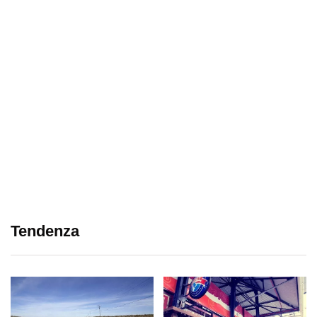
Tendenza