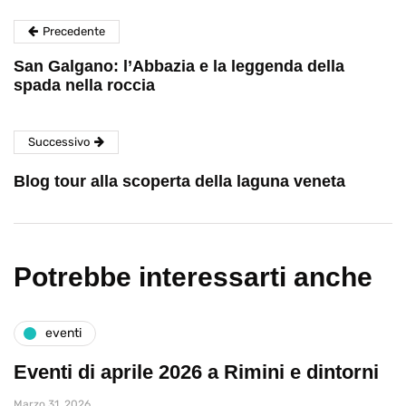
Precedente
San Galgano: l’Abbazia e la leggenda della
spada nella roccia
Successivo
Blog tour alla scoperta della laguna veneta
Potrebbe interessarti anche
eventi
Eventi di aprile 2026 a Rimini e dintorni
Marzo 31, 2026