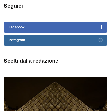
Seguici
Facebook
Instagram
Scelti dalla redazione