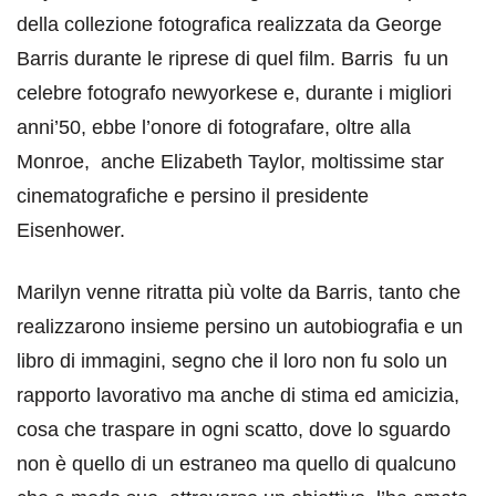
della collezione fotografica realizzata da George
Barris durante le riprese di quel film. Barris fu un
celebre fotografo newyorkese e, durante i migliori
anni’50, ebbe l’onore di fotografare, oltre alla
Monroe, anche Elizabeth Taylor, moltissime star
cinematografiche e persino il presidente
Eisenhower.
Marilyn venne ritratta più volte da Barris, tanto che
realizzarono insieme persino un autobiografia e un
libro di immagini, segno che il loro non fu solo un
rapporto lavorativo ma anche di stima ed amicizia,
cosa che traspare in ogni scatto, dove lo sguardo
non è quello di un estraneo ma quello di qualcuno