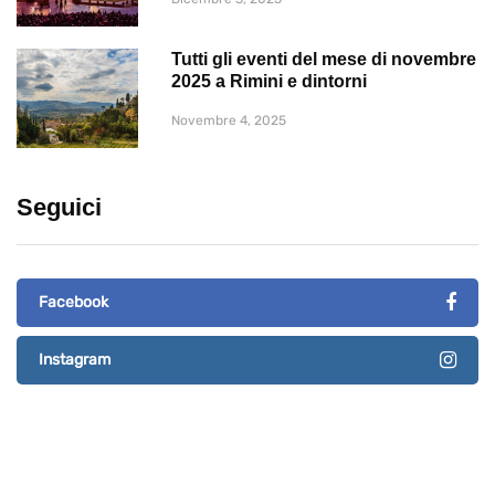
Tutti gli eventi del mese di novembre
2025 a Rimini e dintorni
Novembre 4, 2025
Seguici
Facebook
Instagram