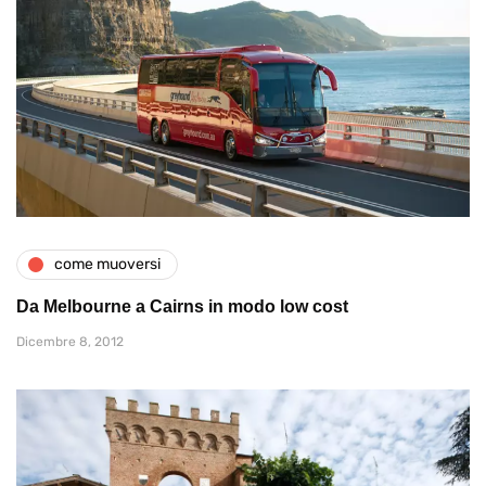
come muoversi
Da Melbourne a Cairns in modo low cost
Dicembre 8, 2012