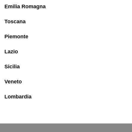
Emilia Romagna
Toscana
Piemonte
Lazio
Sicilia
Veneto
Lombardia