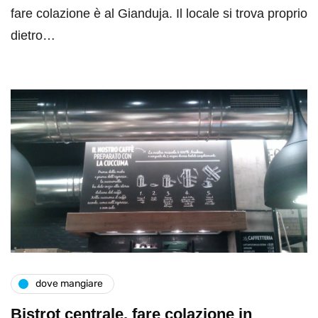
fare colazione è al Gianduja. Il locale si trova proprio
dietro…
dove mangiare
Bistrot centrale, fare colazione in