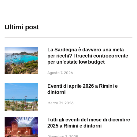
Ultimi post
La Sardegna è davvero una meta
per ricchi? I trucchi controcorrente
per un’estate low budget
Agosto 7, 2026
Eventi di aprile 2026 a Rimini e
dintorni
Marzo 31, 2026
Tutti gli eventi del mese di dicembre
2025 a Rimini e dintorni
Dicembre 3, 2025