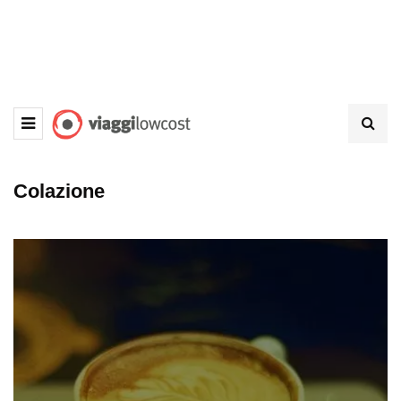
Colazione