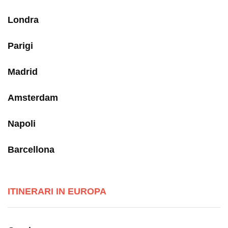
Londra
Parigi
Madrid
Amsterdam
Napoli
Barcellona
ITINERARI IN EUROPA