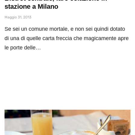
stazione a Milano
Maggio 31, 2013
Se sei un comune mortale, e non sei quindi dotato
di una di quelle carta freccia che magicamente apre
le porte delle…