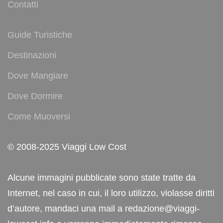
Contatti
Guide Turistiche
Destinazioni
Dove Mangiare
Dove Dormire
Come Muoversi
© 2008-2025 Viaggi Low Cost
Alcune immagini pubblicate sono state tratte da
Internet, nel caso in cui, il loro utilizzo, violasse diritti
d’autore, mandaci una mail a redazione@viaggi-