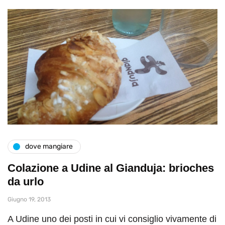
dove mangiare
Colazione a Udine al Gianduja: brioches
da urlo
Giugno 19, 2013
A Udine uno dei posti in cui vi consiglio vivamente di