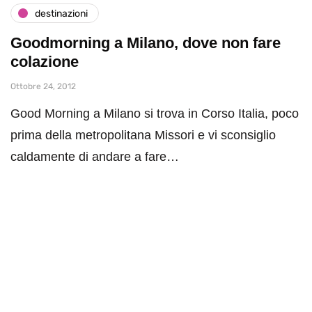
destinazioni
Goodmorning a Milano, dove non fare
colazione
Ottobre 24, 2012
Good Morning a Milano si trova in Corso Italia, poco
prima della metropolitana Missori e vi sconsiglio
caldamente di andare a fare…