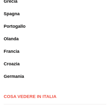
Grecia
Spagna
Portogallo
Olanda
Francia
Croazia
Germania
COSA VEDERE IN ITALIA