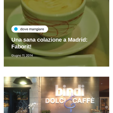
dove mangiare
Una sana colazione a Madrid:
Faborit!
Giugno 11, 2014