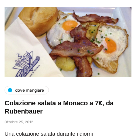
dove mangiare
Colazione salata a Monaco a 7€, da
Rubenbauer
Ottobre 25, 2012
Una colazione salata durante i giorni