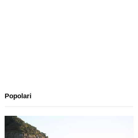
Popolari