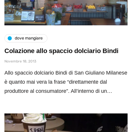
dove mangiare
Colazione allo spaccio dolciario Bindi
Novembre 18, 2013
Allo spaccio dolciario Bindi di San Giuliano Milanese
è quanto mai vera la frase “direttamente dal
produttore al consumatore”. All’interno di un…