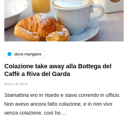
dove mangiare
Colazione take away alla Bottega del
Caffè a Riva del Garda
Marzo 19, 2013
Stamattina ero in ritardo e stavo correndo in ufficio.
Non avevo ancora fatto colazione, e io non vivo
senza colazione, così ho…