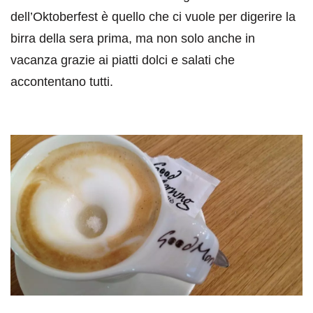
dell’Oktoberfest è quello che ci vuole per digerire la
birra della sera prima, ma non solo anche in
vacanza grazie ai piatti dolci e salati che
accontentano tutti.