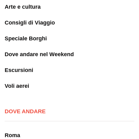
Arte e cultura
Consigli di Viaggio
Speciale Borghi
Dove andare nel Weekend
Escursioni
Voli aerei
DOVE ANDARE
Roma