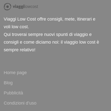
Viaggi Low Cost offre consigli, mete, itinerari e
voli low cost.
Qui troverai sempre nuovi spunti di viaggio e
consigli e come diciamo noi: il viaggio low cost è
sempre relativo!
Home page
Blog
Pubblicità
Condizioni d’uso