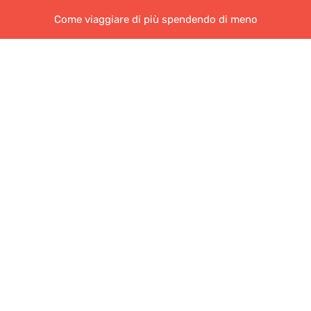
Come viaggiare di più spendendo di meno