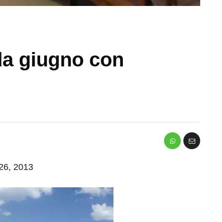
da giugno con
 26, 2013