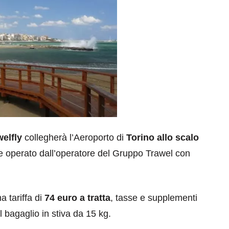
welfly
collegherà l’Aeroporto di
Torino allo scalo
e operato dall’operatore del Gruppo Trawel con
a tariffa di
74 euro a tratta
, tasse e supplementi
 bagaglio in stiva da 15 kg.