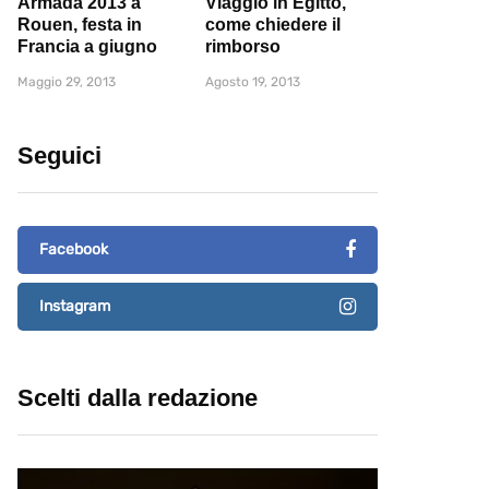
Armada 2013 a
Viaggio in Egitto,
Rouen, festa in
come chiedere il
Francia a giugno
rimborso
Maggio 29, 2013
Agosto 19, 2013
Seguici
Facebook
Instagram
Scelti dalla redazione