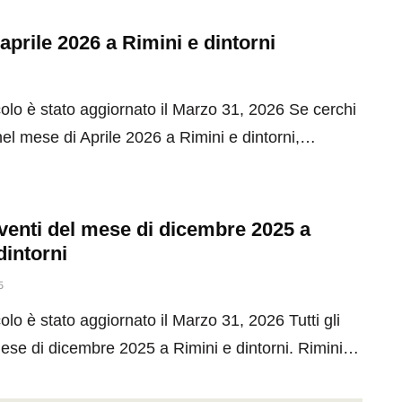
 aprile 2026 a Rimini e dintorni
olo è stato aggiornato il Marzo 31, 2026 Se cerchi
el mese di Aprile 2026 a Rimini e dintorni,…
 eventi del mese di dicembre 2025 a
dintorni
5
olo è stato aggiornato il Marzo 31, 2026 Tutti gli
mese di dicembre 2025 a Rimini e dintorni. Rimini…