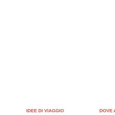
IDEE DI VIAGGIO
DOVE 