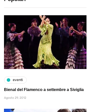
eventi
Bienal del Flamenco a settembre a Siviglia
Agosto 29, 2012