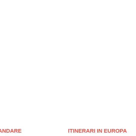
ANDARE
ITINERARI IN EUROPA