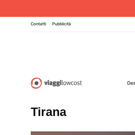
Contatti
Pubblicità
Des
Tirana