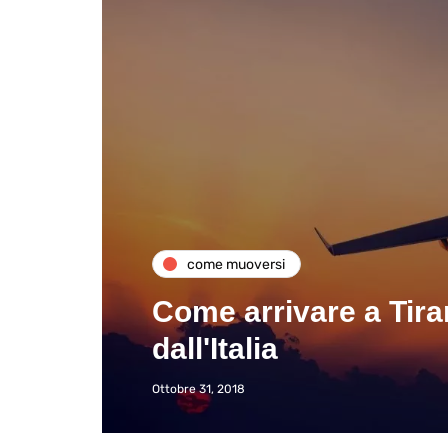
come muoversi
Come arrivare a Tira
dall'Italia
Ottobre 31, 2018