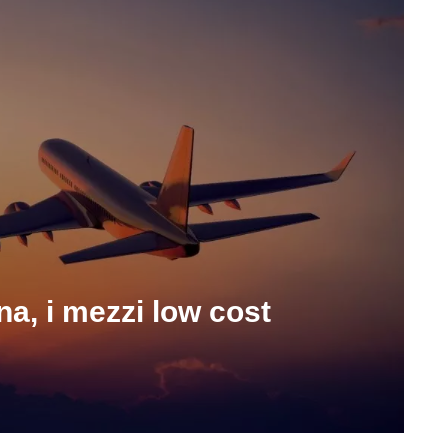
na, i mezzi low cost