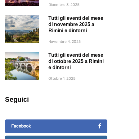
Dicembre 3, 2025
Tutti gli eventi del mese
di novembre 2025 a
Rimini e dintorni
Novembre 4, 2025
Tutti gli eventi del mese
di ottobre 2025 a Rimini
e dintorni
Ottobre 1, 2025
Seguici
Facebook