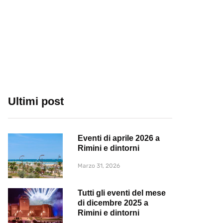
Ultimi post
Eventi di aprile 2026 a
Rimini e dintorni
Marzo 31, 2026
Tutti gli eventi del mese
di dicembre 2025 a
Rimini e dintorni