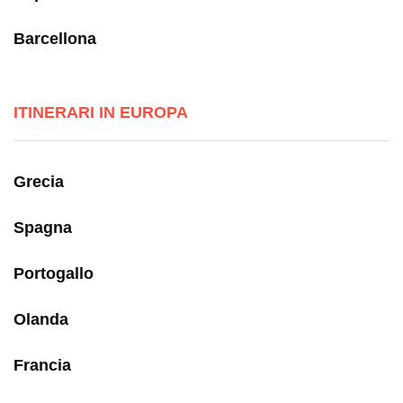
Barcellona
ITINERARI IN EUROPA
Grecia
Spagna
Portogallo
Olanda
Francia