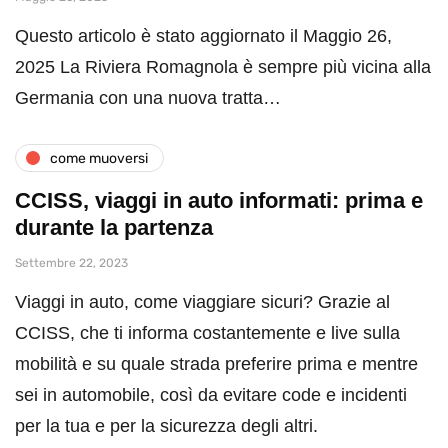
Questo articolo è stato aggiornato il Maggio 26,
2025 La Riviera Romagnola è sempre più vicina alla
Germania con una nuova tratta…
come muoversi
CCISS, viaggi in auto informati: prima e
durante la partenza
Settembre 22, 2023
Viaggi in auto, come viaggiare sicuri? Grazie al
CCISS, che ti informa costantemente e live sulla
mobilità e su quale strada preferire prima e mentre
sei in automobile, così da evitare code e incidenti
per la tua e per la sicurezza degli altri.