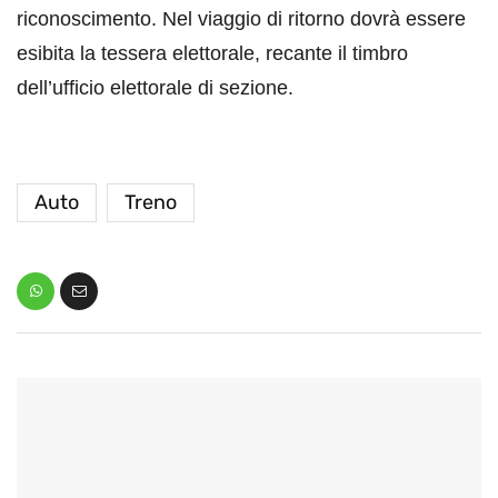
riconoscimento. Nel viaggio di ritorno dovrà essere
esibita la tessera elettorale, recante il timbro
dell’ufficio elettorale di sezione.
Auto
Treno