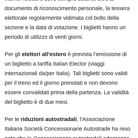
documento di riconoscimento personale, la tessera
elettorale regolarmente vidimata col bollo della
sezione e la data di votazione. I biglietti hanno un
periodo di utilizzo di venti giorni.
Per gli
elettori all’estero
è prevista l’emissione di
un biglietto a tariffa Italian Elector (viaggi
internazionali da/per Italia). Tali biglietti sono validi
per il treno ed il giorno prenotati e non devono
essere convalidati prima della partenza. La validità
del biglietto è di due mesi.
Per le
riduzioni autostradali
, l’Associazione
Italiana Società Concessionarie Autostrade ha reso