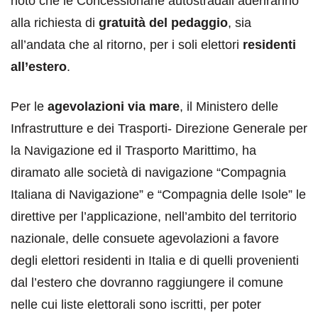
noto che le Concessionarie autostradali aderiranno
alla richiesta di
gratuità del pedaggio
, sia
all’andata che al ritorno, per i soli elettori
residenti
all’estero
.
Per le
agevolazioni via mare
, il Ministero delle
Infrastrutture e dei Trasporti- Direzione Generale per
la Navigazione ed il Trasporto Marittimo, ha
diramato alle società di navigazione “Compagnia
Italiana di Navigazione” e “Compagnia delle Isole” le
direttive per l’applicazione, nell’ambito del territorio
nazionale, delle consuete agevolazioni a favore
degli elettori residenti in Italia e di quelli provenienti
dal l’estero che dovranno raggiungere il comune
nelle cui liste elettorali sono iscritti, per poter