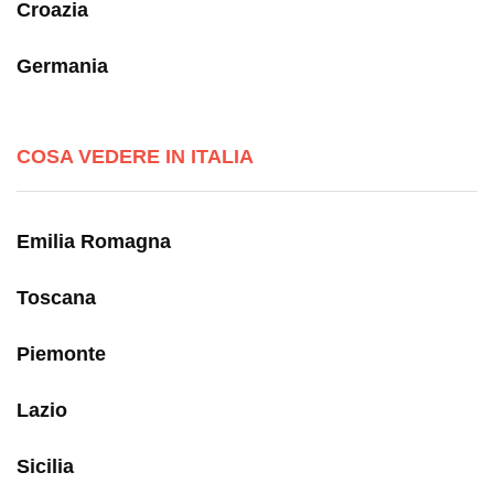
Croazia
Germania
COSA VEDERE IN ITALIA
Emilia Romagna
Toscana
Piemonte
Lazio
Sicilia