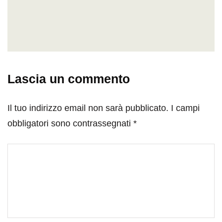
Lascia un commento
Il tuo indirizzo email non sarà pubblicato.
I campi
obbligatori sono contrassegnati
*