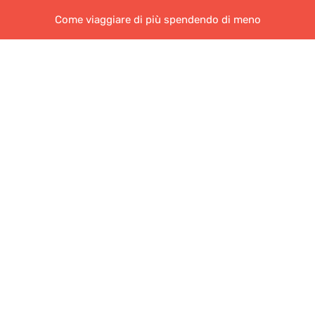
Come viaggiare di più spendendo di meno