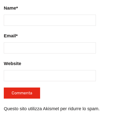
Name
*
Email
*
Website
Questo sito utilizza Akismet per ridurre lo spam.