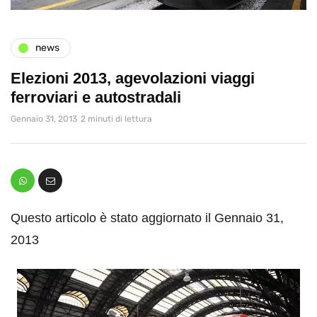
news
Elezioni 2013, agevolazioni viaggi
ferroviari e autostradali
Gennaio 31, 2013
2 minuti di lettura
Questo articolo è stato aggiornato il Gennaio 31,
2013