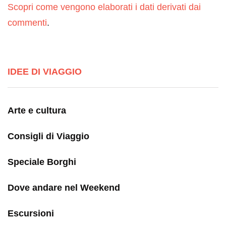
Scopri come vengono elaborati i dati derivati dai
commenti
.
IDEE DI VIAGGIO
Arte e cultura
Consigli di Viaggio
Speciale Borghi
Dove andare nel Weekend
Escursioni