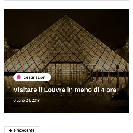
destinazioni
Visitare il Louvre in meno di 4 ore
Giugno 24, 2019
Precedente