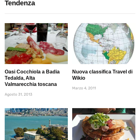
Tendenza
Oasi Cocchiola a Badia
Nuova classifica Travel di
Tedalda, Alta
Wikio
Valmarecchia toscana
Marzo 4, 2011
Agosto 31, 2013