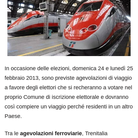
In occasione delle elezioni, domenica 24 e lunedì 25
febbraio 2013, sono previste agevolazioni di viaggio
a favore degli elettori che si recheranno a votare nel
proprio Comune di iscrizione elettorale e dovranno
così compiere un viaggio perché residenti in un altro
Paese.
Tra le
agevolazioni ferroviarie
, Trenitalia