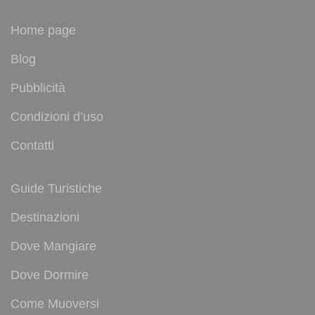
Home page
Blog
Pubblicità
Condizioni d’uso
Contatti
Guide Turistiche
Destinazioni
Dove Mangiare
Dove Dormire
Come Muoversi