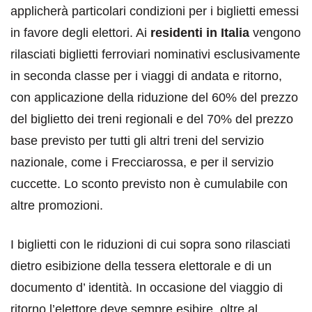
applicherà particolari condizioni per i biglietti emessi
in favore degli elettori. Ai
residenti in Italia
vengono
rilasciati biglietti ferroviari nominativi esclusivamente
in seconda classe per i viaggi di andata e ritorno,
con applicazione della riduzione del 60% del prezzo
del biglietto dei treni regionali e del 70% del prezzo
base previsto per tutti gli altri treni del servizio
nazionale, come i Frecciarossa, e per il servizio
cuccette. Lo sconto previsto non è cumulabile con
altre promozioni.
I biglietti con le riduzioni di cui sopra sono rilasciati
dietro esibizione della tessera elettorale e di un
documento d’ identità. In occasione del viaggio di
ritorno l’elettore deve sempre esibire, oltre al