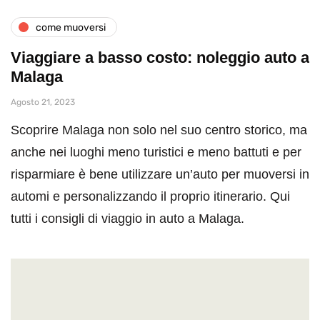
come muoversi
Viaggiare a basso costo: noleggio auto a
Malaga
Agosto 21, 2023
Scoprire Malaga non solo nel suo centro storico, ma
anche nei luoghi meno turistici e meno battuti e per
risparmiare è bene utilizzare un’auto per muoversi in
automi e personalizzando il proprio itinerario. Qui
tutti i consigli di viaggio in auto a Malaga.