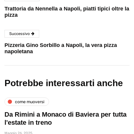
Trattoria da Nennella a Napoli, piatti tipici oltre la
pizza
Successivo
Pizzeria Gino Sorbillo a Napoli, la vera pizza
napoletana
Potrebbe interessarti anche
come muoversi
Da Rimini a Monaco di Baviera per tutta
l'estate in treno
Maggio 26, 2025