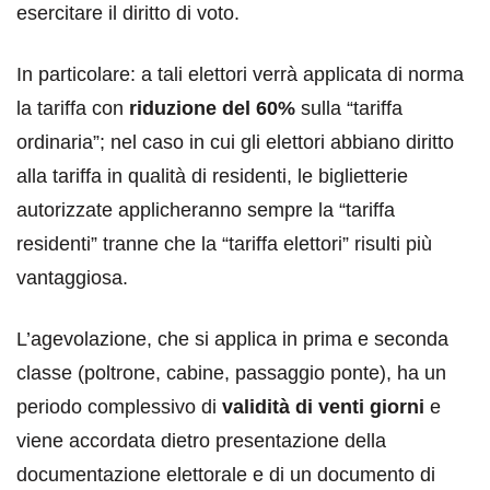
esercitare il diritto di voto.
In particolare: a tali elettori verrà applicata di norma
la tariffa con
riduzione del 60%
sulla “tariffa
ordinaria”; nel caso in cui gli elettori abbiano diritto
alla tariffa in qualità di residenti, le biglietterie
autorizzate applicheranno sempre la “tariffa
residenti” tranne che la “tariffa elettori” risulti più
vantaggiosa.
L’agevolazione, che si applica in prima e seconda
classe (poltrone, cabine, passaggio ponte), ha un
periodo complessivo di
validità di venti giorni
e
viene accordata dietro presentazione della
documentazione elettorale e di un documento di