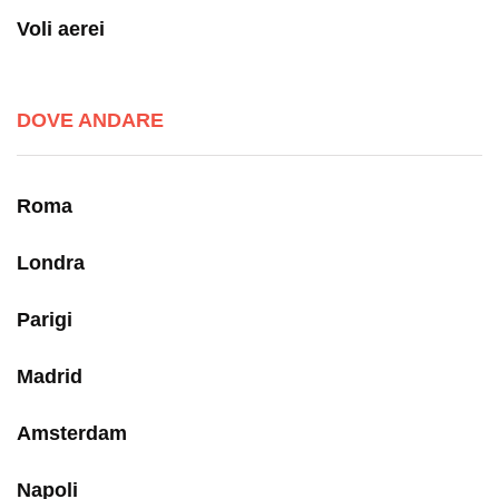
Voli aerei
DOVE ANDARE
Roma
Londra
Parigi
Madrid
Amsterdam
Napoli