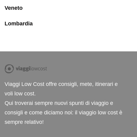
Veneto
Lombardia
Viaggi Low Cost offre consigli, mete, itinerari e
voli low cost.
Qui troverai sempre nuovi spunti di viaggio e
consigli e come diciamo noi: il viaggio low cost è
sempre relativo!