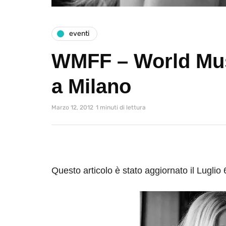
eventi
WMFF – World Mus
a Milano
Marzo 12, 2012
1 minuti di lettura
Questo articolo è stato aggiornato il Luglio