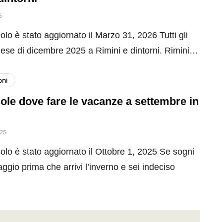
5
olo è stato aggiornato il Marzo 31, 2026 Tutti gli
mese di dicembre 2025 a Rimini e dintorni. Rimini…
oni
ole dove fare le vacanze a settembre in
025
olo è stato aggiornato il Ottobre 1, 2025 Se sogni
aggio prima che arrivi l’inverno e sei indeciso