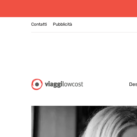
Contatti
Pubblicità
Des