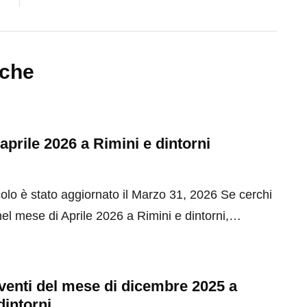
nche
 aprile 2026 a Rimini e dintorni
olo è stato aggiornato il Marzo 31, 2026 Se cerchi
el mese di Aprile 2026 a Rimini e dintorni,…
 eventi del mese di dicembre 2025 a
dintorni