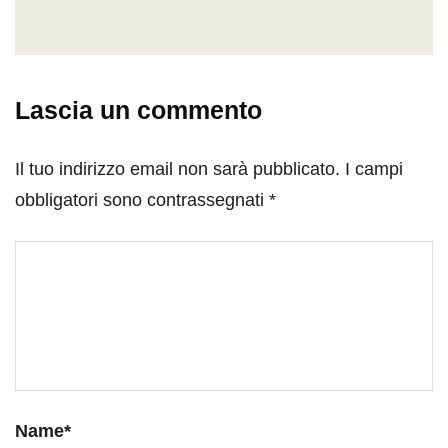
Lascia un commento
Il tuo indirizzo email non sarà pubblicato.
I campi
obbligatori sono contrassegnati
*
Name
*