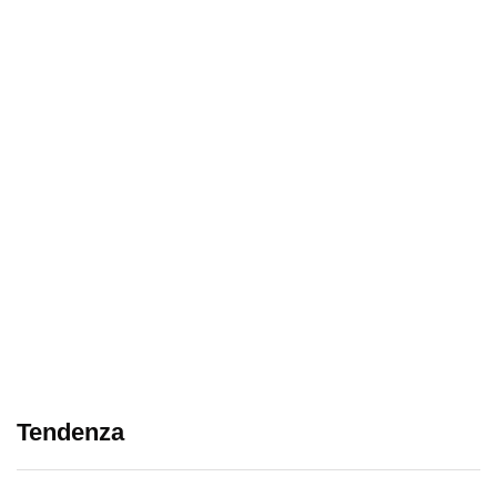
Tendenza