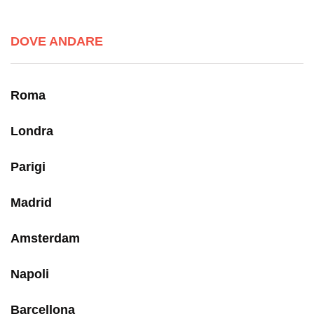
DOVE ANDARE
Roma
Londra
Parigi
Madrid
Amsterdam
Napoli
Barcellona