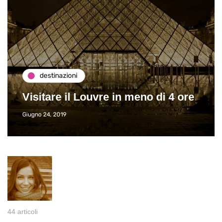
destinazioni
Visitare il Louvre in meno di 4 ore
Giugno 24, 2019
44 articoli