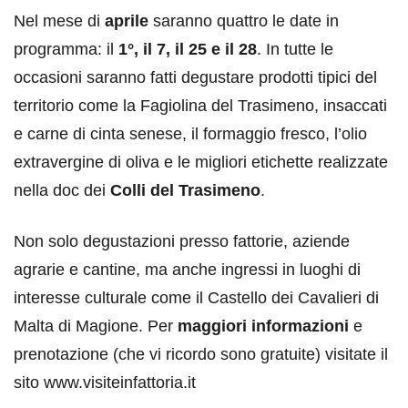
Nel mese di
aprile
saranno quattro le date in
programma: il
1°, il 7, il 25 e il 28
. In tutte le
occasioni saranno fatti degustare prodotti tipici del
territorio come la Fagiolina del Trasimeno, insaccati
e carne di cinta senese, il formaggio fresco, l’olio
extravergine di oliva e le migliori etichette realizzate
nella doc dei
Colli del Trasimeno
.
Non solo degustazioni presso fattorie, aziende
agrarie e cantine, ma anche ingressi in luoghi di
interesse culturale come il Castello dei Cavalieri di
Malta di Magione. Per
maggiori informazioni
e
prenotazione (che vi ricordo sono gratuite) visitate il
sito www.visiteinfattoria.it