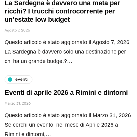
La Sardegna è davvero una meta per
ricchi? I trucchi controcorrente per
un’estate low budget
Agosto 7, 2026
Questo articolo è stato aggiornato il Agosto 7, 2026
La Sardegna è davvero solo una destinazione per
chi ha un grande budget?…
eventi
Eventi di aprile 2026 a Rimini e dintorni
Marzo 31, 2026
Questo articolo è stato aggiornato il Marzo 31, 2026
Se cerchi un evento nel mese di Aprile 2026 a
Rimini e dintorni,…