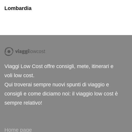
Lombardia
Viaggi Low Cost offre consigli, mete, itinerari e
voli low cost.
Qui troverai sempre nuovi spunti di viaggio e
consigli e come diciamo noi: il viaggio low cost è
sempre relativo!
Home page