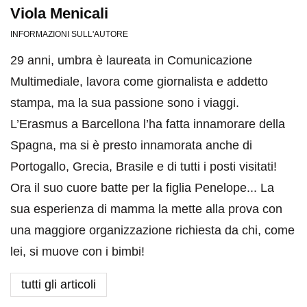
Viola Menicali
INFORMAZIONI SULL'AUTORE
29 anni, umbra è laureata in Comunicazione
Multimediale, lavora come giornalista e addetto
stampa, ma la sua passione sono i viaggi.
L’Erasmus a Barcellona l’ha fatta innamorare della
Spagna, ma si è presto innamorata anche di
Portogallo, Grecia, Brasile e di tutti i posti visitati!
Ora il suo cuore batte per la figlia Penelope... La
sua esperienza di mamma la mette alla prova con
una maggiore organizzazione richiesta da chi, come
lei, si muove con i bimbi!
tutti gli articoli