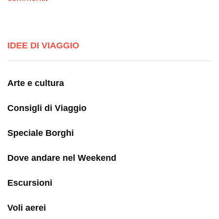
IDEE DI VIAGGIO
Arte e cultura
Consigli di Viaggio
Speciale Borghi
Dove andare nel Weekend
Escursioni
Voli aerei