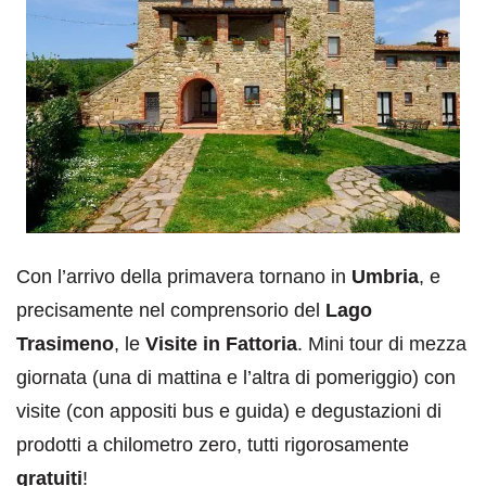
Con l’arrivo della primavera tornano in
Umbria
, e
precisamente nel comprensorio del
Lago
Trasimeno
, le
Visite in Fattoria
. Mini tour di mezza
giornata (una di mattina e l’altra di pomeriggio) con
visite (con appositi bus e guida) e degustazioni di
prodotti a chilometro zero, tutti rigorosamente
gratuiti
!