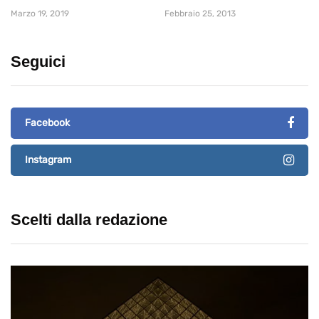
Marzo 19, 2019
Febbraio 25, 2013
Seguici
Facebook
Instagram
Scelti dalla redazione