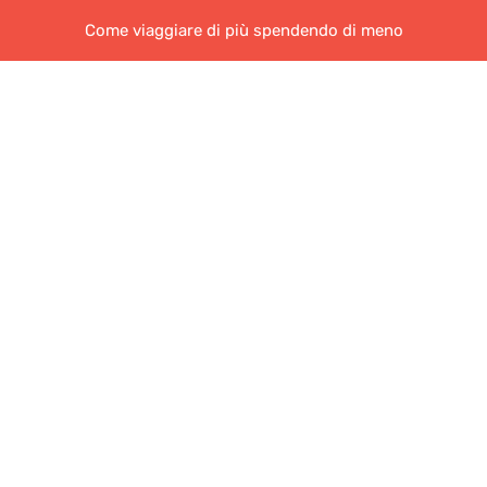
Come viaggiare di più spendendo di meno