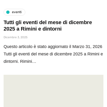
eventi
Tutti gli eventi del mese di dicembre
2025 a Rimini e dintorni
Dicembre 3, 2025
Questo articolo è stato aggiornato il Marzo 31, 2026
Tutti gli eventi del mese di dicembre 2025 a Rimini e
dintorni. Rimini…