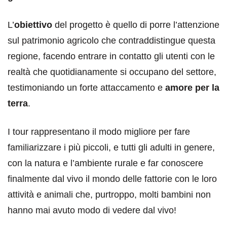
L’
obiettivo
del progetto è quello di porre l’attenzione
sul patrimonio agricolo che contraddistingue questa
regione, facendo entrare in contatto gli utenti con le
realtà che quotidianamente si occupano del settore,
testimoniando un forte attaccamento e
amore per la
terra
.
I tour rappresentano il modo migliore per fare
familiarizzare i più piccoli, e tutti gli adulti in genere,
con la natura e l’ambiente rurale e far conoscere
finalmente dal vivo il mondo delle fattorie con le loro
attività e animali che, purtroppo, molti bambini non
hanno mai avuto modo di vedere dal vivo!