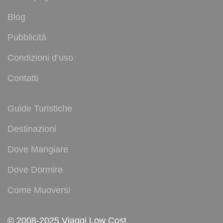
Blog
Pubblicità
Condizioni d’uso
Contatti
Guide Turistiche
Destinazioni
Dove Mangiare
Dove Dormire
Come Muoversi
© 2008-2025 Viaggi Low Cost