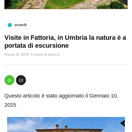
eventi
Visite in Fattoria, in Umbria la natura è a
portata di escursione
Marzo 13, 2013
1 minuti di lettura
Questo articolo è stato aggiornato il Gennaio 10,
2025