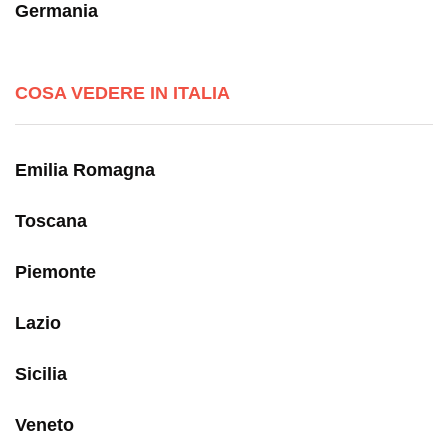
Germania
COSA VEDERE IN ITALIA
Emilia Romagna
Toscana
Piemonte
Lazio
Sicilia
Veneto