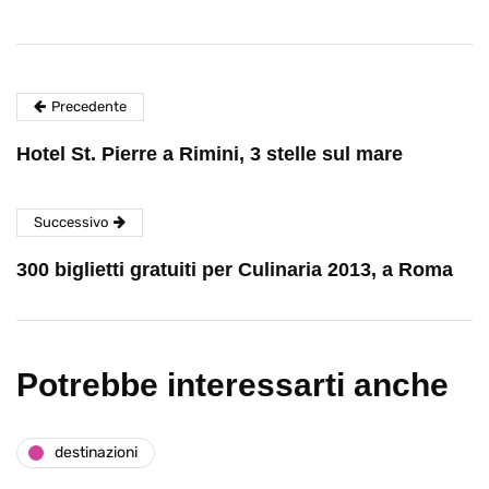
Precedente
Hotel St. Pierre a Rimini, 3 stelle sul mare
Successivo
300 biglietti gratuiti per Culinaria 2013, a Roma
Potrebbe interessarti anche
destinazioni