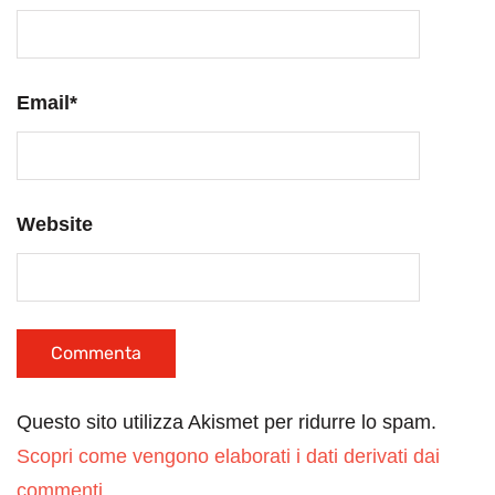
Email
*
Website
Questo sito utilizza Akismet per ridurre lo spam.
Scopri come vengono elaborati i dati derivati dai
commenti
.