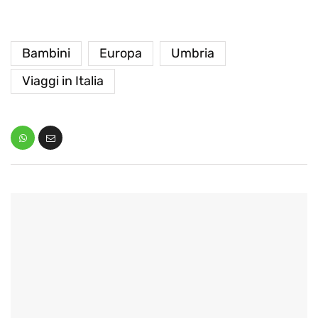
Bambini
Europa
Umbria
Viaggi in Italia