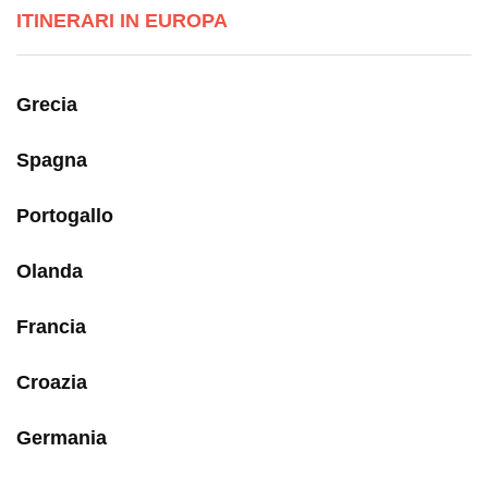
ITINERARI IN EUROPA
Grecia
Spagna
Portogallo
Olanda
Francia
Croazia
Germania