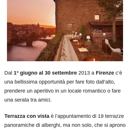
Dal
1° giugno al 30 settembre
2013 a
Firenze
c’è
una bellissima opportunità per fare foto dall’alto,
prendere un aperitivo in un locale romantico o fare
una serata tra amici.
Terrazza con vista
è l’appuntamento di 19 terrazze
panoramiche di alberghi, ma non solo, che si aprono