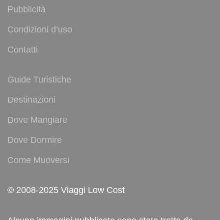
Pubblicità
Condizioni d’uso
Contatti
Guide Turistiche
Destinazioni
Dove Mangiare
Dove Dormire
Come Muoversi
© 2008-2025 Viaggi Low Cost