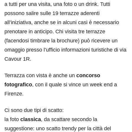
a tutti per una visita, una foto o un drink. Tutti
possono salire sulle 19 terrazze aderenti
all’iniziativa, anche se in alcuni casi è necessario
prenotare in anticipo. Chi visita tre terrazze
(facendosi timbrare la brochure) può ricevere un
omaggio presso l’ufficio informazioni turistiche di via
Cavour 1R.
Terrazza con vista è anche un
concorso
fotografico
, con il quale si vince un week end a
Firenze.
Ci sono due tipi di scatto:
la foto
classica
, da scattare secondo la
suggestione: uno scatto trendy per la città del