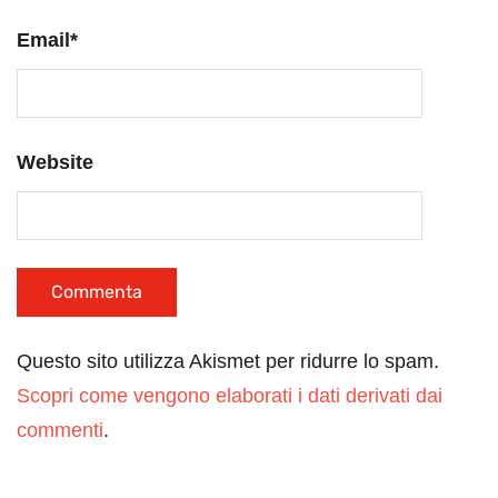
Email
*
Website
Questo sito utilizza Akismet per ridurre lo spam.
Scopri come vengono elaborati i dati derivati dai
commenti
.