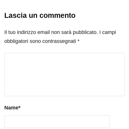
Lascia un commento
Il tuo indirizzo email non sarà pubblicato.
I campi
obbligatori sono contrassegnati
*
Name
*