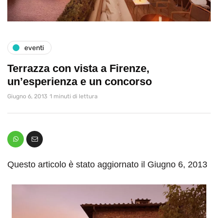
eventi
Terrazza con vista a Firenze,
un’esperienza e un concorso
Giugno 6, 2013
1 minuti di lettura
Questo articolo è stato aggiornato il Giugno 6, 2013