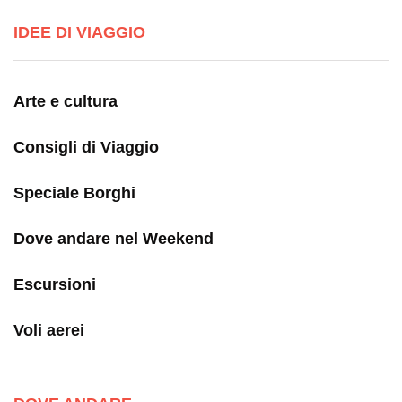
IDEE DI VIAGGIO
Arte e cultura
Consigli di Viaggio
Speciale Borghi
Dove andare nel Weekend
Escursioni
Voli aerei