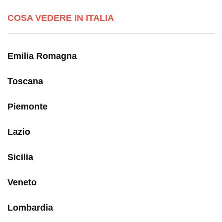
COSA VEDERE IN ITALIA
Emilia Romagna
Toscana
Piemonte
Lazio
Sicilia
Veneto
Lombardia