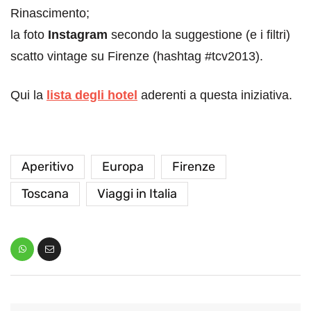
Rinascimento;
la foto
Instagram
secondo la suggestione (e i filtri)
scatto vintage su Firenze (hashtag #tcv2013).
Qui la
lista degli hotel
aderenti a questa iniziativa.
Aperitivo
Europa
Firenze
Toscana
Viaggi in Italia