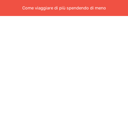
Come viaggiare di più spendendo di meno