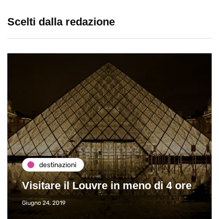
Scelti dalla redazione
destinazioni
Visitare il Louvre in meno di 4 ore
Giugno 24, 2019