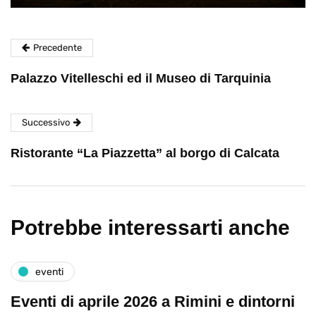
Precedente
Palazzo Vitelleschi ed il Museo di Tarquinia
Successivo
Ristorante “La Piazzetta” al borgo di Calcata
Potrebbe interessarti anche
eventi
Eventi di aprile 2026 a Rimini e dintorni