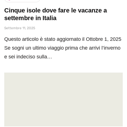
Cinque isole dove fare le vacanze a
settembre in Italia
Settembre 11, 2025
Questo articolo è stato aggiornato il Ottobre 1, 2025
Se sogni un ultimo viaggio prima che arrivi l’inverno
e sei indeciso sulla…