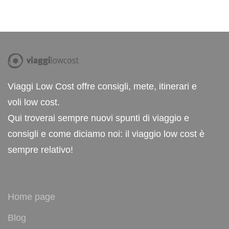
Viaggi Low Cost offre consigli, mete, itinerari e
voli low cost.
Qui troverai sempre nuovi spunti di viaggio e
consigli e come diciamo noi: il viaggio low cost è
sempre relativo!
Home page
Blog