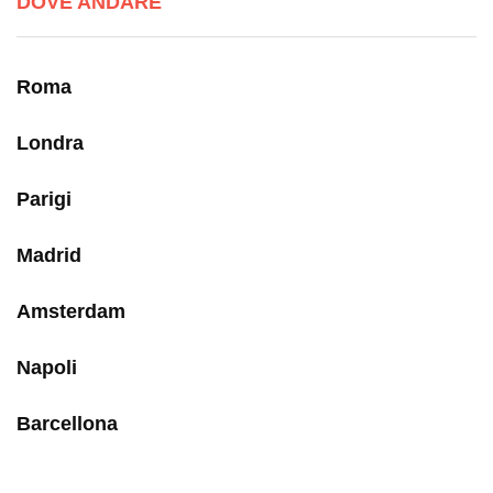
DOVE ANDARE
Roma
Londra
Parigi
Madrid
Amsterdam
Napoli
Barcellona