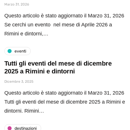
Marzo 31, 2026
Questo articolo è stato aggiornato il Marzo 31, 2026
Se cerchi un evento nel mese di Aprile 2026 a
Rimini e dintorni,…
eventi
Tutti gli eventi del mese di dicembre
2025 a Rimini e dintorni
Dicembre 3, 2025
Questo articolo è stato aggiornato il Marzo 31, 2026
Tutti gli eventi del mese di dicembre 2025 a Rimini e
dintorni. Rimini…
destinazioni