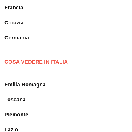
Francia
Croazia
Germania
COSA VEDERE IN ITALIA
Emilia Romagna
Toscana
Piemonte
Lazio