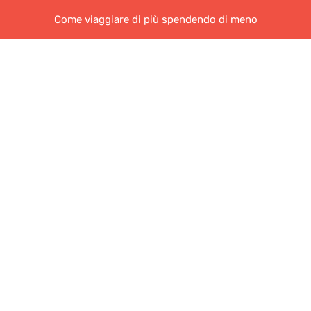
Come viaggiare di più spendendo di meno