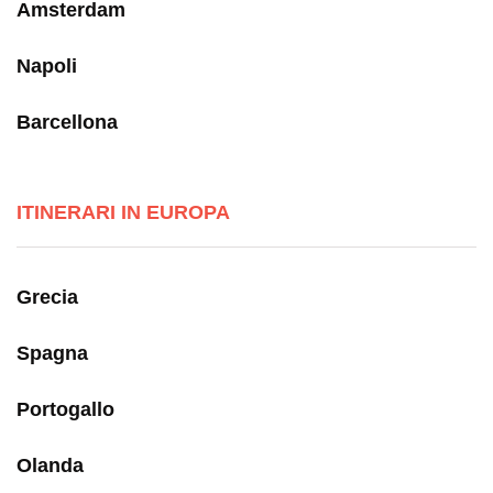
Amsterdam
Napoli
Barcellona
ITINERARI IN EUROPA
Grecia
Spagna
Portogallo
Olanda