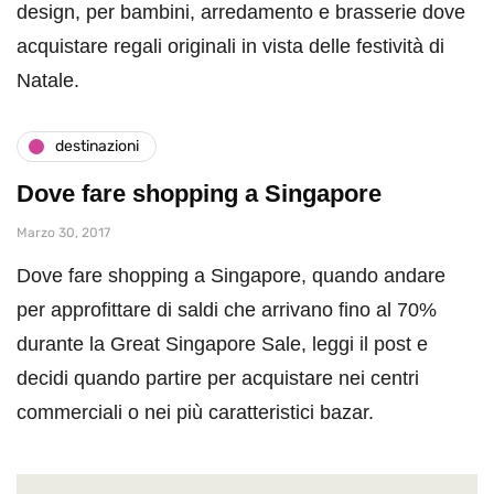
design, per bambini, arredamento e brasserie dove
acquistare regali originali in vista delle festività di
Natale.
destinazioni
Dove fare shopping a Singapore
Marzo 30, 2017
Dove fare shopping a Singapore, quando andare
per approfittare di saldi che arrivano fino al 70%
durante la Great Singapore Sale, leggi il post e
decidi quando partire per acquistare nei centri
commerciali o nei più caratteristici bazar.