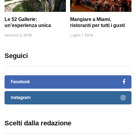
Le 52 Gallerie:
Mangiare a Miami,
un'esperienza unica
ristoranti per tutti i gusti
Gennaio 2, 2018
Luglio 7, 2016
Seguici
Facebook
Instagram
Scelti dalla redazione