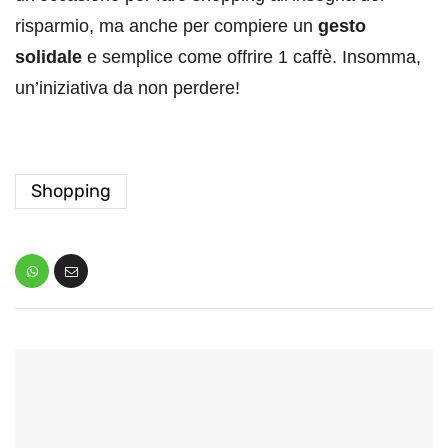
risparmio, ma anche per compiere un
gesto
solidale
e semplice come offrire 1 caffè. Insomma,
un’iniziativa da non perdere!
Shopping