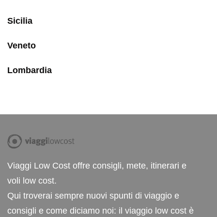
Sicilia
Veneto
Lombardia
Viaggi Low Cost offre consigli, mete, itinerari e
voli low cost.
Qui troverai sempre nuovi spunti di viaggio e
consigli e come diciamo noi: il viaggio low cost è