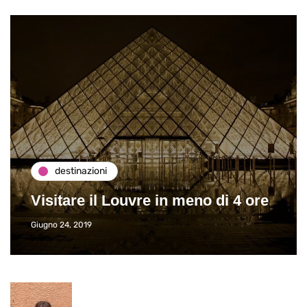
destinazioni
Visitare il Louvre in meno di 4 ore
Giugno 24, 2019