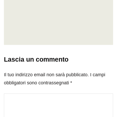
Lascia un commento
Il tuo indirizzo email non sarà pubblicato.
I campi
obbligatori sono contrassegnati
*