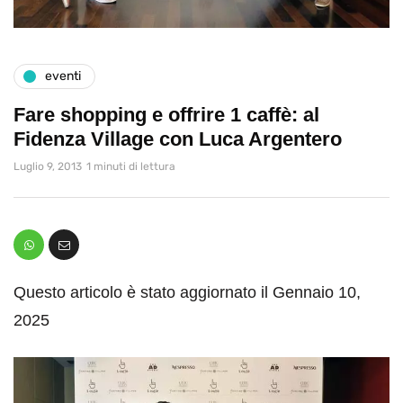
eventi
Fare shopping e offrire 1 caffè: al
Fidenza Village con Luca Argentero
Luglio 9, 2013
1 minuti di lettura
Questo articolo è stato aggiornato il Gennaio 10,
2025