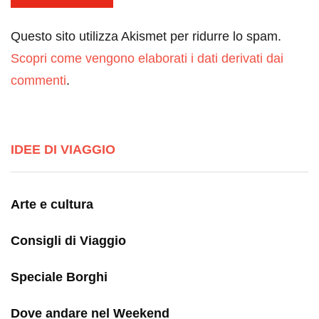
Questo sito utilizza Akismet per ridurre lo spam.
Scopri come vengono elaborati i dati derivati dai
commenti
.
IDEE DI VIAGGIO
Arte e cultura
Consigli di Viaggio
Speciale Borghi
Dove andare nel Weekend