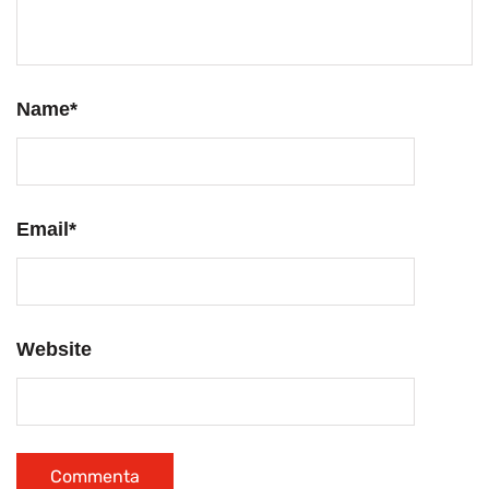
Name
*
Email
*
Website