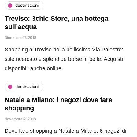
destinazioni
Treviso: 3chic Store, una bottega
sull’acqua
Dicembre 27, 2018
Shopping a Treviso nella bellissima Via Palestro:
stile ricercato e splendide borse in pelle. Acquisti
disponibili anche online.
destinazioni
Natale a Milano: i negozi dove fare
shopping
Novembre 2, 2018
Dove fare shopping a Natale a Milano, 6 negozi di