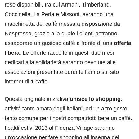
rese disponibili, tra cui Armani, Timberland,
Coccinelle, La Perla e Missoni, avranno una
macchinetta del caffè messa a disposizione da
Nespresso, grazie alla quale i clienti potranno
assaporare un gustoso caffè a fronte di una
offerta
libera
. Le offerte raccolte in questi due mesi
dedicati alla solidarietà saranno devolute alle
associazioni presentate durante l’anno sul sito
internet di 1 caffè.
Questa originale iniziativa
unisce lo shopping
,
attività tanto amata dagli italiani, ad un altro gesto
tanto comune per i nostri compatrioti: bere un caffè.
I saldi estivi 2013 al Fidenza Village saranno
un’occasione per fare shopping all’insegna del