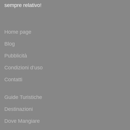
sempre relativo!
Home page
Blog
Pubblicità
Condizioni d’uso
Contatti
Guide Turistiche
Destinazioni
Dove Mangiare