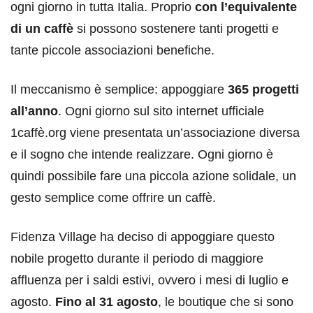
ogni giorno in tutta Italia. Proprio
con l’equivalente
di un caffè
si possono sostenere tanti progetti e
tante piccole associazioni benefiche.
Il meccanismo è semplice: appoggiare
365 progetti
all’anno
. Ogni giorno sul sito internet ufficiale
1caffè.org viene presentata un’associazione diversa
e il sogno che intende realizzare. Ogni giorno è
quindi possibile fare una piccola azione solidale, un
gesto semplice come offrire un caffè.
Fidenza Village ha deciso di appoggiare questo
nobile progetto durante il periodo di maggiore
affluenza per i saldi estivi, ovvero i mesi di luglio e
agosto.
Fino al 31 agosto
, le boutique che si sono