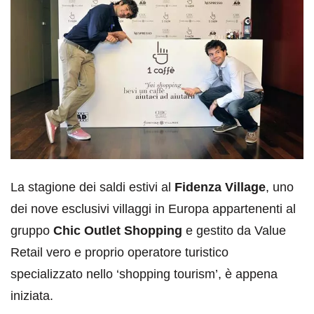
La stagione dei saldi estivi al
Fidenza Village
, uno
dei nove esclusivi villaggi in Europa appartenenti al
gruppo
Chic Outlet Shopping
e gestito da Value
Retail vero e proprio operatore turistico
specializzato nello ‘shopping tourism’, è appena
iniziata.