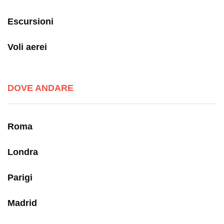
Escursioni
Voli aerei
DOVE ANDARE
Roma
Londra
Parigi
Madrid