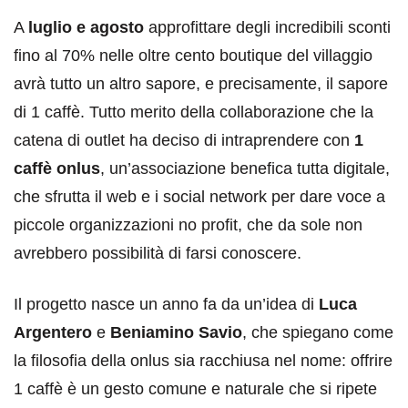
A
luglio e agosto
approfittare degli incredibili sconti
fino al 70% nelle oltre cento boutique del villaggio
avrà tutto un altro sapore, e precisamente, il sapore
di 1 caffè. Tutto merito della collaborazione che la
catena di outlet ha deciso di intraprendere con
1
caffè onlus
, un’associazione benefica tutta digitale,
che sfrutta il web e i social network per dare voce a
piccole organizzazioni no profit, che da sole non
avrebbero possibilità di farsi conoscere.
Il progetto nasce un anno fa da un’idea di
Luca
Argentero
e
Beniamino Savio
, che spiegano come
la filosofia della onlus sia racchiusa nel nome: offrire
1 caffè è un gesto comune e naturale che si ripete