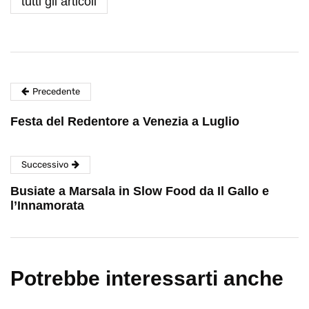
tutti gli articoli
Precedente
Festa del Redentore a Venezia a Luglio
Successivo
Busiate a Marsala in Slow Food da Il Gallo e
l’Innamorata
Potrebbe interessarti anche