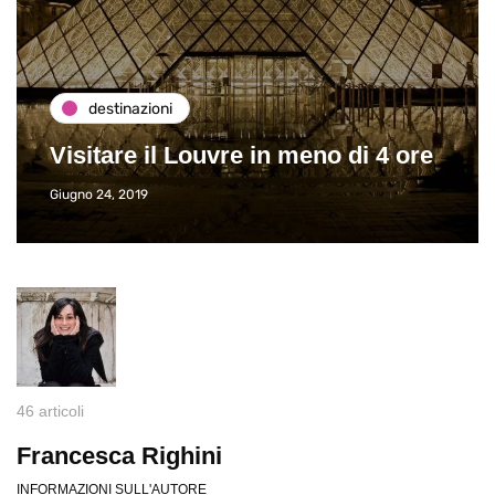
destinazioni
Visitare il Louvre in meno di 4 ore
Giugno 24, 2019
46 articoli
Francesca Righini
INFORMAZIONI SULL'AUTORE