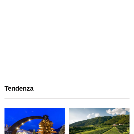
Tendenza