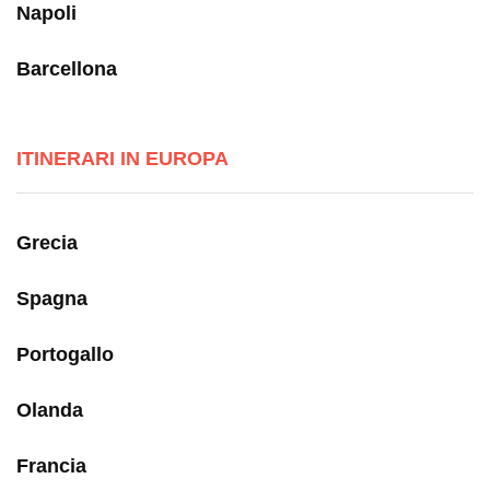
Napoli
Barcellona
ITINERARI IN EUROPA
Grecia
Spagna
Portogallo
Olanda
Francia