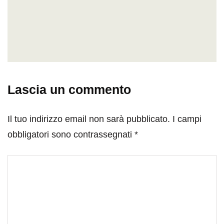
Lascia un commento
Il tuo indirizzo email non sarà pubblicato.
I campi
obbligatori sono contrassegnati
*