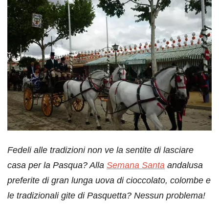
Fedeli alle tradizioni non ve la sentite di lasciare
casa per la Pasqua? Alla
Semana Santa
andalusa
preferite di gran lunga uova di cioccolato, colombe e
le tradizionali gite di Pasquetta?
Nessun problema!