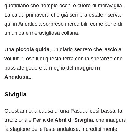
quotidiano che riempie occhi e cuore di meraviglia.
La calda primavera che già sembra estate riserva
qui in Andalusia sorprese incredibili, come perle di
un’unica e meravigliosa collana.
Una
piccola guida
, un diario segreto che lascio a
voi futuri ospiti di questa terra con la speranze che
possiate godere al meglio del
maggio in
Andalusia
.
Siviglia
Quest’anno, a causa di una Pasqua così bassa, la
tradizionale
Feria de Abril di Siviglia
, che inaugura
la stagione delle feste andaluse, incredibilmente