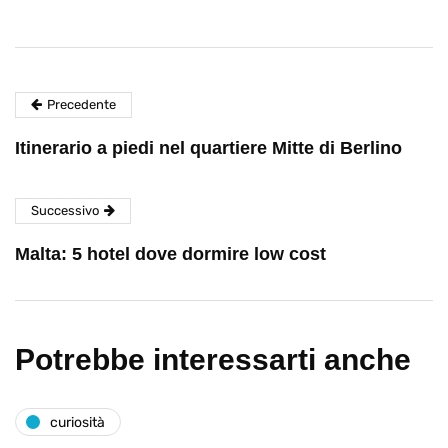
Precedente
Itinerario a piedi nel quartiere Mitte di Berlino
Successivo
Malta: 5 hotel dove dormire low cost
Potrebbe interessarti anche
curiosità