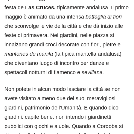
festa de
Las Cruces,
tipicamente andalusa. Il primo
maggio è animato da una intensa
battaglia di fiori
che sconvolge le vie della città e che dà inizio alle
feste di primavera. Nei giardini, nelle piazza si
innalzano grandi croci decorate con fiori, pietre e
mantones de manila
(la tipica mantella andalusa)
che diventano luogo di incontro per danze e
spettacoli notturni di flamenco e
sevillana.
Non potete in alcun modo lasciare la città se non
avete visitato almeno due dei suoi meravigliosi
giardini, patrimonio dell’Umanità. E quando dico
giardini, capite bene, non intendo i giardinetti
pubblici con giochi e aiuole. Quando a Cordoba si