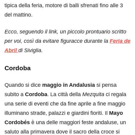
tipica della feria, motore di balli sfrenati fino alle 3
del mattino.
Ecco, seguendo il link, un piccolo prontuario scritto
per voi, così da evitare figuracce durante la
Feria de
Abril
di Siviglia.
Cordoba
Quando si dice
maggio in Andalusia
si pensa
subito a
Cordoba
. La città della
Mezquita
ci regala
una serie di eventi che da fine aprile a fine maggio
illuminano strade, palazzi e giardini fioriti. Il
Mayo
Cordobés
è una delle maggiori feste andaluse, un
saluto alla primavera dove il sacro della croce si