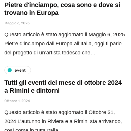
Pietre d'inciampo, cosa sono e dove si
trovano in Europa
Maggio 6, 2025
Questo articolo è stato aggiornato il Maggio 6, 2025
Pietre d’inciampo dall’Europa all’Italia, oggi ti parlo
del progetto di un’artista tedesco che…
eventi
Tutti gli eventi del mese di ottobre 2024
a Rimini e dintorni
Ottobre 1, 2024
Questo articolo è stato aggiornato il Ottobre 31,
2024 L’autunno in Riviera e a Rimini sta arrivando,
così come in tutta Italia…