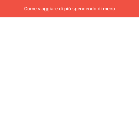
Come viaggiare di più spendendo di meno