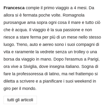
Francesca
compie il primo viaggio a 4 mesi. Da
allora si è fermata poche volte. Romagnola
purosangue ama sopra ogni cosa il mare e tutto ciò
che è acqua. Il viaggio è la sua passione e non
riesce a stare ferma per più di un mese nello stesso
luogo. Treno, auto e aereo sono i suoi compagni di
vita e raramente la vedrete senza un trolley o una
borsa da viaggio in mano. Dopo l'erasmus a Parigi,
ora vive a Siviglia, dove insegna italiano. Sogna di
fare la professoressa di latino, ma nel frattempo si
diletta a scrivere e a pianificare i suoi weekend in
giro per il mondo.
tutti gli articoli