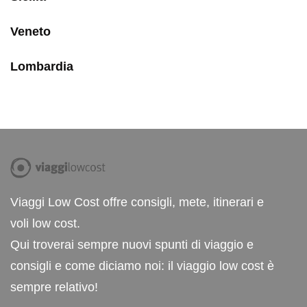
Veneto
Lombardia
Viaggi Low Cost offre consigli, mete, itinerari e
voli low cost.
Qui troverai sempre nuovi spunti di viaggio e
consigli e come diciamo noi: il viaggio low cost è
sempre relativo!