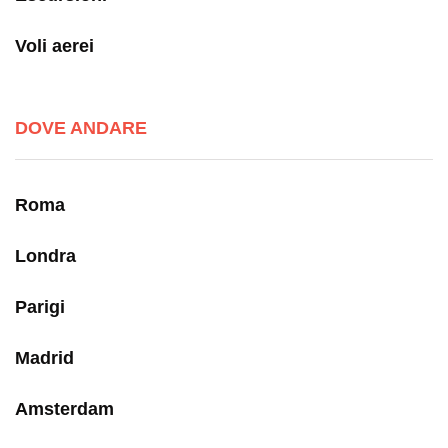
Voli aerei
DOVE ANDARE
Roma
Londra
Parigi
Madrid
Amsterdam