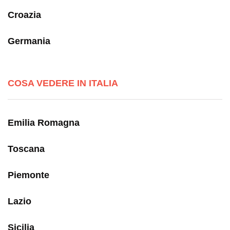
Croazia
Germania
COSA VEDERE IN ITALIA
Emilia Romagna
Toscana
Piemonte
Lazio
Sicilia