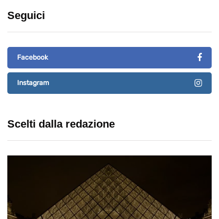
Seguici
Facebook
Instagram
Scelti dalla redazione