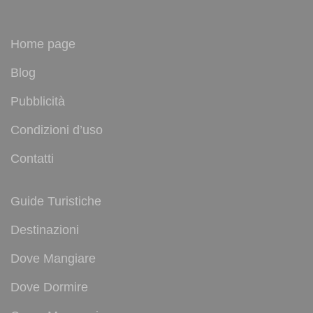
Home page
Blog
Pubblicità
Condizioni d’uso
Contatti
Guide Turistiche
Destinazioni
Dove Mangiare
Dove Dormire