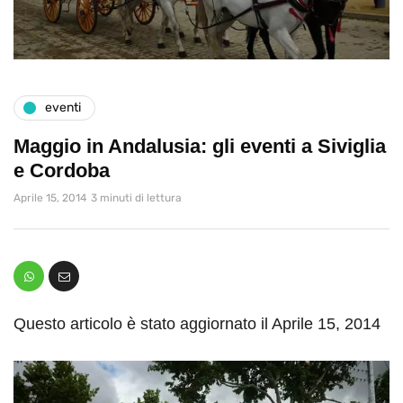
eventi
Maggio in Andalusia: gli eventi a Siviglia
e Cordoba
Aprile 15, 2014
3 minuti di lettura
Questo articolo è stato aggiornato il Aprile 15, 2014