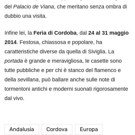
del
Palacio de Viana
, che meritano senza ombra di
dubbio una visita.
Infine lei, la
Feria di Cordoba
, dal
24 al 31 maggio
2014
. Festosa, chiassosa e popolare, ha
caratteristiche diverse da quella di Siviglia. La
portada
è grande e meravigliosa, le casette sono
tutte pubbliche e per chi è stanco del flamenco e
della
sevillana
, può ballare anche sulle note di
tormentoni antichi e moderni suonati rigorosamente
dal vivo.
Andalusia
Cordova
Europa