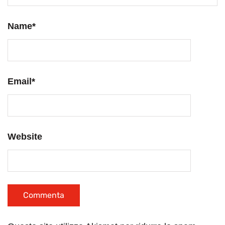
Name
*
Email
*
Website