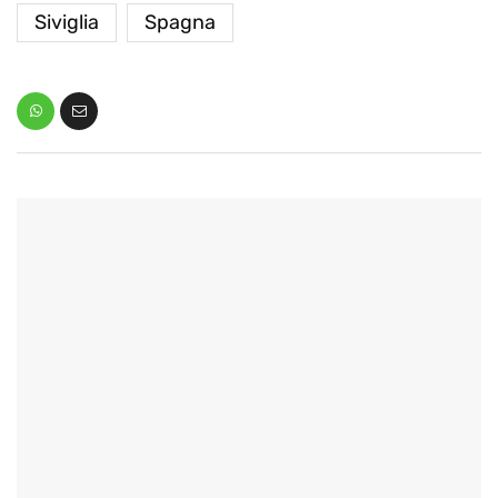
Siviglia
Spagna