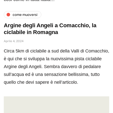
come muoversi
Argine degli Angeli a Comacchio, la
ciclabile in Romagna
Aprile 4, 2024
Circa 5km di ciclabile a sud della Valli di Comacchio,
è qui che si sviluppa la nuovissima pista ciclabile
Argine degli Angeli. Sembra davvero di pedalare
sull’acqua ed è una sensazione bellissima, tutto
quello che devi sapere è nell’articolo.