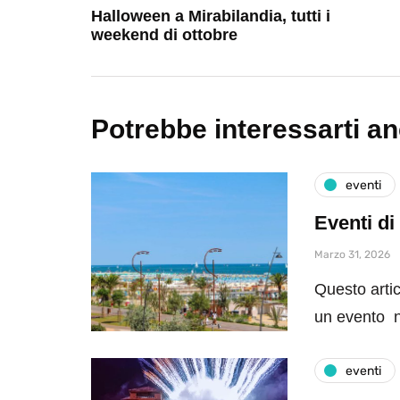
Halloween a Mirabilandia, tutti i
weekend di ottobre
Potrebbe interessarti a
eventi
Eventi di
Marzo 31, 2026
Questo artic
un evento n
eventi