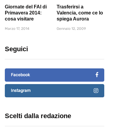
Giornate del FAI di
Trasferirsi a
Primavera 2014:
Valencia, come ce lo
cosa visitare
spiega Aurora
Marzo 17, 2014
Gennaio 12, 2009
Seguici
Facebook
Instagram
Scelti dalla redazione