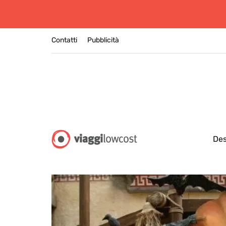
Contatti
Pubblicità
Des