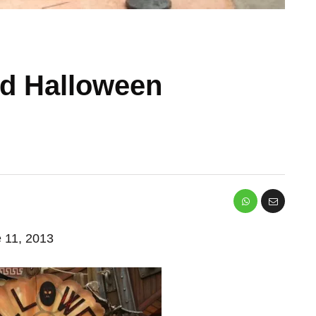
d Halloween
e 11, 2013