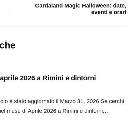
Gardaland Magic Halloween: date,
eventi e orari
nche
 aprile 2026 a Rimini e dintorni
olo è stato aggiornato il Marzo 31, 2026 Se cerchi
el mese di Aprile 2026 a Rimini e dintorni,…