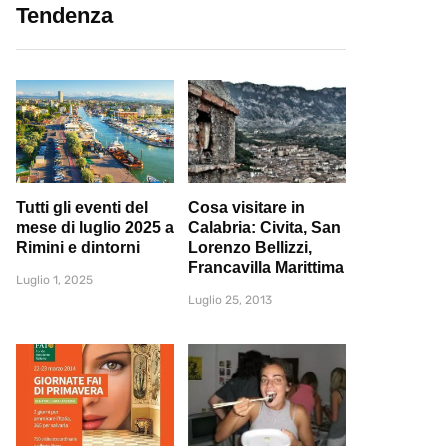
Tendenza
Tutti gli eventi del
Cosa visitare in
mese di luglio 2025 a
Calabria: Civita, San
Rimini e dintorni
Lorenzo Bellizzi,
Francavilla Marittima
Luglio 1, 2025
Luglio 25, 2013