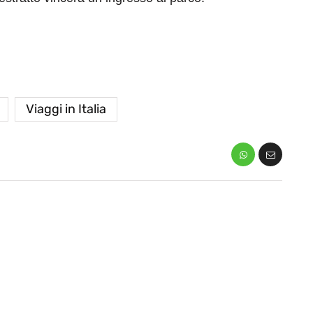
Viaggi in Italia