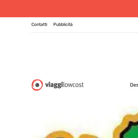
Contatti
Pubblicità
Des