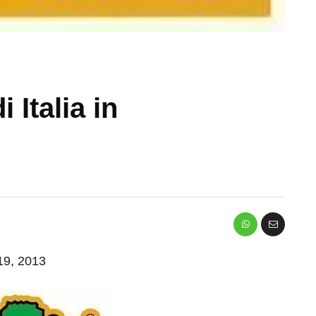
 Italia in
 19, 2013