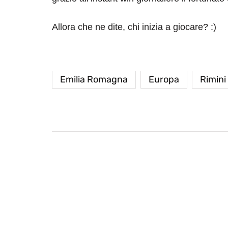
Allora che ne dite, chi inizia a giocare? :)
Emilia Romagna
Europa
Rimini