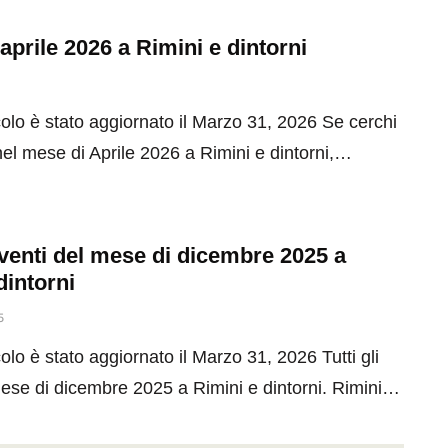
 aprile 2026 a Rimini e dintorni
olo è stato aggiornato il Marzo 31, 2026 Se cerchi
el mese di Aprile 2026 a Rimini e dintorni,…
 eventi del mese di dicembre 2025 a
dintorni
5
olo è stato aggiornato il Marzo 31, 2026 Tutti gli
mese di dicembre 2025 a Rimini e dintorni. Rimini…