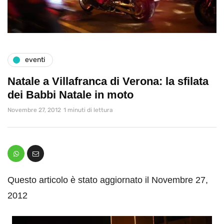
eventi
Natale a Villafranca di Verona: la sfilata
dei Babbi Natale in moto
Novembre 27, 2012
1 minuti di lettura
Questo articolo è stato aggiornato il Novembre 27,
2012