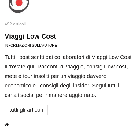
492 articoli
Viaggi Low Cost
INFORMAZIONI SULL'AUTORE
Tutti i post scritti dai collaboratori di Viaggi Low Cost
li trovate qui. Racconti di viaggio, consigli low cost,
mete e tour insoliti per un viaggio davvero
economico e i consigli degli insider. Segui tutti i
canali social per rimanere aggiornato.
tutti gli articoli