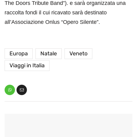
The Doors Tribute Band”). e sarà organizzata una
raccolta fondi il cui ricavato sarà destinato
all’Associazione Onlus “Opero Silente”.
Europa
Natale
Veneto
Viaggi in Italia