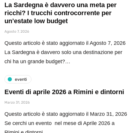
La Sardegna è davvero una meta per
ricchi? I trucchi controcorrente per
un’estate low budget
Agosto 7, 2026
Questo articolo è stato aggiornato il Agosto 7, 2026
La Sardegna è davvero solo una destinazione per
chi ha un grande budget?…
eventi
Eventi di aprile 2026 a Rimini e dintorni
Marzo 31, 2026
Questo articolo è stato aggiornato il Marzo 31, 2026
Se cerchi un evento nel mese di Aprile 2026 a
Rimini e dintorni,…