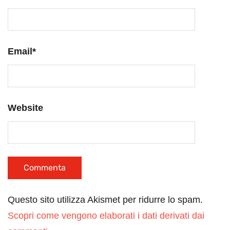
Email
*
Website
Questo sito utilizza Akismet per ridurre lo spam.
Scopri come vengono elaborati i dati derivati dai