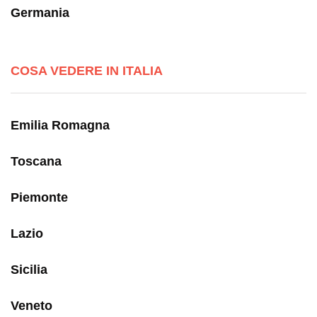
Germania
COSA VEDERE IN ITALIA
Emilia Romagna
Toscana
Piemonte
Lazio
Sicilia
Veneto