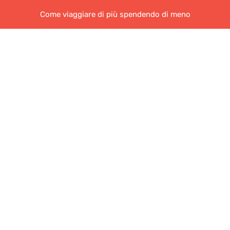
Come viaggiare di più spendendo di meno