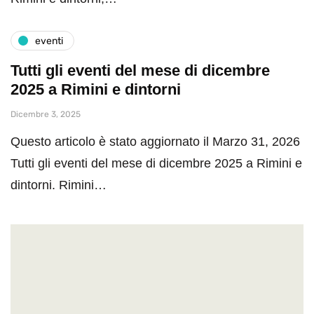
eventi
Tutti gli eventi del mese di dicembre
2025 a Rimini e dintorni
Dicembre 3, 2025
Questo articolo è stato aggiornato il Marzo 31, 2026
Tutti gli eventi del mese di dicembre 2025 a Rimini e
dintorni. Rimini…