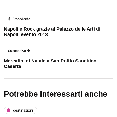
Precedente
Napoli è Rock grazie al Palazzo delle Arti di
Napoli, evento 2013
Successivo
Mercatini di Natale a San Potito Sannitico,
Caserta
Potrebbe interessarti anche
destinazioni