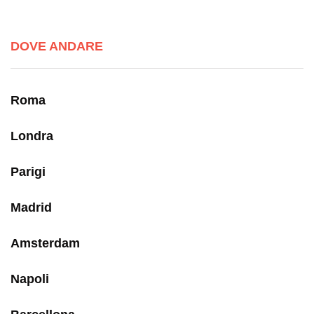
DOVE ANDARE
Roma
Londra
Parigi
Madrid
Amsterdam
Napoli