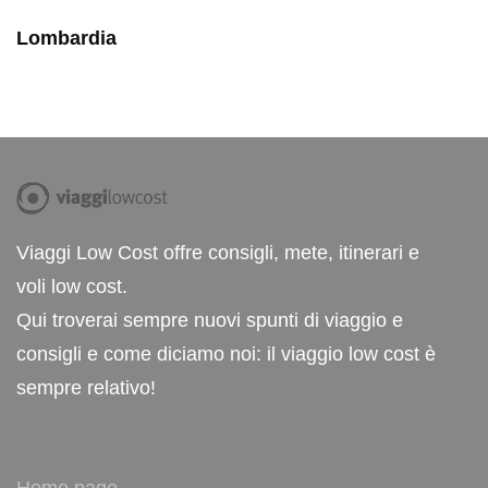
Lombardia
Viaggi Low Cost offre consigli, mete, itinerari e
voli low cost.
Qui troverai sempre nuovi spunti di viaggio e
consigli e come diciamo noi: il viaggio low cost è
sempre relativo!