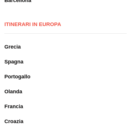
Barcellona
ITINERARI IN EUROPA
Grecia
Spagna
Portogallo
Olanda
Francia
Croazia