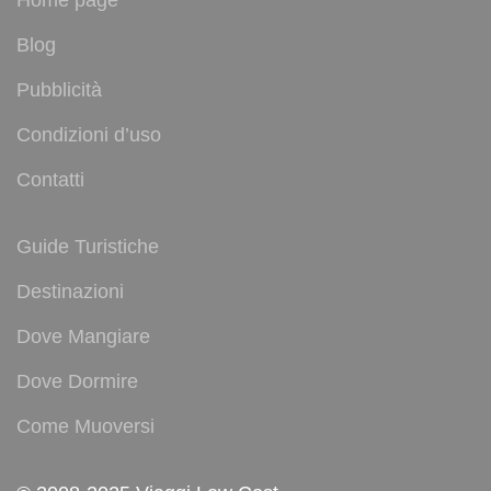
Home page
Blog
Pubblicità
Condizioni d’uso
Contatti
Guide Turistiche
Destinazioni
Dove Mangiare
Dove Dormire
Come Muoversi