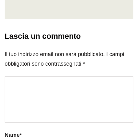
Lascia un commento
Il tuo indirizzo email non sarà pubblicato.
I campi
obbligatori sono contrassegnati
*
Name
*