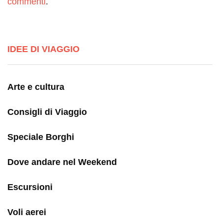
commenti
.
IDEE DI VIAGGIO
Arte e cultura
Consigli di Viaggio
Speciale Borghi
Dove andare nel Weekend
Escursioni
Voli aerei