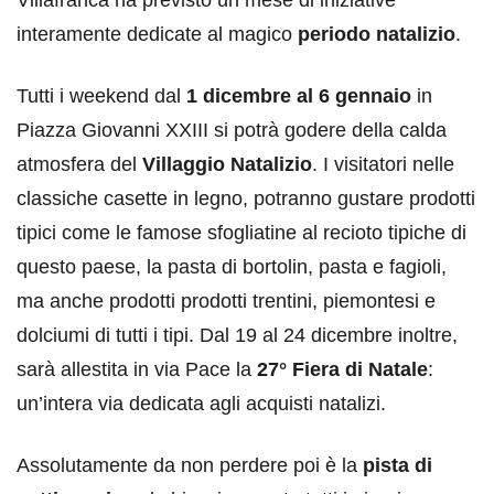
interamente dedicate al magico
periodo natalizio
.
Tutti i weekend dal
1 dicembre al 6 gennaio
in
Piazza Giovanni XXIII si potrà godere della calda
atmosfera del
Villaggio Natalizio
. I visitatori nelle
classiche casette in legno, potranno gustare prodotti
tipici come le famose sfogliatine al recioto tipiche di
questo paese, la pasta di bortolin, pasta e fagioli,
ma anche prodotti prodotti trentini, piemontesi e
dolciumi di tutti i tipi. Dal 19 al 24 dicembre inoltre,
sarà allestita in via Pace la
27° Fiera di Natale
:
un’intera via dedicata agli acquisti natalizi.
Assolutamente da non perdere poi è la
pista di