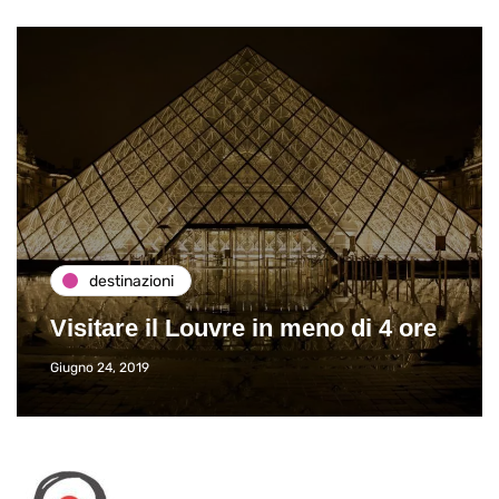
destinazioni
Visitare il Louvre in meno di 4 ore
Giugno 24, 2019