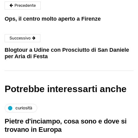
Precedente
Ops, il centro molto aperto a Firenze
Successivo
Blogtour a Udine con Prosciutto di San Daniele
per Aria di Festa
Potrebbe interessarti anche
curiosità
Pietre d'inciampo, cosa sono e dove si
trovano in Europa