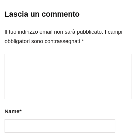
Lascia un commento
Il tuo indirizzo email non sarà pubblicato.
I campi
obbligatori sono contrassegnati
*
Name
*