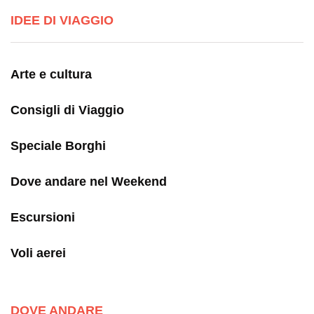
IDEE DI VIAGGIO
Arte e cultura
Consigli di Viaggio
Speciale Borghi
Dove andare nel Weekend
Escursioni
Voli aerei
DOVE ANDARE