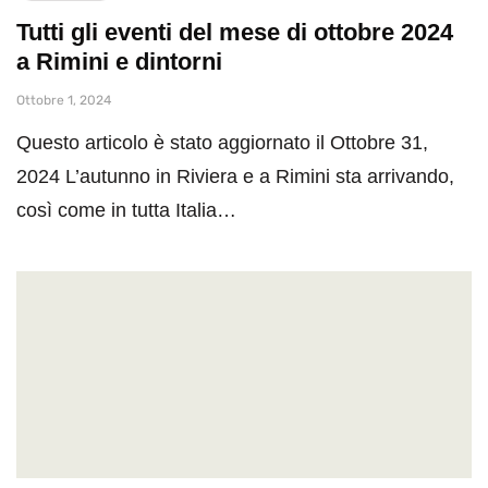
Tutti gli eventi del mese di ottobre 2024
a Rimini e dintorni
Ottobre 1, 2024
Questo articolo è stato aggiornato il Ottobre 31,
2024 L’autunno in Riviera e a Rimini sta arrivando,
così come in tutta Italia…