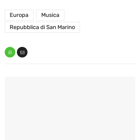
Europa
Musica
Repubblica di San Marino