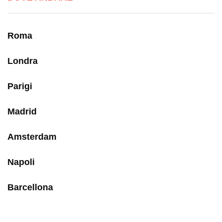
Roma
Londra
Parigi
Madrid
Amsterdam
Napoli
Barcellona