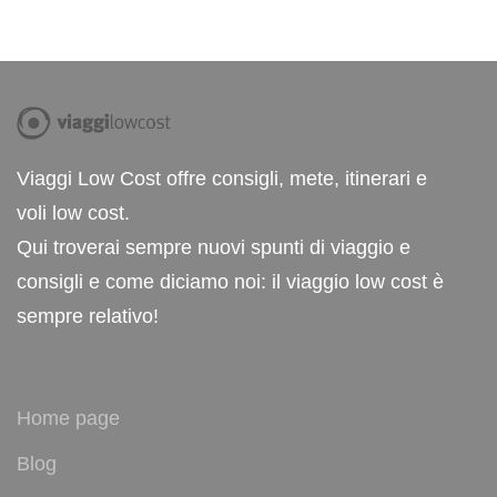
Viaggi Low Cost offre consigli, mete, itinerari e
voli low cost.
Qui troverai sempre nuovi spunti di viaggio e
consigli e come diciamo noi: il viaggio low cost è
sempre relativo!
Home page
Blog