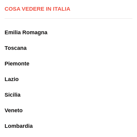
COSA VEDERE IN ITALIA
Emilia Romagna
Toscana
Piemonte
Lazio
Sicilia
Veneto
Lombardia