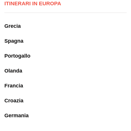
ITINERARI IN EUROPA
Grecia
Spagna
Portogallo
Olanda
Francia
Croazia
Germania