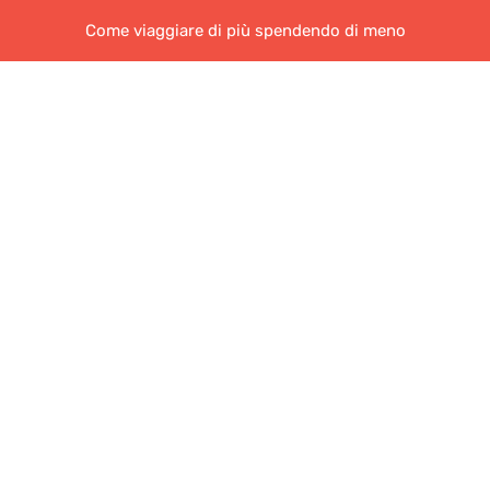
Come viaggiare di più spendendo di meno