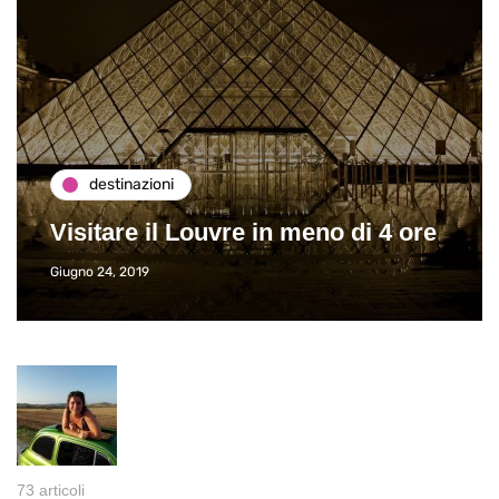
destinazioni
Visitare il Louvre in meno di 4 ore
Giugno 24, 2019
73 articoli