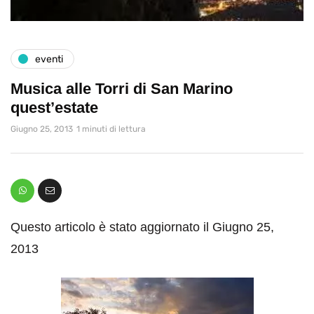
eventi
Musica alle Torri di San Marino
quest’estate
Giugno 25, 2013
1 minuti di lettura
Questo articolo è stato aggiornato il Giugno 25,
2013