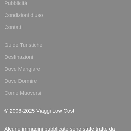
Pubblicità
Condizioni d’uso
Contatti
Guide Turistiche
Destinazioni
Dove Mangiare
Dove Dormire
Come Muoversi
© 2008-2025 Viaggi Low Cost
Alcune immagini pubblicate sono state tratte da