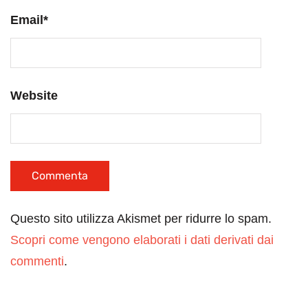
Email
*
Website
Questo sito utilizza Akismet per ridurre lo spam.
Scopri come vengono elaborati i dati derivati dai
commenti
.