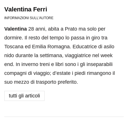
Valentina Ferri
INFORMAZIONI SULL'AUTORE
Valentina
28 anni, abita a Prato ma solo per
dormire. Il resto del tempo lo passa in giro tra
Toscana ed Emilia Romagna. Educatrice di asilo
nido durante la settimana, viaggiatrice nel week
end. In inverno treni e libri sono i gli inseparabili
compagni di viaggio; d’estate i piedi rimangono il
suo mezzo di trasporto preferito.
tutti gli articoli