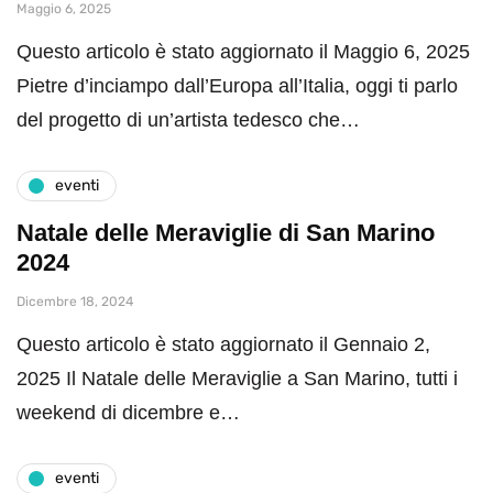
Maggio 6, 2025
Questo articolo è stato aggiornato il Maggio 6, 2025
Pietre d’inciampo dall’Europa all’Italia, oggi ti parlo
del progetto di un’artista tedesco che…
eventi
Natale delle Meraviglie di San Marino
2024
Dicembre 18, 2024
Questo articolo è stato aggiornato il Gennaio 2,
2025 Il Natale delle Meraviglie a San Marino, tutti i
weekend di dicembre e…
eventi