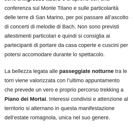
conferenza sul Monte Titano e sulle particolarità
delle terre di San Marino, per poi passare all’ascolto
di concerti di melodie di Bach. Non sono previsti
allestimenti particolari e quindi si consiglia ai
partecipanti di portare da casa coperte e cuscini per
potersi accomodare durante lo spettacolo.
La bellezza legata alle
passeggiate notturne
tra le
torri viene valorizzata con l’ultimo appuntamento
che prevede un vero e proprio percorso trekking a
Piano dei Mortai
. Interessi condivisi e attenzione al
territorio si alternano in questa manifestazione
dell’estate romagnola, unica nel suo genere.