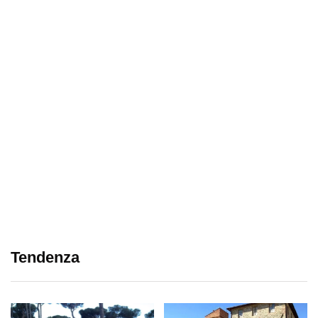
Tendenza