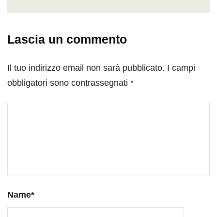
Lascia un commento
Il tuo indirizzo email non sarà pubblicato.
I campi
obbligatori sono contrassegnati
*
Name
*