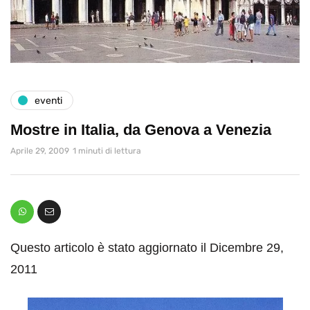
eventi
Mostre in Italia, da Genova a Venezia
Aprile 29, 2009
1 minuti di lettura
Questo articolo è stato aggiornato il Dicembre 29,
2011