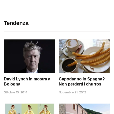
Tendenza
David Lynch in mostra a
Capodanno in Spagna?
Bologna
Non perderti i churros
Ottobre 15, 2014
Novembre 21, 2012