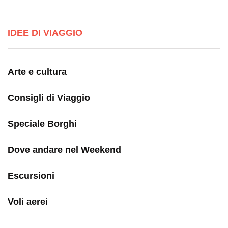
IDEE DI VIAGGIO
Arte e cultura
Consigli di Viaggio
Speciale Borghi
Dove andare nel Weekend
Escursioni
Voli aerei