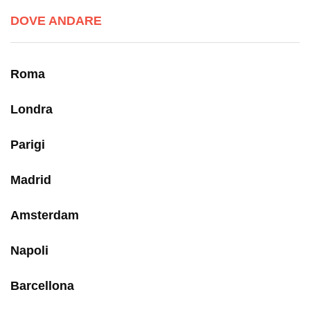
DOVE ANDARE
Roma
Londra
Parigi
Madrid
Amsterdam
Napoli
Barcellona