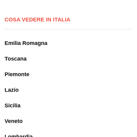
COSA VEDERE IN ITALIA
Emilia Romagna
Toscana
Piemonte
Lazio
Sicilia
Veneto
Lombardia