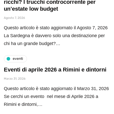
ricchi? I trucchi controcorrente per
un’estate low budget
Agosto 7, 2026
Questo articolo è stato aggiornato il Agosto 7, 2026
La Sardegna è davvero solo una destinazione per
chi ha un grande budget?…
eventi
Eventi di aprile 2026 a Rimini e dintorni
Marzo 31, 2026
Questo articolo è stato aggiornato il Marzo 31, 2026
Se cerchi un evento nel mese di Aprile 2026 a
Rimini e dintorni,…