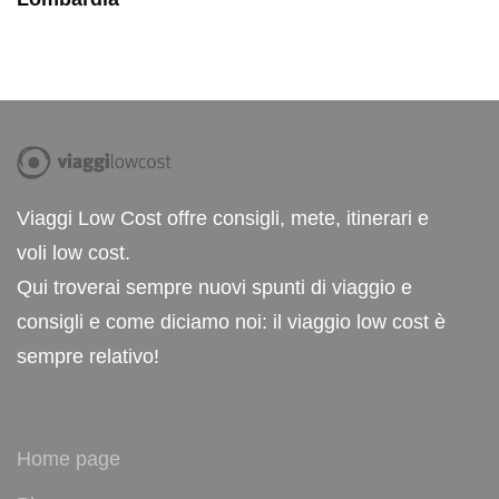
Viaggi Low Cost offre consigli, mete, itinerari e
voli low cost.
Qui troverai sempre nuovi spunti di viaggio e
consigli e come diciamo noi: il viaggio low cost è
sempre relativo!
Home page