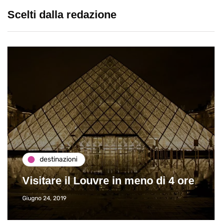
Scelti dalla redazione
destinazioni
Visitare il Louvre in meno di 4 ore
Giugno 24, 2019