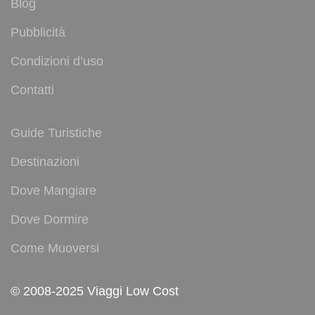
Blog
Pubblicità
Condizioni d’uso
Contatti
Guide Turistiche
Destinazioni
Dove Mangiare
Dove Dormire
Come Muoversi
© 2008-2025 Viaggi Low Cost