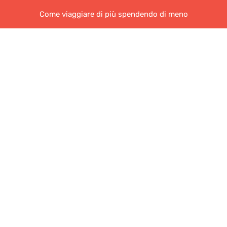
Come viaggiare di più spendendo di meno