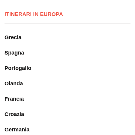
ITINERARI IN EUROPA
Grecia
Spagna
Portogallo
Olanda
Francia
Croazia
Germania