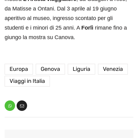
da Matisse a Ontani. Dal 3 aprile al 19 giugno
aperitivo al museo, ingresso scontato per gli
studenti e i minori di 25 anni. A
Forlì
rimane fino a
giungo la mostra su Canova.
Europa
Genova
Liguria
Venezia
Viaggi in Italia