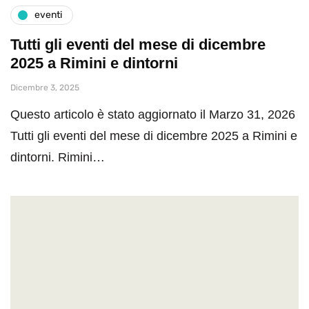
eventi
Tutti gli eventi del mese di dicembre
2025 a Rimini e dintorni
Dicembre 3, 2025
Questo articolo è stato aggiornato il Marzo 31, 2026
Tutti gli eventi del mese di dicembre 2025 a Rimini e
dintorni. Rimini…