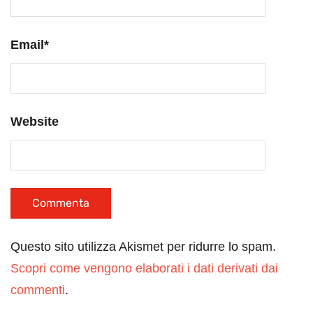
Email
*
Website
Questo sito utilizza Akismet per ridurre lo spam.
Scopri come vengono elaborati i dati derivati dai
commenti
.