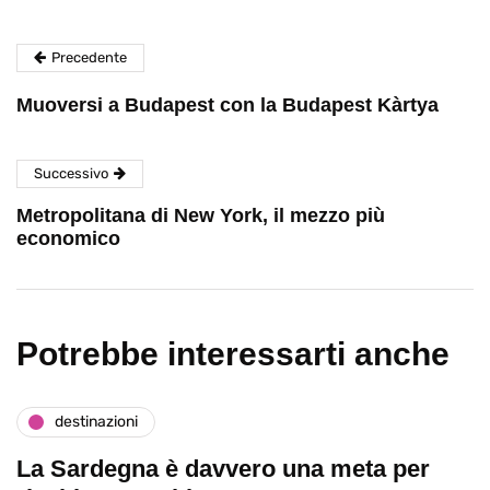
Precedente
Muoversi a Budapest con la Budapest Kàrtya
Successivo
Metropolitana di New York, il mezzo più
economico
Potrebbe interessarti anche
destinazioni
La Sardegna è davvero una meta per