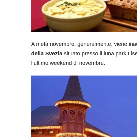
A metà novembre, generalmente, viene inaug
della Svezia
situato presso il luna park Lis
l’ultimo weekend di novembre.