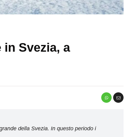
 in Svezia, a
 grande della Svezia. In questo periodo i