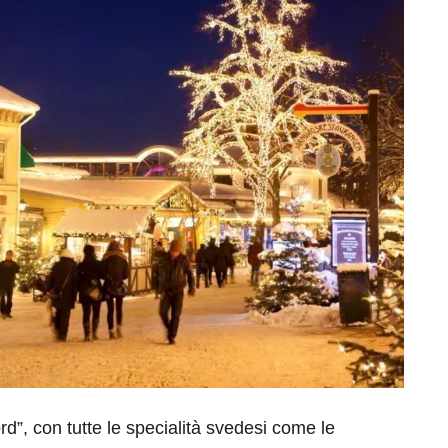
ord”, con tutte le specialità svedesi come le