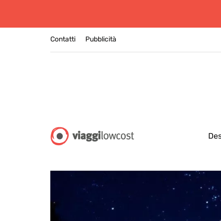
Contatti
Pubblicità
Des