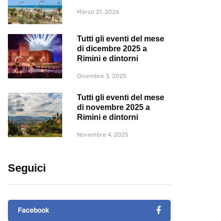
Marzo 31, 2026
Tutti gli eventi del mese
di dicembre 2025 a
Rimini e dintorni
Dicembre 3, 2025
Tutti gli eventi del mese
di novembre 2025 a
Rimini e dintorni
Novembre 4, 2025
Seguici
Facebook