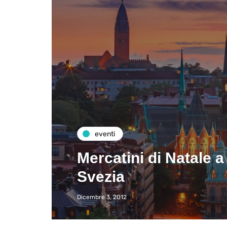
eventi
Mercatini di Natale a
Svezia
Dicembre 3, 2012