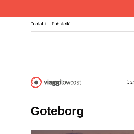
Contatti
Pubblicità
Des
Goteborg