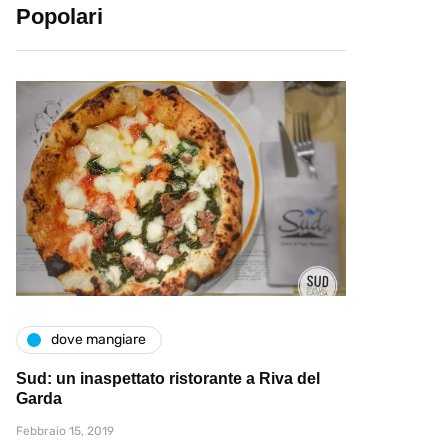
Popolari
dove mangiare
Sud: un inaspettato ristorante a Riva del
Garda
Febbraio 15, 2019