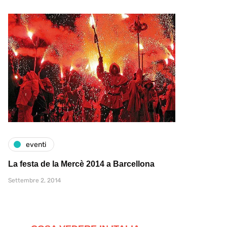
eventi
La festa de la Mercè 2014 a Barcellona
Settembre 2, 2014