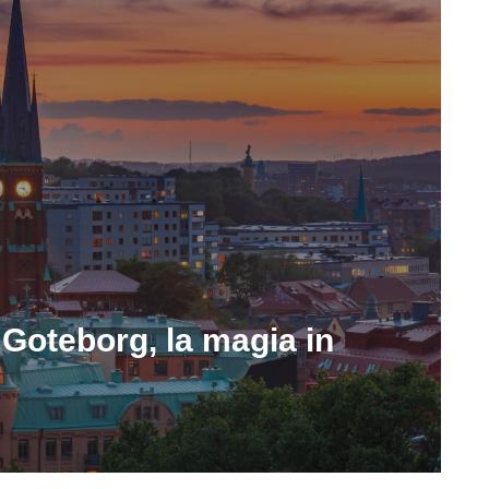
 Goteborg, la magia in