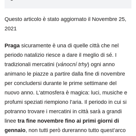
Questo articolo è stato aggiornato il Novembre 25,
2021
Praga
sicuramente è una di quelle città che nel
periodo natalizio riesce a dare il meglio di sé. I
tradizionali mercatini (
vánocní trhy
) ogni anno
animano le piazze a partire dalla fine di novembre
per concludersi durante le prime settimane del
nuovo anno. L’atmosfera è magica: luci, musiche e
profumi speziati riempiono l’aria. Il periodo in cui si
potranno trovare i mercatini in città sarà a grandi
linee
tra fine novembre fino ai primi giorni di
gennaio
, non tutti però dureranno tutto quest’arco