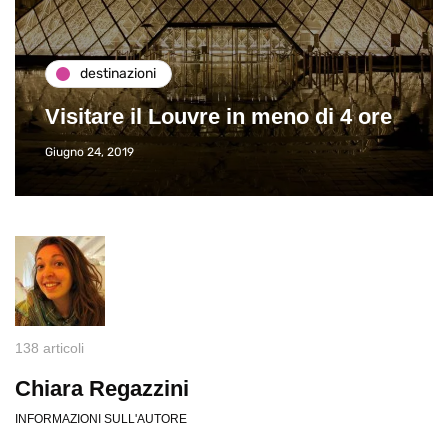
destinazioni
Visitare il Louvre in meno di 4 ore
Giugno 24, 2019
138 articoli
Chiara Regazzini
INFORMAZIONI SULL'AUTORE