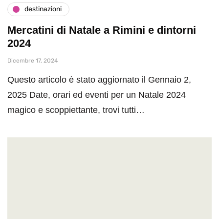
destinazioni
Mercatini di Natale a Rimini e dintorni
2024
Dicembre 17, 2024
Questo articolo è stato aggiornato il Gennaio 2,
2025 Date, orari ed eventi per un Natale 2024
magico e scoppiettante, trovi tutti…