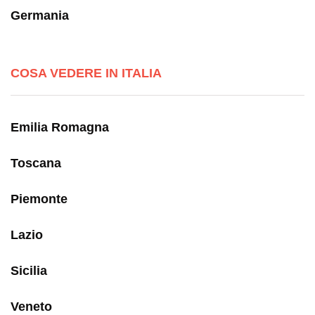
Germania
COSA VEDERE IN ITALIA
Emilia Romagna
Toscana
Piemonte
Lazio
Sicilia
Veneto