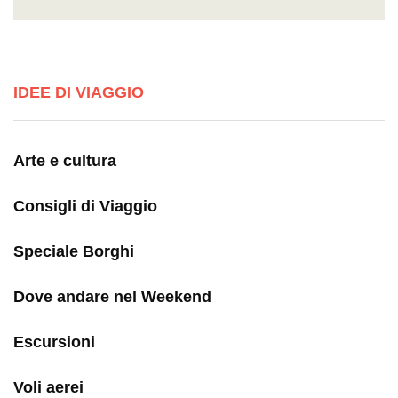
IDEE DI VIAGGIO
Arte e cultura
Consigli di Viaggio
Speciale Borghi
Dove andare nel Weekend
Escursioni
Voli aerei