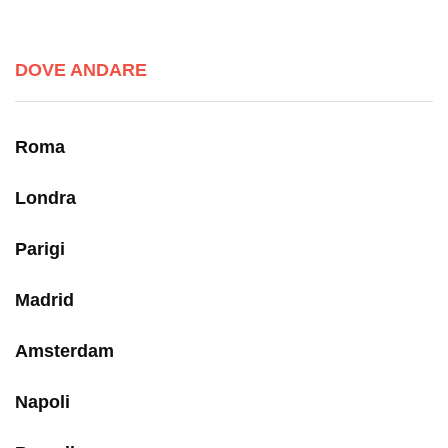
DOVE ANDARE
Roma
Londra
Parigi
Madrid
Amsterdam
Napoli