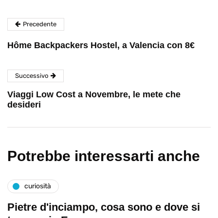
Precedente
Hôme Backpackers Hostel, a Valencia con 8€
Successivo
Viaggi Low Cost a Novembre, le mete che
desideri
Potrebbe interessarti anche
curiosità
Pietre d'inciampo, cosa sono e dove si