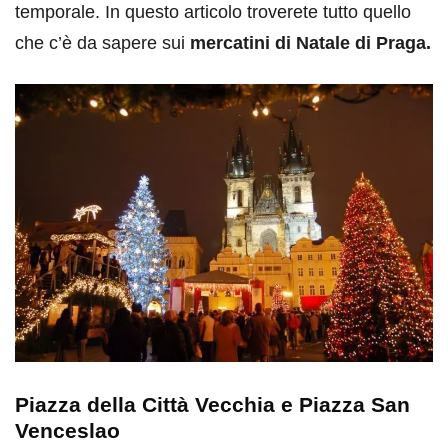
temporale. In questo articolo troverete tutto quello
che c’è da sapere sui
mercatini di Natale di Praga.
Piazza della Città Vecchia e Piazza San
Venceslao