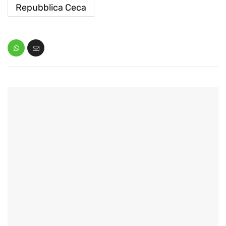
Repubblica Ceca