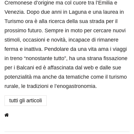
Cremonese d’origine ma col cuore tra l’Emilia e
Venezia. Dopo due anni in Laguna e una laurea in
Turismo ora è alla ricerca della sua strada per il
prossimo futuro. Sempre in moto per cercare nuovi
stimoli, occasioni e novità, incapace di rimanere
ferma e inattiva. Pendolare da una vita ama i viaggi
in treno “nonostante tutto”, ha una strana fissazione
per i Balcani ed è affascinata dal web e dalle sue
potenzialità ma anche da tematiche come il turismo
rurale, le tradizioni e l’enogastronomia.
tutti gli articoli