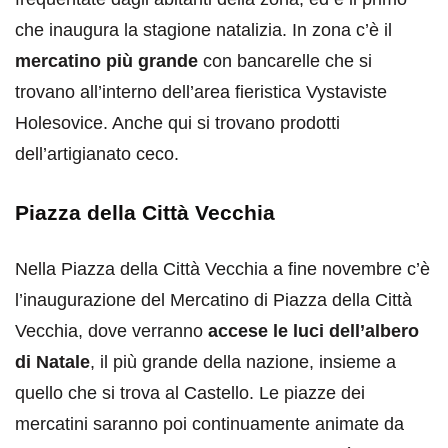
che inaugura la stagione natalizia. In zona c’è il
mercatino più grande
con bancarelle che si
trovano all’interno dell’area fieristica Vystaviste
Holesovice. Anche qui si trovano prodotti
dell’artigianato ceco.
Piazza della Città Vecchia
Nella Piazza della Città Vecchia a fine novembre c’è
l’inaugurazione del Mercatino di Piazza della Città
Vecchia, dove verranno
accese le luci dell’albero
di Natale
, il più grande della nazione, insieme a
quello che si trova al Castello. Le piazze dei
mercatini saranno poi continuamente animate da