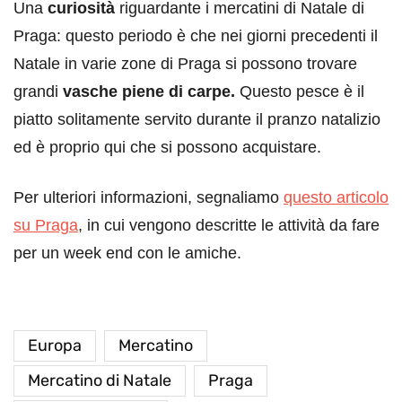
Una
curiosità
riguardante i mercatini di Natale di
Praga: questo periodo è che nei giorni precedenti il
Natale in varie zone di Praga si possono trovare
grandi
vasche piene di carpe.
Questo pesce è il
piatto solitamente servito durante il pranzo natalizio
ed è proprio qui che si possono acquistare.
Per ulteriori informazioni, segnaliamo
questo articolo
su Praga
, in cui vengono descritte le attività da fare
per un week end con le amiche.
Europa
Mercatino
Mercatino di Natale
Praga