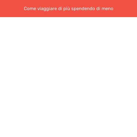
Come viaggiare di più spendendo di meno