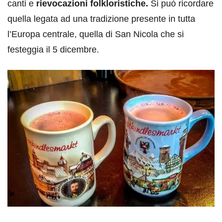
canti e
rievocazioni folkloristiche.
Si può ricordare
quella legata ad una tradizione presente in tutta
l’Europa centrale, quella di San Nicola che si
festeggia il 5 dicembre.