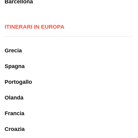
Barcellona
ITINERARI IN EUROPA
Grecia
Spagna
Portogallo
Olanda
Francia
Croazia