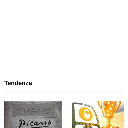
Tendenza