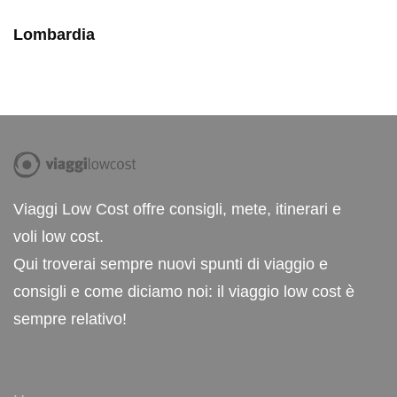
Lombardia
Viaggi Low Cost offre consigli, mete, itinerari e
voli low cost.
Qui troverai sempre nuovi spunti di viaggio e
consigli e come diciamo noi: il viaggio low cost è
sempre relativo!