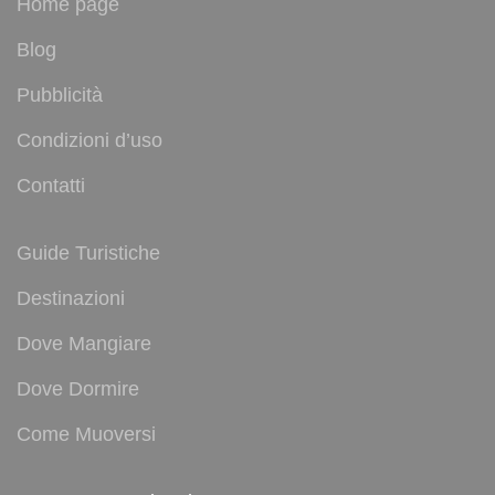
Home page
Blog
Pubblicità
Condizioni d’uso
Contatti
Guide Turistiche
Destinazioni
Dove Mangiare
Dove Dormire
Come Muoversi