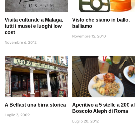
Visita culturale a Malaga,
Visto che siamo in ballo,
tutti i musei e luoghi low
balliamo
cost
Novembre 12, 2010
Novembre 6, 2012
A Belfast una birra storica
Aperitivo a 5 stelle a 20€ al
Boscolo Aleph di Roma
Luglio 3, 2009
Luglio 20, 2012