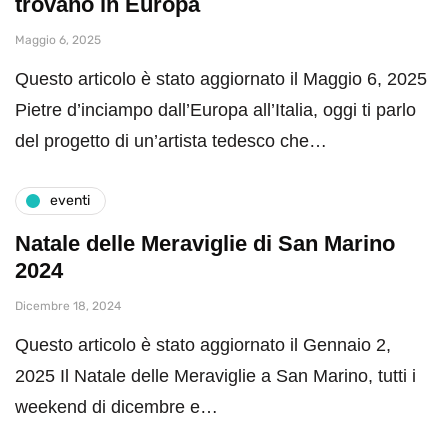
trovano in Europa
Maggio 6, 2025
Questo articolo è stato aggiornato il Maggio 6, 2025
Pietre d’inciampo dall’Europa all’Italia, oggi ti parlo
del progetto di un’artista tedesco che…
eventi
Natale delle Meraviglie di San Marino
2024
Dicembre 18, 2024
Questo articolo è stato aggiornato il Gennaio 2,
2025 Il Natale delle Meraviglie a San Marino, tutti i
weekend di dicembre e…