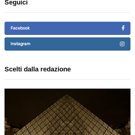
Seguici
Facebook
Instagram
Scelti dalla redazione