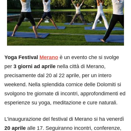
Yoga Festival
Merano
è un evento che si svolge
per
3 giorni ad aprile
nella città di Merano,
precisamente dal 20 al 22 aprile, per un intero
weekend. Nella splendida cornice delle Dolomiti si
svolgono tre giornate di incontri, approfondimenti ed
esperienze su yoga, meditazione e cure naturali.
L’inaugurazione del festival di Merano si ha venerdì
20 aprile
alle 17. Seguiranno incontri, conferenze,