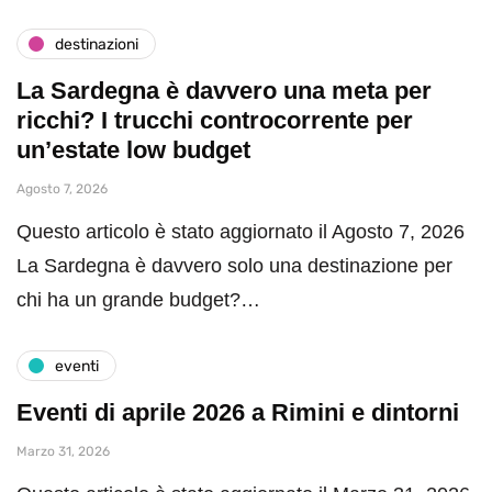
destinazioni
La Sardegna è davvero una meta per
ricchi? I trucchi controcorrente per
un’estate low budget
Agosto 7, 2026
Questo articolo è stato aggiornato il Agosto 7, 2026
La Sardegna è davvero solo una destinazione per
chi ha un grande budget?…
eventi
Eventi di aprile 2026 a Rimini e dintorni
Marzo 31, 2026