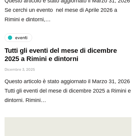
Questo articolo è stato aggiornato il Marzo 31, 2026
Se cerchi un evento nel mese di Aprile 2026 a
Rimini e dintorni,…
eventi
Tutti gli eventi del mese di dicembre
2025 a Rimini e dintorni
Dicembre 3, 2025
Questo articolo è stato aggiornato il Marzo 31, 2026
Tutti gli eventi del mese di dicembre 2025 a Rimini e
dintorni. Rimini…