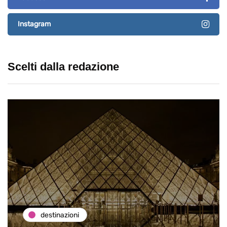
Instagram
Scelti dalla redazione
destinazioni