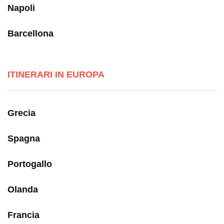
Napoli
Barcellona
ITINERARI IN EUROPA
Grecia
Spagna
Portogallo
Olanda
Francia