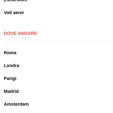
Voli aerei
DOVE ANDARE
Roma
Londra
Parigi
Madrid
Amsterdam