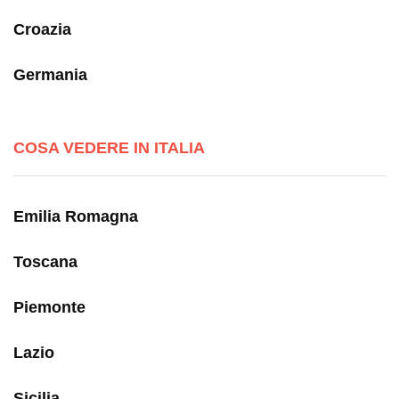
Croazia
Germania
COSA VEDERE IN ITALIA
Emilia Romagna
Toscana
Piemonte
Lazio
Sicilia