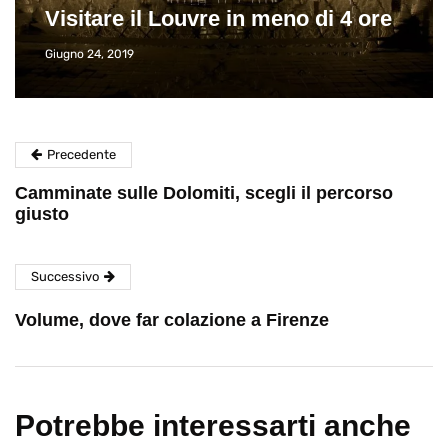
Visitare il Louvre in meno di 4 ore
Giugno 24, 2019
Precedente
Camminate sulle Dolomiti, scegli il percorso
giusto
Successivo
Volume, dove far colazione a Firenze
Potrebbe interessarti anche