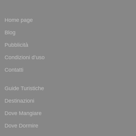
Home page
Blog
Pubblicità
Condizioni d’uso
Contatti
Guide Turistiche
Destinazioni
Dove Mangiare
Dove Dormire