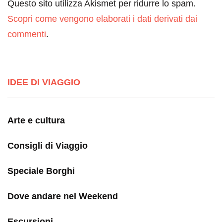
Questo sito utilizza Akismet per ridurre lo spam.
Scopri come vengono elaborati i dati derivati dai
commenti
.
IDEE DI VIAGGIO
Arte e cultura
Consigli di Viaggio
Speciale Borghi
Dove andare nel Weekend
Escursioni