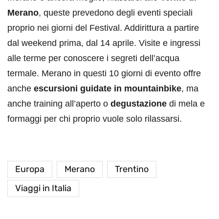
Merano
, queste prevedono degli eventi speciali
proprio nei giorni del Festival. Addirittura a partire
dal weekend prima, dal 14 aprile. Visite e ingressi
alle terme per conoscere i segreti dell’acqua
termale. Merano in questi 10 giorni di evento offre
anche
escursioni guidate in mountainbike
, ma
anche training all’aperto o
degustazione
di mela e
formaggi per chi proprio vuole solo rilassarsi.
Europa
Merano
Trentino
Viaggi in Italia