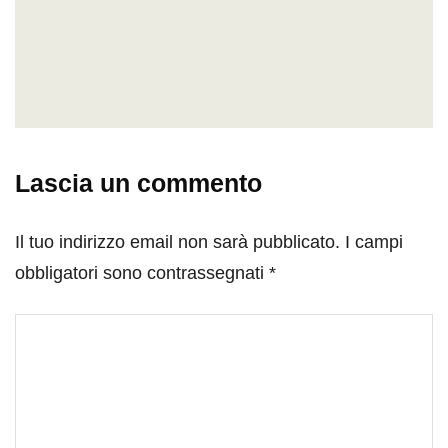
Lascia un commento
Il tuo indirizzo email non sarà pubblicato.
I campi
obbligatori sono contrassegnati
*