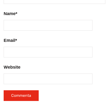
Name
*
Email
*
Website