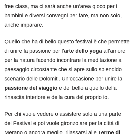
free class, ma ci sarà anche un’area gioco per i
bambini e diversi convegni per fare, ma non solo,
anche imparare.
Quello che ha di bello questo festival è che permette
di unire la passione per l’
arte dello yoga
all’amore
per la natura facendo incontrare la meditazione al
paesaggio circostante che si apre sullo splendido
scenario delle Dolomiti. Un’occasione per unire la
passione del viaggio
e del bello a quello della
rinascita interiore e della cura del proprio io.
Per chi vuole vedere o assistere solo a una parte
del Festival e poi vuole gironzolare per la città di
Merano o ancora meglio, rilassarsi alle
Terme di