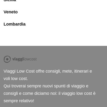
Veneto
Lombardia
Viaggi Low Cost offre consigli, mete, itinerari e
voli low cost.
Qui troverai sempre nuovi spunti di viaggio e
consigli e come diciamo noi: il viaggio low cost è
sempre relativo!