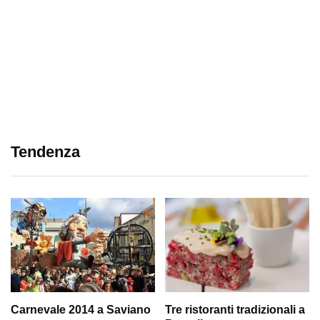
Tendenza
Carnevale 2014 a Saviano
Tre ristoranti tradizionali a