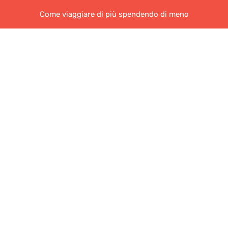
Come viaggiare di più spendendo di meno