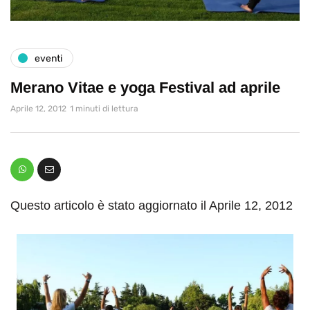
eventi
Merano Vitae e yoga Festival ad aprile
Aprile 12, 2012
1 minuti di lettura
Questo articolo è stato aggiornato il Aprile 12, 2012