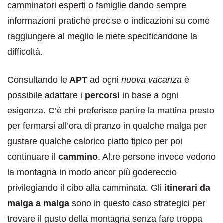
camminatori esperti o famiglie dando sempre
informazioni pratiche precise o indicazioni su come
raggiungere al meglio le mete specificandone la
difficoltà.
Consultando le
APT
ad ogni
nuova vacanza
è
possibile adattare i
percorsi
in base a ogni
esigenza. C’è chi preferisce partire la mattina presto
per fermarsi all’ora di pranzo in qualche malga per
gustare qualche calorico piatto tipico per poi
continuare il
cammino
. Altre persone invece vedono
la montagna in modo ancor più godereccio
privilegiando il cibo alla camminata. Gli
itinerari da
malga a malga
sono in questo caso strategici per
trovare il gusto della montagna senza fare troppa