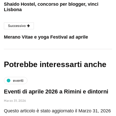
Shaido Hostel, concorso per blogger, vinci
Lisbona
Successivo
Merano Vitae e yoga Festival ad aprile
Potrebbe interessarti anche
eventi
Eventi di aprile 2026 a Rimini e dintorni
Marzo 31, 2026
Questo articolo è stato aggiornato il Marzo 31, 2026