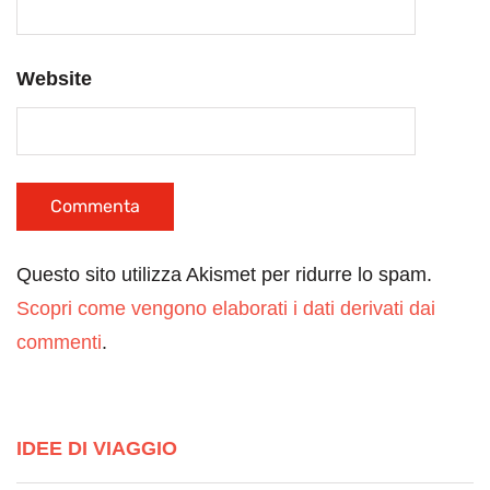
Website
Questo sito utilizza Akismet per ridurre lo spam.
Scopri come vengono elaborati i dati derivati dai
commenti
.
IDEE DI VIAGGIO