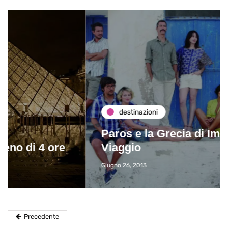
destinazioni
Paros e la Grecia di Immaturi il
Viaggio
Giugno 26, 2013
Precedente