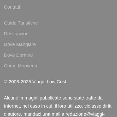
Contatti
Guide Turistiche
Destinazioni
Dove Mangiare
Dove Dormire
Come Muoversi
© 2008-2025 Viaggi Low Cost
Alcune immagini pubblicate sono state tratte da
Internet, nel caso in cui, il loro utilizzo, violasse diritti
d’autore, mandaci una mail a redazione@viaggi-