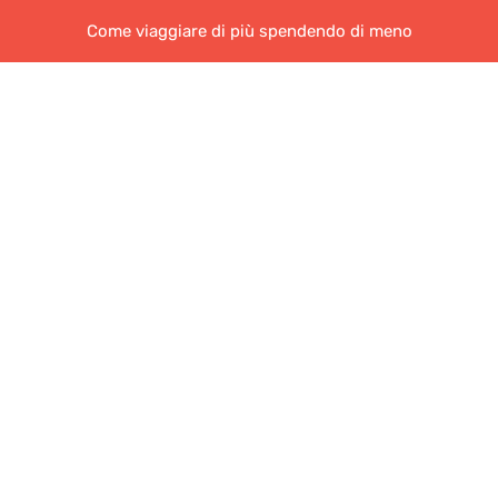
Come viaggiare di più spendendo di meno