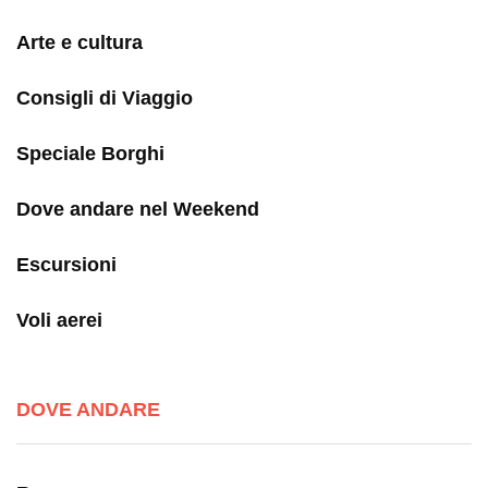
Arte e cultura
Consigli di Viaggio
Speciale Borghi
Dove andare nel Weekend
Escursioni
Voli aerei
DOVE ANDARE