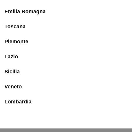
Emilia Romagna
Toscana
Piemonte
Lazio
Sicilia
Veneto
Lombardia