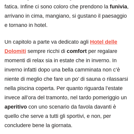
fatica. Infine ci sono coloro che prendono la
funivia
,
arrivano in cima, mangiano, si gustano il paesaggio
e tornano in hotel.
Un capitolo a parte va dedicato agli
Hotel delle
Dolomiti
sempre ricchi di
comfort
per regalare
momenti di relax sia in estate che in inverno. In
inverno infatti dopo una bella camminata non c’è
niente di meglio che fare un po’ di sauna o rilassarsi
nella piscina coperta. Per quanto riguarda l’estate
invece all’ora del tramonto, nel tardo pomeriggio un
aperitivo
con uno scenario da favola davanti è
quello che serve a tutti gli sportivi, e non, per
concludere bene la giornata.