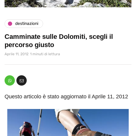
destinazioni
Camminate sulle Dolomiti, scegli il
percorso giusto
Aprile 11, 2012
1 minuti di lettura
Questo articolo è stato aggiornato il Aprile 11, 2012