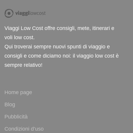
Viaggi Low Cost offre consigli, mete, itinerari e
voli low cost.
Qui troverai sempre nuovi spunti di viaggio e
consigli e come diciamo noi: il viaggio low cost è
sempre relativo!
Home page
Blog
Pubblicità
Condizioni d’uso