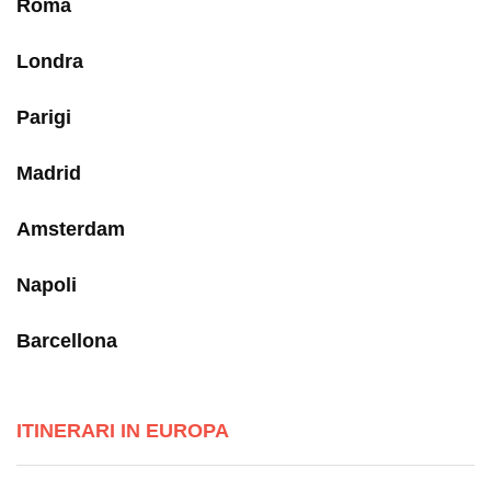
Roma
Londra
Parigi
Madrid
Amsterdam
Napoli
Barcellona
ITINERARI IN EUROPA