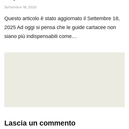
Settembre 18, 2025
Questo articolo è stato aggiornato il Settembre 18,
2025 Ad oggi si pensa che le guide cartacee non
siano più indispensabili come…
Lascia un commento