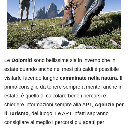
Le
Dolomiti
sono bellissime sia in inverno che in
estate quando anche nei mesi più caldi è possibile
visitarle facendo lunghe
camminate nella natura
. Il
primo consiglio da tenere sempre a mente, anche in
estate, è quello di calcolare bene i percorsi e
chiedere informazioni sempre alla APT,
Agenzie per
il Turismo
, del luogo. Le APT infatti sapranno
consigliare al meglio i percorsi più adatti per