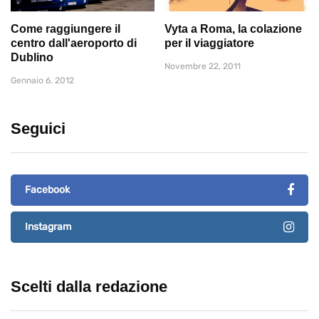
Come raggiungere il
Vyta a Roma, la colazione
centro dall'aeroporto di
per il viaggiatore
Dublino
Novembre 22, 2011
Gennaio 6, 2012
Seguici
Facebook
Instagram
Scelti dalla redazione