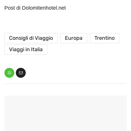
Post di Dolomitenhotel.net
Consigli di Viaggio
Europa
Trentino
Viaggi in Italia