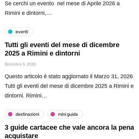
Se cerchi un evento nel mese di Aprile 2026 a
Rimini e dintorni,…
eventi
Tutti gli eventi del mese di dicembre
2025 a Rimini e dintorni
Dicembre 3, 2025
Questo articolo è stato aggiornato il Marzo 31, 2026
Tutti gli eventi del mese di dicembre 2025 a Rimini e
dintorni. Rimini…
destinazioni
mini guida
3 guide cartacee che vale ancora la pena
acquistare