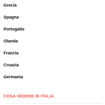
Grecia
Spagna
Portogallo
Olanda
Francia
Croazia
Germania
COSA VEDERE IN ITALIA