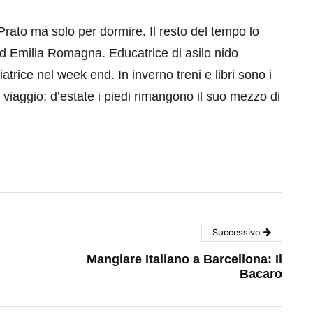
Prato ma solo per dormire. Il resto del tempo lo
ed Emilia Romagna. Educatrice di asilo nido
atrice nel week end. In inverno treni e libri sono i
 viaggio; d’estate i piedi rimangono il suo mezzo di
Successivo
Mangiare Italiano a Barcellona: Il
Bacaro