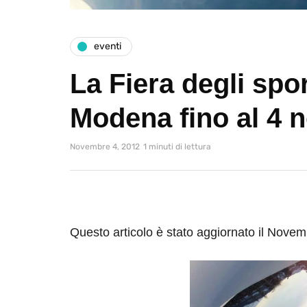
eventi
La Fiera degli spor
Modena fino al 4
Novembre 4, 2012
1 minuti di lettura
Questo articolo è stato aggiornato il Nove