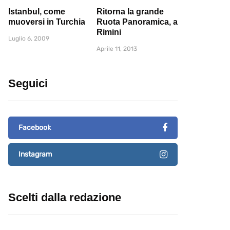
Istanbul, come
Ritorna la grande
muoversi in Turchia
Ruota Panoramica, a
Rimini
Luglio 6, 2009
Aprile 11, 2013
Seguici
Facebook
Instagram
Scelti dalla redazione