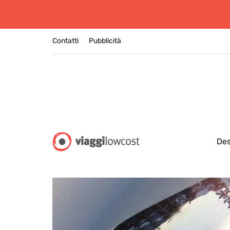
Contatti
Pubblicità
Des