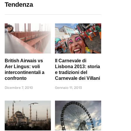
Tendenza
British Airwais vs
Il Carnevale di
Aer Lingus: voli
Lisbona 2013: storia
intercontinentali a
e tradizioni del
confronto
Carnevale dei Villani
Dicembre 7, 2010
Gennaio 11, 2013