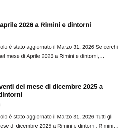
 aprile 2026 a Rimini e dintorni
olo è stato aggiornato il Marzo 31, 2026 Se cerchi
el mese di Aprile 2026 a Rimini e dintorni,…
 eventi del mese di dicembre 2025 a
dintorni
5
olo è stato aggiornato il Marzo 31, 2026 Tutti gli
mese di dicembre 2025 a Rimini e dintorni. Rimini…