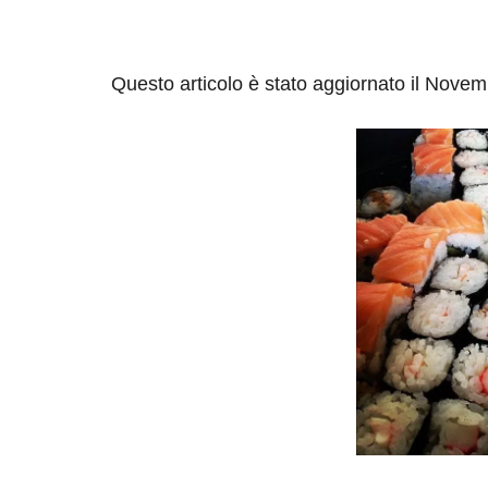
Questo articolo è stato aggiornato il Nove