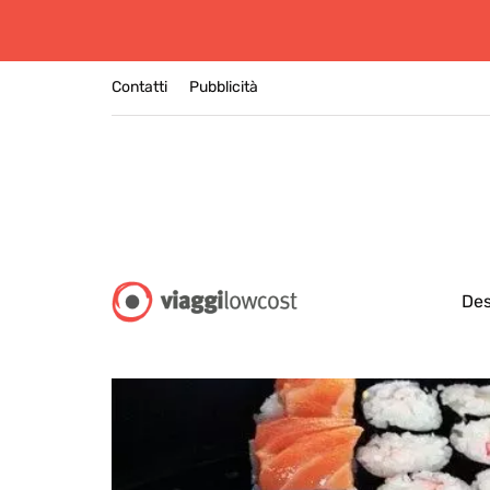
Contatti
Pubblicità
Des