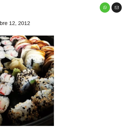
mbre 12, 2012