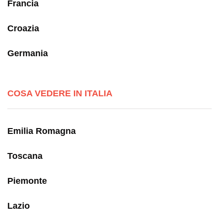
Francia
Croazia
Germania
COSA VEDERE IN ITALIA
Emilia Romagna
Toscana
Piemonte
Lazio