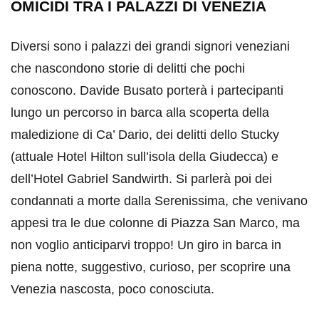
OMICIDI TRA I PALAZZI DI VENEZIA
Diversi sono i palazzi dei grandi signori veneziani
che nascondono storie di delitti che pochi
conoscono. Davide Busato porterà i partecipanti
lungo un percorso in barca alla scoperta della
maledizione di Ca’ Dario, dei delitti dello Stucky
(attuale Hotel Hilton sull’isola della Giudecca) e
dell’Hotel Gabriel Sandwirth. Si parlerà poi dei
condannati a morte dalla Serenissima, che venivano
appesi tra le due colonne di Piazza San Marco, ma
non voglio anticiparvi troppo! Un giro in barca in
piena notte, suggestivo, curioso, per scoprire una
Venezia nascosta, poco conosciuta.