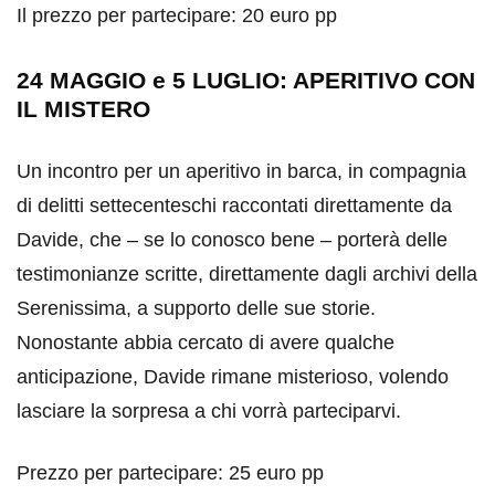
Il prezzo per partecipare: 20 euro pp
24 MAGGIO e 5 LUGLIO: APERITIVO CON
IL MISTERO
Un incontro per un aperitivo in barca, in compagnia
di delitti settecenteschi raccontati direttamente da
Davide, che – se lo conosco bene – porterà delle
testimonianze scritte, direttamente dagli archivi della
Serenissima, a supporto delle sue storie.
Nonostante abbia cercato di avere qualche
anticipazione, Davide rimane misterioso, volendo
lasciare la sorpresa a chi vorrà parteciparvi.
Prezzo per partecipare: 25 euro pp