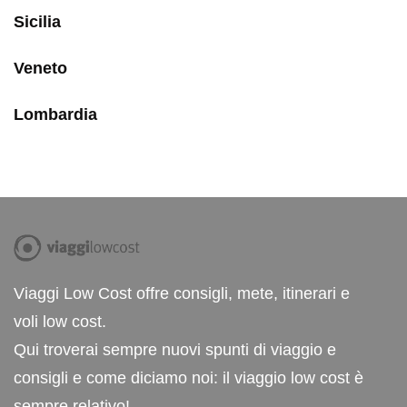
Sicilia
Veneto
Lombardia
Viaggi Low Cost offre consigli, mete, itinerari e
voli low cost.
Qui troverai sempre nuovi spunti di viaggio e
consigli e come diciamo noi: il viaggio low cost è
sempre relativo!