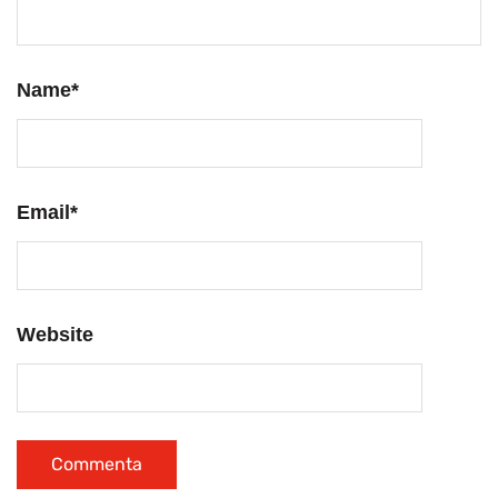
Name
*
Email
*
Website