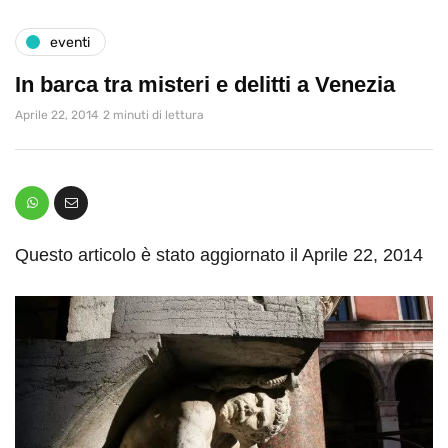
eventi
In barca tra misteri e delitti a Venezia
Aprile 22, 2014
2 minuti di lettura
Questo articolo è stato aggiornato il Aprile 22, 2014