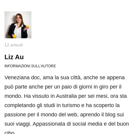
12 articoli
Liz Au
INFORMAZIONI SULL'AUTORE
Veneziana doc, ama la sua città, anche se appena
può parte anche per un paio di giorni in giro per il
mondo. Ha vissuto in Australia per sei mesi, ora sta
completando gli studi in turismo e ha scoperto la
passione per il mondo del web, aprendo il blog sui
suoi viaggi. Appassionata di social media e del buon
cibo.