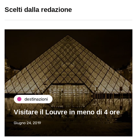
Scelti dalla redazione
destinazioni
Visitare il Louvre in meno di 4 ore
Giugno 24, 2019