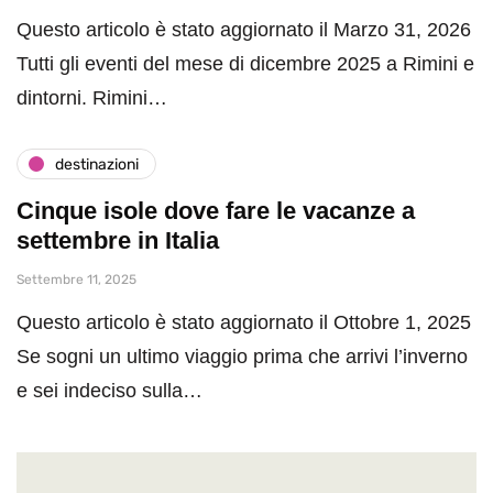
Questo articolo è stato aggiornato il Marzo 31, 2026
Tutti gli eventi del mese di dicembre 2025 a Rimini e
dintorni. Rimini…
destinazioni
Cinque isole dove fare le vacanze a
settembre in Italia
Settembre 11, 2025
Questo articolo è stato aggiornato il Ottobre 1, 2025
Se sogni un ultimo viaggio prima che arrivi l’inverno
e sei indeciso sulla…