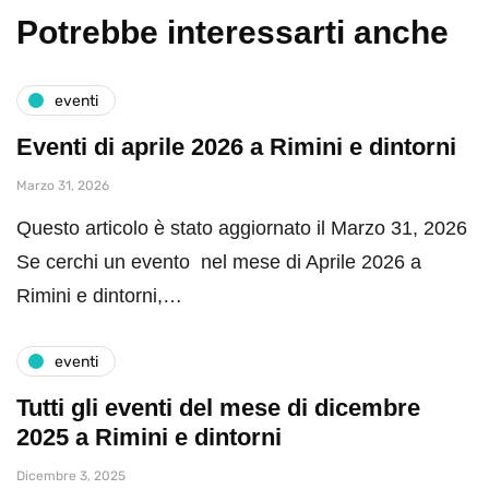
Potrebbe interessarti anche
eventi
Eventi di aprile 2026 a Rimini e dintorni
Marzo 31, 2026
Questo articolo è stato aggiornato il Marzo 31, 2026
Se cerchi un evento nel mese di Aprile 2026 a
Rimini e dintorni,…
eventi
Tutti gli eventi del mese di dicembre
2025 a Rimini e dintorni
Dicembre 3, 2025