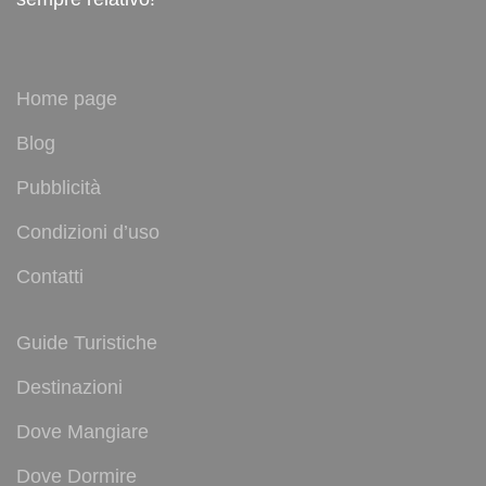
Home page
Blog
Pubblicità
Condizioni d’uso
Contatti
Guide Turistiche
Destinazioni
Dove Mangiare
Dove Dormire