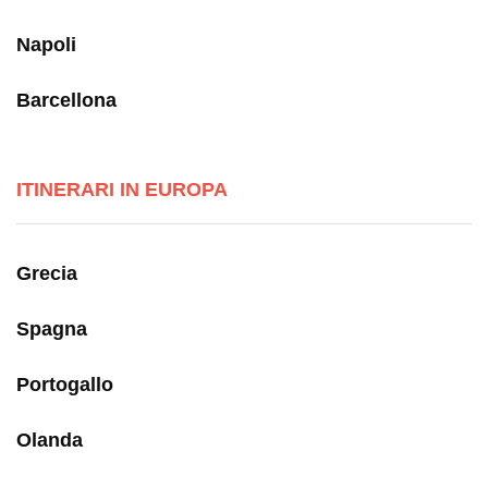
Napoli
Barcellona
ITINERARI IN EUROPA
Grecia
Spagna
Portogallo
Olanda