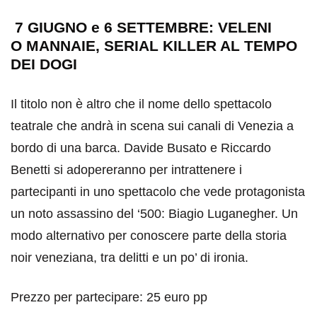
7 GIUGNO e 6 SETTEMBRE: VELENI
O MANNAIE, SERIAL KILLER AL TEMPO
DEI DOGI
Il titolo non è altro che il nome dello spettacolo
teatrale che andrà in scena sui canali di Venezia a
bordo di una barca. Davide Busato e Riccardo
Benetti si adopereranno per intrattenere i
partecipanti in uno spettacolo che vede protagonista
un noto assassino del ‘500: Biagio Luganegher. Un
modo alternativo per conoscere parte della storia
noir veneziana, tra delitti e un po’ di ironia.
Prezzo per partecipare: 25 euro pp