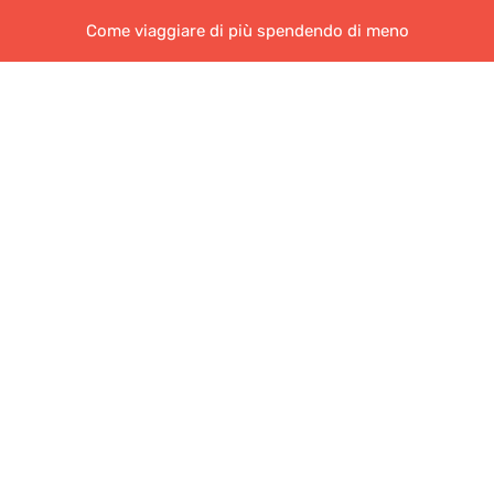
Come viaggiare di più spendendo di meno