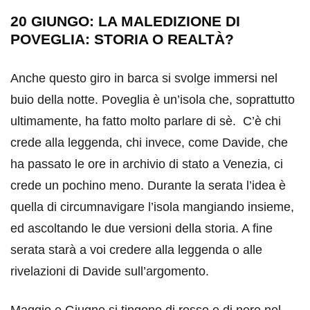
20 GIUNGO: LA MALEDIZIONE DI
POVEGLIA: STORIA O REALTÀ?
Anche questo giro in barca si svolge immersi nel
buio della notte. Poveglia è un’isola che, soprattutto
ultimamente, ha fatto molto parlare di sè. C’è chi
crede alla leggenda, chi invece, come Davide, che
ha passato le ore in archivio di stato a Venezia, ci
crede un pochino meno. Durante la serata l’idea è
quella di circumnavigare l’isola mangiando insieme,
ed ascoltando le due versioni della storia. A fine
serata starà a voi credere alla leggenda o alle
rivelazioni di Davide sull’argomento.