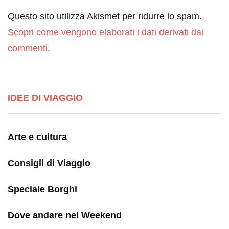
Questo sito utilizza Akismet per ridurre lo spam.
Scopri come vengono elaborati i dati derivati dai
commenti
.
IDEE DI VIAGGIO
Arte e cultura
Consigli di Viaggio
Speciale Borghi
Dove andare nel Weekend