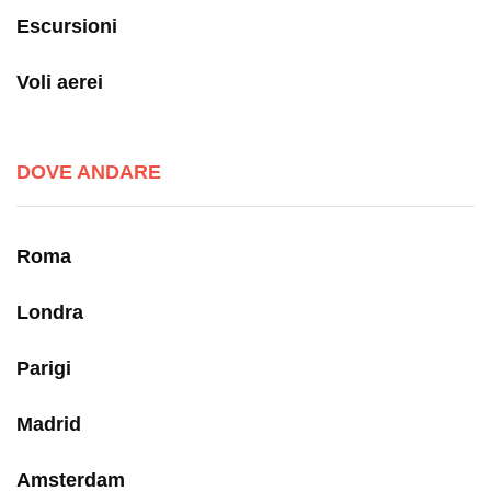
Escursioni
Voli aerei
DOVE ANDARE
Roma
Londra
Parigi
Madrid
Amsterdam