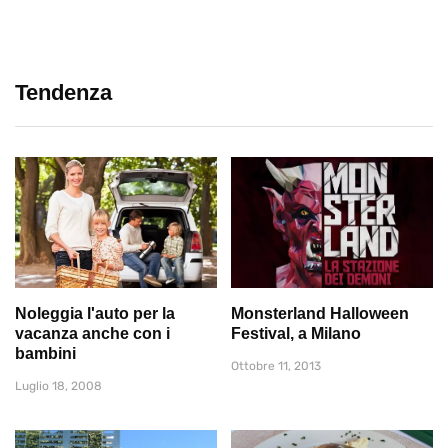
Tendenza
Noleggia l'auto per la
Monsterland Halloween
vacanza anche con i
Festival, a Milano
bambini
Ottobre 11, 2013
Luglio 18, 2008