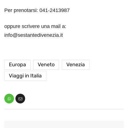
Per prenotarsi: 041-2413987
oppure scrivere una mail a:
info@sestantedivenezia.it
Europa
Veneto
Venezia
Viaggi in Italia