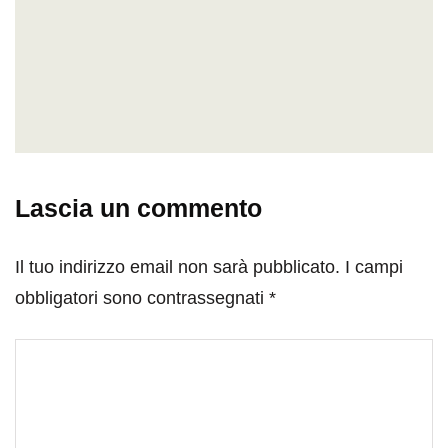
Lascia un commento
Il tuo indirizzo email non sarà pubblicato.
I campi
obbligatori sono contrassegnati
*