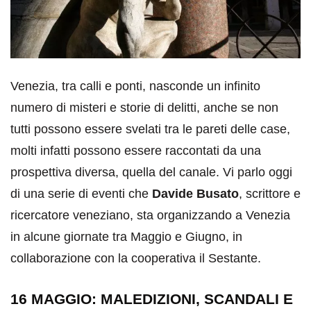
Venezia, tra calli e ponti, nasconde un infinito
numero di misteri e storie di delitti, anche se non
tutti possono essere svelati tra le pareti delle case,
molti infatti possono essere raccontati da una
prospettiva diversa, quella del canale. Vi parlo oggi
di una serie di eventi che
Davide Busato
, scrittore e
ricercatore veneziano, sta organizzando a Venezia
in alcune giornate tra Maggio e Giugno, in
collaborazione con la cooperativa il Sestante.
16 MAGGIO: MALEDIZIONI, SCANDALI E