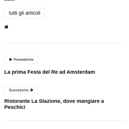
tutti gli articoli
Precedente
La prima Festa del Re ad Amsterdam
Successivo
Ristorante La Stazione, dove mangiare a
Peschici